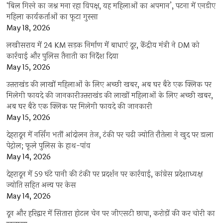
‘बिल गिरने का जश्न मना रहा विपक्ष, यह महिलाओं का अपमान’, पटना में एनडीए
महिला कार्यकर्ताओं का फूटा गुस्सा
May 18, 2026
लखीसराय में 24 KM सड़क निर्माण में बाधाएं दूर, केंद्रीय मंत्री ने DM को
कार्रवाई और पुलिस तैनाती का निर्देश दिया
May 15, 2026
उत्तराखंड की लाखों महिलाओं के लिए अच्छी खबर, अब घर बैठे एक क्लिक पर
मिलेगी फायदे की जानकारीउत्तराखंड की लाखों महिलाओं के लिए अच्छी खबर,
अब घर बैठे एक क्लिक पर मिलेगी फायदे की जानकारी
May 15, 2026
देहरादून में नर्सिंग भर्ती आंदोलन तेज, टंकी पर चढ़ी ज्योति रौतेला ने खुद पर डाला
पेट्रोल; फूले पुलिस के हाथ-पांव
May 14, 2026
देहरादून में 59 घंटे पानी की टंकी पर प्रदर्शन पर कार्रवाई, कांग्रेस प्रदेशाध्यक्ष
ज्योति सहित अन्य पर केस
May 14, 2026
दून और हरिद्वार में सितारा होटल चेन पर जीएसटी छापा, करोड़ों की कर चोरी का