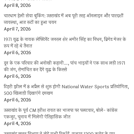
April 8, 2026
चारधाम हेली सेवा बुकिंग: उत्तराखंड में अब पूरी तरह ऑनलाइन और पारदर्शी
व्यवस्था, आठ रूटों का हुआ चयन
April 7, 2026
1971 युद्ध के नायक लेफ्टिनेंट जनरल शेर अमीर सिंह का निधन, ब्रिगेड मेजर के
रूप में रहे थे तैनात
April 6, 2026
दून के एक परिवार की अनोखी कहानी…, पांच भाइयों ने एक साथ लड़ी 1971
की जंग, रोमांचित कर देंगे युद्ध के किस्से
April 6, 2026
टिहरी झील में 8 अप्रैल से शुरू होगी National Water Sports प्रतियोगिता,
500 खिलाड़ी दिखाएंगे दमखम
April 6, 2026
उत्तराखंड के पूर्व CM हरीश रावत का भाजपा पर पलटवार, बोले- कांग्रेस
एकजुट, चुनाव में मिलेगी ऐतिहासिक जीत
April 4, 2026