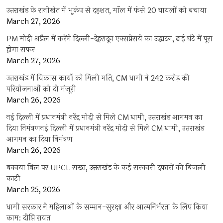
उत्तराखंड के रानीखेत में भूकंप से दहशत, मॉल में फंसे 20 घायलों को बचाया
March 27, 2026
PM मोदी अप्रैल में करेंगे दिल्ली-देहरादून एक्सप्रेसवे का उद्घाटन, ढाई घंटे में पूरा
होगा सफर
March 27, 2026
उत्तराखंड में विकास कार्यों को मिली गति, CM धामी ने 242 करोड़ की
परियोजनाओं को दी मंजूरी
March 26, 2026
नई दिल्ली में प्रधानमंत्री नरेंद्र मोदी से मिले CM धामी, उत्तराखंड आगमन का
दिया निमंत्रणनई दिल्ली में प्रधानमंत्री नरेंद्र मोदी से मिले CM धामी, उत्तराखंड
आगमन का दिया निमंत्रण
March 26, 2026
बकाया बिल पर UPCL सख्त, उत्तराखंड के कई सरकारी दफ्तरों की बिजली
काटी
March 25, 2026
धामी सरकार ने महिलाओं के सम्मान-सुरक्षा और आत्मनिर्भरता के लिए किया
काम: दीप्ति रावत