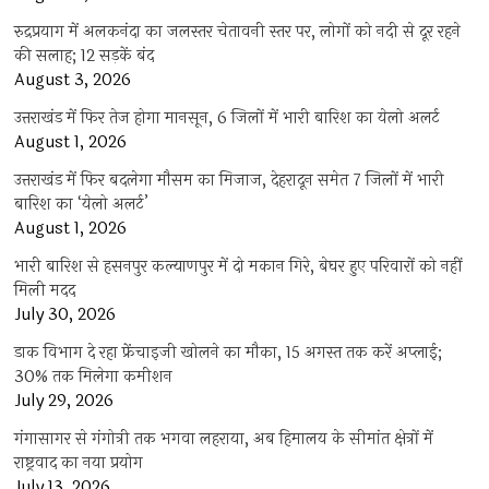
रुद्रप्रयाग में अलकनंदा का जलस्तर चेतावनी स्तर पर, लोगों को नदी से दूर रहने
की सलाह; 12 सड़कें बंद
August 3, 2026
उत्तराखंड में फिर तेज होगा मानसून, 6 जिलों में भारी बारिश का येलो अलर्ट
August 1, 2026
उत्तराखंड में फिर बदलेगा मौसम का मिजाज, देहरादून समेत 7 जिलों में भारी
बारिश का ‘येलो अलर्ट’
August 1, 2026
भारी बारिश से हसनपुर कल्याणपुर में दो मकान गिरे, बेघर हुए परिवारों को नहीं
मिली मदद
July 30, 2026
डाक विभाग दे रहा फ्रेंचाइजी खोलने का मौका, 15 अगस्त तक करें अप्लाई;
30% तक मिलेगा कमीशन
July 29, 2026
गंगासागर से गंगोत्री तक भगवा लहराया, अब हिमालय के सीमांत क्षेत्रों में
राष्ट्रवाद का नया प्रयोग
July 13, 2026