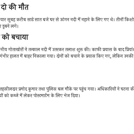
, दो की मौत
 मंगलवार सुबह करीब साढ़े सात बजे घर से उटंगन नदी में नहाने के लिए गए थे। तीनों किश
 डूबने लगे।
र को बचाया
ानीय गोताखोरों ने तत्काल नदी में उतरकर तलाश शुरू की। काफी प्रयास के बाद प्रियां
गंभीर हालत में बाहर निकाला गया। दोनों को बचाने के प्रयास किए गए, लेकिन उनकी
ब तहसीलदार प्रमोद कुमार तथा पुलिस बल मौके पर पहुंच गया। अधिकारियों ने घटना क
 को कब्जे में लेकर पोस्टमार्टम के लिए भेज दिया।