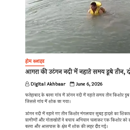
होम स्लाइड
आगरा की उटंगन नदी में नहाते समय डूबे तीन,
Digital Akhbaar
June 6, 2026
फतेहाबाद के बरना गांव में उटंगन नदी में नहाते समय तीन किशोर ड
जिससे गांव में शोक छा गया।
उटंगन नदी में नहाने गए तीन किशोर मंगलवार सुबह हादसे का शिकार ह
ग्रामीणों और गोताखोरों ने बचाव अभियान चलाकर एक किशोर को सु
बरना और आसपास के क्षेत्र में शोक की लहर दौड़ गई।