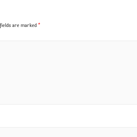
fields are marked
*