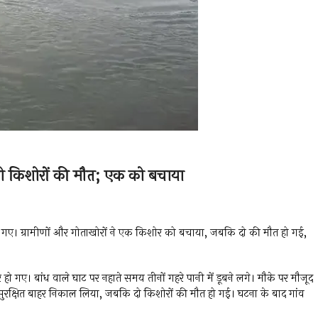
 दो किशोरों की मौत; एक को बचाया
ूब गए। ग्रामीणों और गोताखोरों ने एक किशोर को बचाया, जबकि दो की मौत हो गई,
ो गए। बांध वाले घाट पर नहाते समय तीनों गहरे पानी में डूबने लगे। मौके पर मौजूद
रक्षित बाहर निकाल लिया, जबकि दो किशोरों की मौत हो गई। घटना के बाद गांव