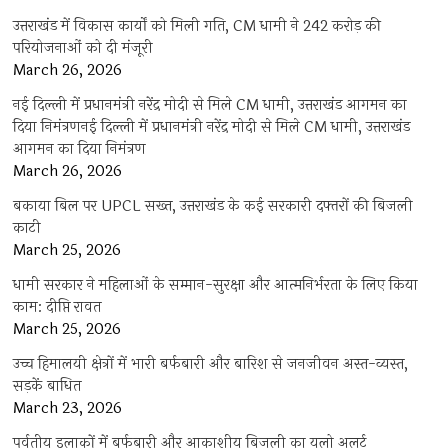
उत्तराखंड में विकास कार्यों को मिली गति, CM धामी ने 242 करोड़ की
परियोजनाओं को दी मंजूरी
March 26, 2026
नई दिल्ली में प्रधानमंत्री नरेंद्र मोदी से मिले CM धामी, उत्तराखंड आगमन का
दिया निमंत्रणनई दिल्ली में प्रधानमंत्री नरेंद्र मोदी से मिले CM धामी, उत्तराखंड
आगमन का दिया निमंत्रण
March 26, 2026
बकाया बिल पर UPCL सख्त, उत्तराखंड के कई सरकारी दफ्तरों की बिजली
काटी
March 25, 2026
धामी सरकार ने महिलाओं के सम्मान-सुरक्षा और आत्मनिर्भरता के लिए किया
काम: दीप्ति रावत
March 25, 2026
उच्च हिमालयी क्षेत्रों में भारी बर्फबारी और बारिश से जनजीवन अस्त-व्यस्त,
सड़कें बाधित
March 23, 2026
पर्वतीय इलाकों में बर्फबारी और आकाशीय बिजली का यलो अलर्ट