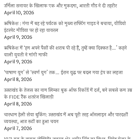
उर्मिला सनावर के खिलाफ एक और मुकदमा, आरती गौड़ ने दी तहरीर
April 10, 2026
ऋषिकेश : गंगा में बह रहे पर्यटक को मुख्य राफ्टिंग गाइड ने बचाया, वीडियो
इंटरनेट मीडिया पर हो रहा वायरल
April 9, 2026
ऋषिकेश में ‘हम अपने पैसों की शराब पी रहे हैं, तुम्हें क्या दिक्कत है…’ कहने
वाली युवती ने मांगी माफी
April 9, 2026
‘पाषाण युग’ से ‘स्वर्ण युग’ तक… ईरान युद्ध पर बदल गया ट्रंप का लहजा
April 8, 2026
उत्तराखंड के तेजस का नाम लिम्का बुक ऑफ रिकॉर्ड में दर्ज, बने सबसे कम उम्र
के FIDE रैंक शतरंज खिलाड़ी
April 8, 2026
चारधाम हेली सेवा बुकिंग: उत्तराखंड में अब पूरी तरह ऑनलाइन और पारदर्शी
व्यवस्था, आठ रूटों का हुआ चयन
April 7, 2026