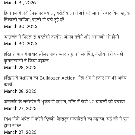
March 31, 2026
हिमाचल में एंट्री टैक्स पर बवाल, बरोटीवाला में ढाई घंटे जाम के बाद बिना शुल्क
निकाली गाड़ियां; पहली से बढ़ी हुई दरें
March 30, 2026
उत्तराखंड में पिरुल से बदलेगी तस्वीर, जंगल बचेंगे और आमदनी भी होगी
March 30, 2026
हरिद्वार: पांच मेगावाट सोलर पावर प्लांट राष्ट्र को समर्पित, केंद्रीय मंत्री एचडी
कुमारस्वामी ने किया उद्घाटन
March 28, 2026
हरिद्वार में प्रशासन का Bulldozer Action, भेल क्षेत्र में हटाए गए 47 अवैध
कब्जे
March 28, 2026
उत्तराखंड के रानीखेत में भूकंप से दहशत, मॉल में फंसे 20 घायलों को बचाया
March 27, 2026
PM मोदी अप्रैल में करेंगे दिल्ली-देहरादून एक्सप्रेसवे का उद्घाटन, ढाई घंटे में पूरा
होगा सफर
March 27, 2026