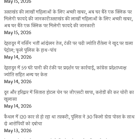
May 15, 2026
उत्तराखंड की लाखों महिलाओं के लिए अच्छी खबर, अब घर बैठे एक क्लिक पर
मिलेगी फायदे की जानकारीउत्तराखंड की लाखों महिलाओं के लिए अच्छी खबर,
अब घर बैठे एक क्लिक पर मिलेगी फायदे की जानकारी
May 15, 2026
देहरादून में नर्सिंग भर्ती आंदोलन तेज, टंकी पर चढ़ी ज्योति रौतेला ने खुद पर डाला
पेट्रोल; फूले पुलिस के हाथ-पांव
May 14, 2026
देहरादून में 59 घंटे पानी की टंकी पर प्रदर्शन पर कार्रवाई, कांग्रेस प्रदेशाध्यक्ष
ज्योति सहित अन्य पर केस
May 14, 2026
दून और हरिद्वार में सितारा होटल चेन पर जीएसटी छापा, करोड़ों की कर चोरी का
खुलासा
May 14, 2026
कैथल में i20 कार से हो रहा था तस्करी, पुलिस ने 30 किलो डोडा पोस्त के साथ
दो आरोपियों को दबोचा
May 13, 2026