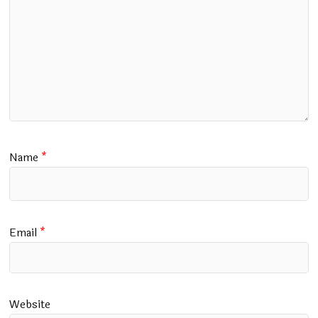
Name
*
Email
*
Website