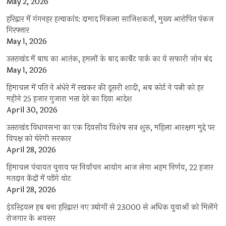
May 2, 2026
हरिद्वार में गंगनहर हत्याकांड: दामाद निकला साजिशकर्ता, मुख्य आरोपित पंकज
गिरफ्तार
May 1, 2026
उत्तराखंड में बाघ का आतंक, हमलों के बाद कार्बेट पार्क का ये सफारी जोन बंद
May 1, 2026
हिमाचल में पति ने अंधेरे में रखकर की दूसरी शादी, अब कोर्ट ने पत्नी को हर
महीने 25 हजार गुजारा भत्ता देने का दिया आदेश
April 30, 2026
उत्तराखंड विधानसभा का एक दिवसीय विशेष सत्र शुरू, महिला आरक्षण मुद्दे पर
विपक्ष को घेरेगी सरकार
April 28, 2026
हिमाचल पंचायत चुनाव पर निर्वाचन आयोग आज लेगा अहम निर्णय, 22 हजार
मतदान केंद्रों में पड़ेंगे वोट
April 28, 2026
इंडस्ट्रियल हब बना हरिद्वार! नए उद्योगों से 23000 से अधिक युवाओं को मिलेंगे
रोजगार के अवसर