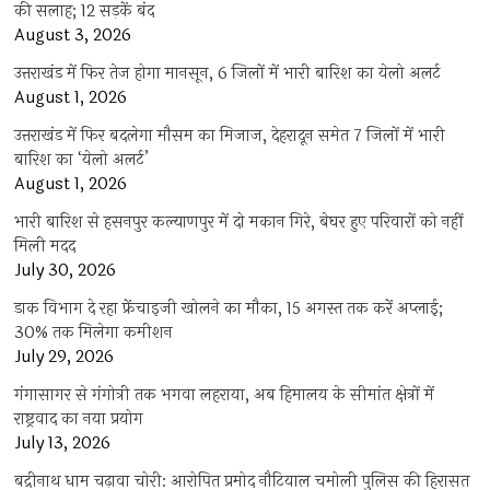
की सलाह; 12 सड़कें बंद
August 3, 2026
उत्तराखंड में फिर तेज होगा मानसून, 6 जिलों में भारी बारिश का येलो अलर्ट
August 1, 2026
उत्तराखंड में फिर बदलेगा मौसम का मिजाज, देहरादून समेत 7 जिलों में भारी
बारिश का ‘येलो अलर्ट’
August 1, 2026
भारी बारिश से हसनपुर कल्याणपुर में दो मकान गिरे, बेघर हुए परिवारों को नहीं
मिली मदद
July 30, 2026
डाक विभाग दे रहा फ्रेंचाइजी खोलने का मौका, 15 अगस्त तक करें अप्लाई;
30% तक मिलेगा कमीशन
July 29, 2026
गंगासागर से गंगोत्री तक भगवा लहराया, अब हिमालय के सीमांत क्षेत्रों में
राष्ट्रवाद का नया प्रयोग
July 13, 2026
बद्रीनाथ धाम चढ़ावा चोरी: आरोपित प्रमोद नौटियाल चमोली पुलिस की हिरासत