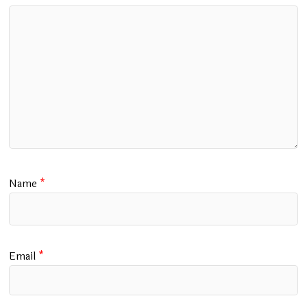
Name
*
Email
*