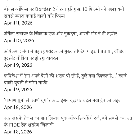
बॉक्स ऑफिस पर Border 2 ने रचा इतिहास, 10 फिल्मों को पछाड़ बनी
सबसे ज्यादा कमाई वाली वॉर फिल्म
April 11, 2026
उर्मिला सनावर के खिलाफ एक और मुकदमा, आरती गौड़ ने दी तहरीर
April 10, 2026
ऋषिकेश : गंगा में बह रहे पर्यटक को मुख्य राफ्टिंग गाइड ने बचाया, वीडियो
इंटरनेट मीडिया पर हो रहा वायरल
April 9, 2026
ऋषिकेश में ‘हम अपने पैसों की शराब पी रहे हैं, तुम्हें क्या दिक्कत है…’ कहने
वाली युवती ने मांगी माफी
April 9, 2026
‘पाषाण युग’ से ‘स्वर्ण युग’ तक… ईरान युद्ध पर बदल गया ट्रंप का लहजा
April 8, 2026
उत्तराखंड के तेजस का नाम लिम्का बुक ऑफ रिकॉर्ड में दर्ज, बने सबसे कम उम्र
के FIDE रैंक शतरंज खिलाड़ी
April 8, 2026