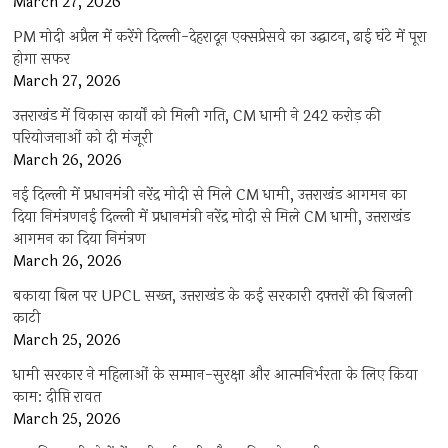
March 27, 2026
PM मोदी अप्रैल में करेंगे दिल्ली-देहरादून एक्सप्रेसवे का उद्घाटन, ढाई घंटे में पूरा
होगा सफर
March 27, 2026
उत्तराखंड में विकास कार्यों को मिली गति, CM धामी ने 242 करोड़ की
परियोजनाओं को दी मंजूरी
March 26, 2026
नई दिल्ली में प्रधानमंत्री नरेंद्र मोदी से मिले CM धामी, उत्तराखंड आगमन का
दिया निमंत्रणनई दिल्ली में प्रधानमंत्री नरेंद्र मोदी से मिले CM धामी, उत्तराखंड
आगमन का दिया निमंत्रण
March 26, 2026
बकाया बिल पर UPCL सख्त, उत्तराखंड के कई सरकारी दफ्तरों की बिजली
काटी
March 25, 2026
धामी सरकार ने महिलाओं के सम्मान-सुरक्षा और आत्मनिर्भरता के लिए किया
काम: दीप्ति रावत
March 25, 2026