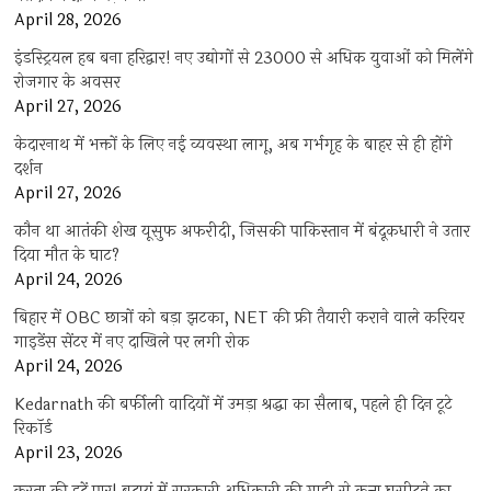
April 28, 2026
इंडस्ट्रियल हब बना हरिद्वार! नए उद्योगों से 23000 से अधिक युवाओं को मिलेंगे
रोजगार के अवसर
April 27, 2026
केदारनाथ में भक्तों के लिए नई व्यवस्था लागू, अब गर्भगृह के बाहर से ही होंगे
दर्शन
April 27, 2026
कौन था आतंकी शेख यूसुफ अफरीदी, जिसकी पाकिस्तान में बंदूकधारी ने उतार
दिया मौत के घाट?
April 24, 2026
बिहार में OBC छात्रों को बड़ा झटका, NET की फ्री तैयारी कराने वाले करियर
गाइडेंस सेंटर में नए दाखिले पर लगी रोक
April 24, 2026
Kedarnath की बर्फीली वादियों में उमड़ा श्रद्धा का सैलाब, पहले ही दिन टूटे
रिकॉर्ड
April 23, 2026