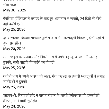
सेवा पदक’
May 30, 2026
पैनेसिया हॉस्पिटल में ब्लास्ट के बाद दून अस्पताल में सख्ती, 24 डिग्री से नीचे
नहीं चलेंगे एसी
May 26, 2026
दून अस्पताल छेड़छाड़ मामला: पुलिस जांच में गलतफहमी निकली, दोनों पक्षों में
हुआ समझौता
May 26, 2026
गंगा दशहरा पर ब्रजघाट और तिगरी धाम में उमड़े श्रद्धालु, आस्था की लगाई
डुबकी; भारी वाहनों की हाईवे पर नो एंट्री
May 25, 2026
गंगोत्री धाम में उमड़ी आस्था की लहर, गंगा दशहरा पर हजारों श्रद्धालुओं ने लगाई
भागीरथी में डुबकी
May 25, 2026
उत्तरकाशी: चिन्यालीसौड़ में खराब मौसम के चलते हेलीकॉप्टर की इमरजेंसी
लैंडिंग, सभी यात्री सुरक्षित
May 24, 2026