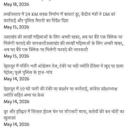
May 18, 2026
लखीसराय में 24 KM सड़क निर्माण में बाधाएं दूर, केंद्रीय मंत्री ने DM को
कार्रवाई और पुलिस तैनाती का निर्देश दिया
May 15, 2026
उत्तराखंड की लाखों महिलाओं के लिए अच्छी खबर, अब घर बैठे एक क्लिक पर
मिलेगी फायदे की जानकारीउत्तराखंड की लाखों महिलाओं के लिए अच्छी खबर,
अब घर बैठे एक क्लिक पर मिलेगी फायदे की जानकारी
May 15, 2026
देहरादून में नर्सिंग भर्ती आंदोलन तेज, टंकी पर चढ़ी ज्योति रौतेला ने खुद पर डाला
पेट्रोल; फूले पुलिस के हाथ-पांव
May 14, 2026
देहरादून में 59 घंटे पानी की टंकी पर प्रदर्शन पर कार्रवाई, कांग्रेस प्रदेशाध्यक्ष
ज्योति सहित अन्य पर केस
May 14, 2026
दून और हरिद्वार में सितारा होटल चेन पर जीएसटी छापा, करोड़ों की कर चोरी का
खुलासा
May 14, 2026