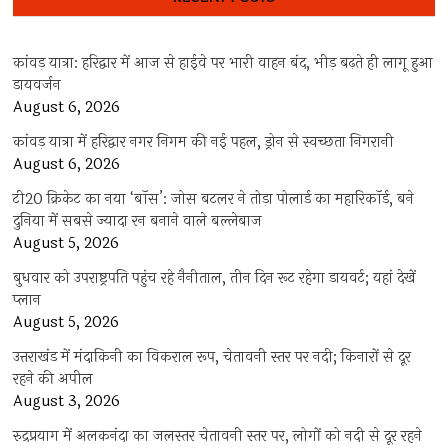
कांवड़ यात्रा: हरिद्वार में आज से हाईवे पर भारी वाहन बंद, भीड़ बढ़ते ही लागू हुआ
डायवर्जन
August 6, 2026
कांवड़ यात्रा में हरिद्वार नगर निगम की नई पहल, ड्रोन से स्वच्छता निगरानी
August 6, 2026
टी20 क्रिकेट का नया ‘बॉस’: जोस बटलर ने तोड़ा पोलार्ड का महारिकॉर्ड, बने
दुनिया में सबसे ज्यादा रन बनाने वाले बल्लेबाज
August 5, 2026
बुधवार को उपराष्ट्रपति पहुंच रहे नैनीताल, तीन दिन रूट रहेगा डायवर्ट; यहां देखें
प्‍लान
August 5, 2026
उत्तराखंड में मंदाकिनी का विकराल रूप, चेतावनी स्तर पर नदी; किनारों से दूर
रहने की अपील
August 3, 2026
रुद्रप्रयाग में अलकनंदा का जलस्तर चेतावनी स्तर पर, लोगों को नदी से दूर रहने