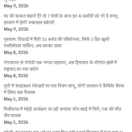
May 9, 2026
घर की बरकत बढ़ानी है? तो 7 घोड़ों के साथ इन 4 तस्वीरों को भी दें जगह,
इनकम में होगी जबरदस्त बढ़ोतरी
May 9, 2026
गुरुग्राम: विवादों में घिरी 55 करोड़ की परियोजना, सिर्फ 5 दिन खुली
मल्टीलेवल पार्किंग; अब लटका ताला
May 8, 2026
गंगासागर से गंगोत्री तक भगवा लहराया, अब हिमालय के सीमांत क्षेत्रों में
राष्ट्रवाद का नया प्रयोग
May 8, 2026
यूपी में कंस्ट्रक्शन ठेकेदारों पर नया नियम लागू, योगी सरकार ने कैबिनेट बैठक
में लिया बड़ा फैसला
May 5, 2026
पिथौरागढ़ में मेहंदी कार्यक्रम जा रही कमांडर जीप खाई में गिरी, एक की मौत
तीन घायल
May 5, 2026