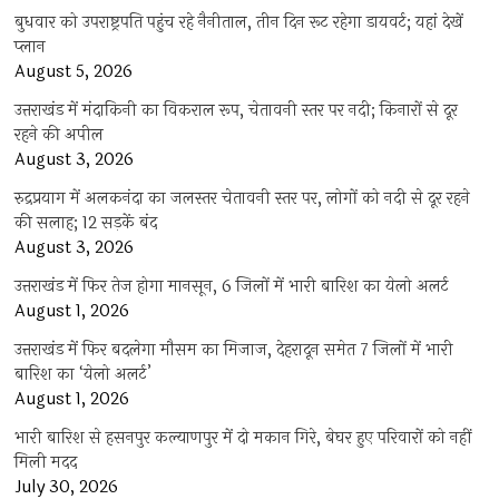
बुधवार को उपराष्ट्रपति पहुंच रहे नैनीताल, तीन दिन रूट रहेगा डायवर्ट; यहां देखें
प्‍लान
August 5, 2026
उत्तराखंड में मंदाकिनी का विकराल रूप, चेतावनी स्तर पर नदी; किनारों से दूर
रहने की अपील
August 3, 2026
रुद्रप्रयाग में अलकनंदा का जलस्तर चेतावनी स्तर पर, लोगों को नदी से दूर रहने
की सलाह; 12 सड़कें बंद
August 3, 2026
उत्तराखंड में फिर तेज होगा मानसून, 6 जिलों में भारी बारिश का येलो अलर्ट
August 1, 2026
उत्तराखंड में फिर बदलेगा मौसम का मिजाज, देहरादून समेत 7 जिलों में भारी
बारिश का ‘येलो अलर्ट’
August 1, 2026
भारी बारिश से हसनपुर कल्याणपुर में दो मकान गिरे, बेघर हुए परिवारों को नहीं
मिली मदद
July 30, 2026