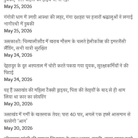
May 25, 2026
गंगोत्री धाम में उमड़ी आस्था की लहर, गंगा दशहरा पर हजारों श्रद्धालुओं ने लगाई
भागीरथी में डुबकी
May 25, 2026
उत्तरकाशी: चिन्यालीसौड़ में खराब मौसम के चलते हेलीकॉप्टर की इमरजेंसी
लैंडिंग, सभी यात्री सुरक्षित
May 24, 2026
देहरादून के दून अस्पताल में चोरी करते पकड़ा गया युवक, सुरक्षाकर्मियों ने की
पिटाई
May 24, 2026
यह हैं उत्तराखंड की महिला टैक्सी ड्राइवर, पिता की तेरहवीं के बाद से ही थाम
लिया था कार का स्टेयरिंग
May 20, 2026
उत्तराखंड में गर्मी के खतरनाक तेवर: पारा 40 पार, अगले एक हफ्ते आसमान से
बरसेगी ‘आग’
May 20, 2026