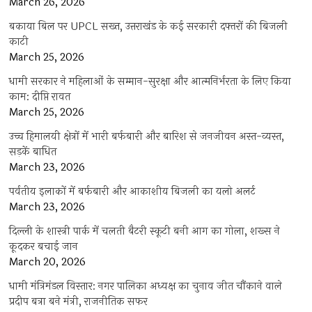
March 26, 2026
बकाया बिल पर UPCL सख्त, उत्तराखंड के कई सरकारी दफ्तरों की बिजली
काटी
March 25, 2026
धामी सरकार ने महिलाओं के सम्मान-सुरक्षा और आत्मनिर्भरता के लिए किया
काम: दीप्ति रावत
March 25, 2026
उच्च हिमालयी क्षेत्रों में भारी बर्फबारी और बारिश से जनजीवन अस्त-व्यस्त,
सड़कें बाधित
March 23, 2026
पर्वतीय इलाकों में बर्फबारी और आकाशीय बिजली का यलो अलर्ट
March 23, 2026
दिल्ली के शास्त्री पार्क में चलती बैटरी स्कूटी बनी आग का गोला, शख्स ने
कूदकर बचाई जान
March 20, 2026
धामी मंत्रिमंडल विस्तार: नगर पालिका अध्यक्ष का चुनाव जीत चौंकाने वाले
प्रदीप बत्रा बने मंत्री, राजनीतिक सफर