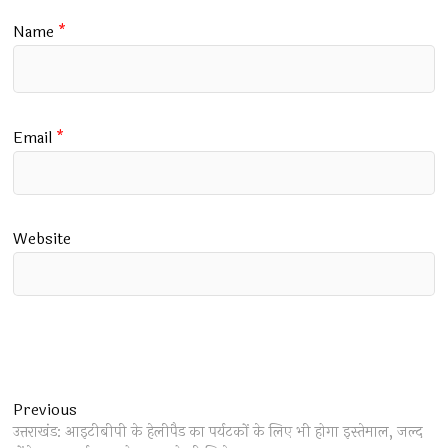
Name
*
Email
*
Website
Post
Previous
Previous
post:
उत्तराखंड: आइटीबीपी के हेलीपैड का पर्यटकों के लिए भी होगा इस्तेमाल, जल्द
navigation