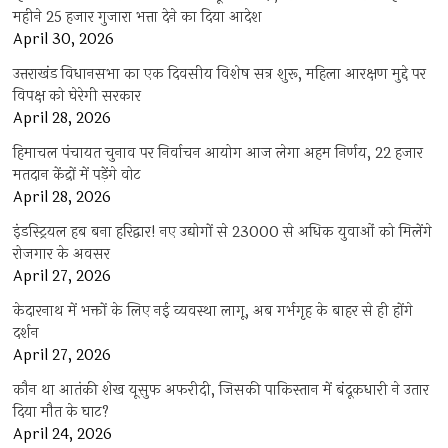
महीने 25 हजार गुजारा भत्ता देने का दिया आदेश
April 30, 2026
उत्तराखंड विधानसभा का एक दिवसीय विशेष सत्र शुरू, महिला आरक्षण मुद्दे पर
विपक्ष को घेरेगी सरकार
April 28, 2026
हिमाचल पंचायत चुनाव पर निर्वाचन आयोग आज लेगा अहम निर्णय, 22 हजार
मतदान केंद्रों में पड़ेंगे वोट
April 28, 2026
इंडस्ट्रियल हब बना हरिद्वार! नए उद्योगों से 23000 से अधिक युवाओं को मिलेंगे
रोजगार के अवसर
April 27, 2026
केदारनाथ में भक्तों के लिए नई व्यवस्था लागू, अब गर्भगृह के बाहर से ही होंगे
दर्शन
April 27, 2026
कौन था आतंकी शेख यूसुफ अफरीदी, जिसकी पाकिस्तान में बंदूकधारी ने उतार
दिया मौत के घाट?
April 24, 2026