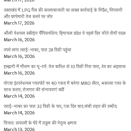
March 17, 2026
उत्तराखंड में LPG गैस की कालाबाजारी पर सख्त कार्रवाई के निर्देश, निगरानी
और छापेमारी तेज करने पर जोर
March 17, 2026
औली नेशनल स्कीइंग चैंपियनशिप: हिमाचल प्रदेश ने पहले दिन जीते तीनों पदक
March 16, 2026
तपने लगा तराई-भाबर, पारा 28 डिग्री पहुंचा
March 16, 2026
हल्द्वानी में मौसम का यू-टर्न: तेज बारिश से 10 डिग्री गिरा पारा, ठंड का अहसास
March 16, 2026
नोएडा इंटरनेशनल एयरपोर्ट पर 40 एकड़ में बनेगा MRO सेंटर, अकासा एयर के
साथ करार; रोजगार की संभावनाएं बढ़ीं
March 14, 2026
तराई-भाबर का पारा 32 डिग्री के पार, एक दिन बाद लंबी राहत की उम्मीद
March 14, 2026
विचार: सवालों के घेरे में राहुल की नेतृत्व क्षमता
March 13, 2026