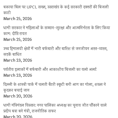
बकाया बिल पर UPCL सख्त, उत्तराखंड के कई सरकारी दफ्तरों की बिजली
काटी
March 25, 2026
धामी सरकार ने महिलाओं के सम्मान-सुरक्षा और आत्मनिर्भरता के लिए किया
काम: दीप्ति रावत
March 25, 2026
उच्च हिमालयी क्षेत्रों में भारी बर्फबारी और बारिश से जनजीवन अस्त-व्यस्त,
सड़कें बाधित
March 23, 2026
पर्वतीय इलाकों में बर्फबारी और आकाशीय बिजली का यलो अलर्ट
March 23, 2026
दिल्ली के शास्त्री पार्क में चलती बैटरी स्कूटी बनी आग का गोला, शख्स ने
कूदकर बचाई जान
March 20, 2026
धामी मंत्रिमंडल विस्तार: नगर पालिका अध्यक्ष का चुनाव जीत चौंकाने वाले
प्रदीप बत्रा बने मंत्री, राजनीतिक सफर
March 20, 2026