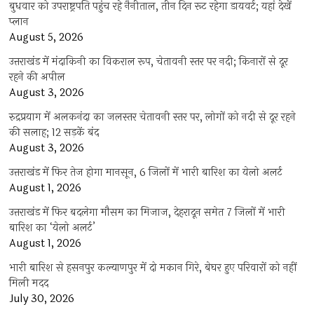
बुधवार को उपराष्ट्रपति पहुंच रहे नैनीताल, तीन दिन रूट रहेगा डायवर्ट; यहां देखें
प्‍लान
August 5, 2026
उत्तराखंड में मंदाकिनी का विकराल रूप, चेतावनी स्तर पर नदी; किनारों से दूर
रहने की अपील
August 3, 2026
रुद्रप्रयाग में अलकनंदा का जलस्तर चेतावनी स्तर पर, लोगों को नदी से दूर रहने
की सलाह; 12 सड़कें बंद
August 3, 2026
उत्तराखंड में फिर तेज होगा मानसून, 6 जिलों में भारी बारिश का येलो अलर्ट
August 1, 2026
उत्तराखंड में फिर बदलेगा मौसम का मिजाज, देहरादून समेत 7 जिलों में भारी
बारिश का ‘येलो अलर्ट’
August 1, 2026
भारी बारिश से हसनपुर कल्याणपुर में दो मकान गिरे, बेघर हुए परिवारों को नहीं
मिली मदद
July 30, 2026