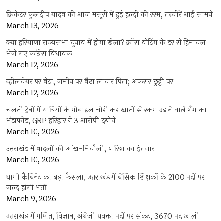
क्रिकेटर कुलदीप यादव की आज मसूरी में हुई हल्दी की रस्म, तस्वीरें आई सामने
March 13, 2026
क्या हरियाणा राज्यसभा चुनाव में होगा खेला? क्रॉस वोटिंग के डर से हिमाचल
भेजे गए कांग्रेस विधायक
March 12, 2026
व्हीलचेयर पर बेटा, जमीन पर बैठा लाचार पिता; अफसर छुट्टी पर
March 12, 2026
चलती ट्रेनों में यात्रियों के मोबाइल चोरी कर खातों से रकम उड़ाने वाले गैंग का
भंडाफोड़, GRP हरिद्वार ने 3 आरोपी दबोचे
March 10, 2026
उत्तराखंड में बादलों की आंख-मिचौली, बारिश का इंतजार
March 10, 2026
धामी कैबिनेट का बड़ा फैसला, उत्तराखंड में बेसिक शिक्षकों के 2100 पदों पर
जल्द होगी भर्ती
March 9, 2026
उत्तराखंड में गणित, विज्ञान, अंग्रेजी प्रवक्ता पदों पर संकट, 3670 पद खाली