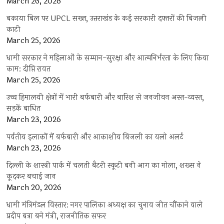
March 26, 2026
बकाया बिल पर UPCL सख्त, उत्तराखंड के कई सरकारी दफ्तरों की बिजली
काटी
March 25, 2026
धामी सरकार ने महिलाओं के सम्मान-सुरक्षा और आत्मनिर्भरता के लिए किया
काम: दीप्ति रावत
March 25, 2026
उच्च हिमालयी क्षेत्रों में भारी बर्फबारी और बारिश से जनजीवन अस्त-व्यस्त,
सड़कें बाधित
March 23, 2026
पर्वतीय इलाकों में बर्फबारी और आकाशीय बिजली का यलो अलर्ट
March 23, 2026
दिल्ली के शास्त्री पार्क में चलती बैटरी स्कूटी बनी आग का गोला, शख्स ने
कूदकर बचाई जान
March 20, 2026
धामी मंत्रिमंडल विस्तार: नगर पालिका अध्यक्ष का चुनाव जीत चौंकाने वाले
प्रदीप बत्रा बने मंत्री, राजनीतिक सफर