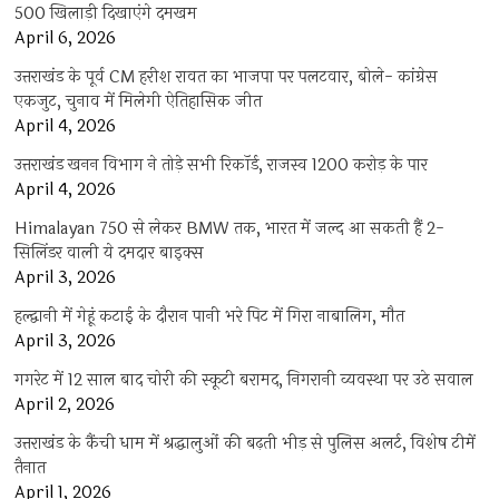
500 खिलाड़ी दिखाएंगे दमखम
April 6, 2026
उत्तराखंड के पूर्व CM हरीश रावत का भाजपा पर पलटवार, बोले- कांग्रेस
एकजुट, चुनाव में मिलेगी ऐतिहासिक जीत
April 4, 2026
उत्तराखंड खनन विभाग ने तोड़े सभी रिकॉर्ड, राजस्व 1200 करोड़ के पार
April 4, 2026
Himalayan 750 से लेकर BMW तक, भारत में जल्द आ सकती हैं 2-
सिलिंडर वाली ये दमदार बाइक्स
April 3, 2026
हल्द्वानी में गेहूं कटाई के दौरान पानी भरे पिट में गिरा नाबालिग, मौत
April 3, 2026
गगरेट में 12 साल बाद चोरी की स्कूटी बरामद, निगरानी व्यवस्था पर उठे सवाल
April 2, 2026
उत्तराखंड के कैंची धाम में श्रद्धालुओं की बढ़ती भीड़ से पुलिस अलर्ट, विशेष टीमें
तैनात
April 1, 2026