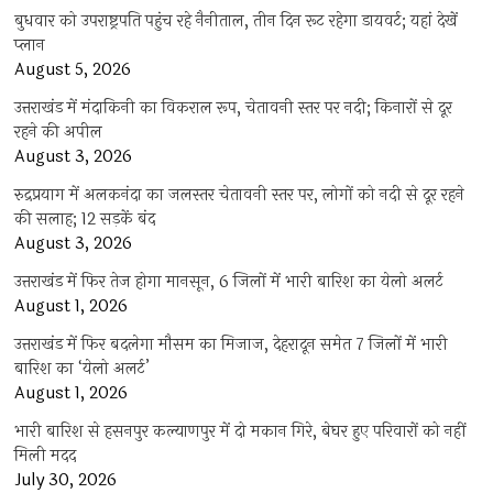
बुधवार को उपराष्ट्रपति पहुंच रहे नैनीताल, तीन दिन रूट रहेगा डायवर्ट; यहां देखें
प्‍लान
August 5, 2026
उत्तराखंड में मंदाकिनी का विकराल रूप, चेतावनी स्तर पर नदी; किनारों से दूर
रहने की अपील
August 3, 2026
रुद्रप्रयाग में अलकनंदा का जलस्तर चेतावनी स्तर पर, लोगों को नदी से दूर रहने
की सलाह; 12 सड़कें बंद
August 3, 2026
उत्तराखंड में फिर तेज होगा मानसून, 6 जिलों में भारी बारिश का येलो अलर्ट
August 1, 2026
उत्तराखंड में फिर बदलेगा मौसम का मिजाज, देहरादून समेत 7 जिलों में भारी
बारिश का ‘येलो अलर्ट’
August 1, 2026
भारी बारिश से हसनपुर कल्याणपुर में दो मकान गिरे, बेघर हुए परिवारों को नहीं
मिली मदद
July 30, 2026