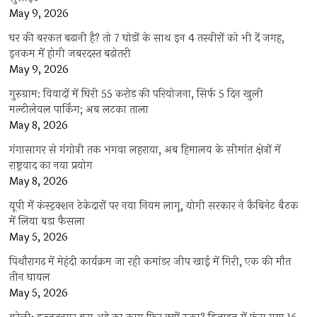
May 9, 2026
घर की बरकत बढ़ानी है? तो 7 घोड़ों के साथ इन 4 तस्वीरों को भी दें जगह,
इनकम में होगी जबरदस्त बढ़ोतरी
May 9, 2026
गुरुग्राम: विवादों में घिरी 55 करोड़ की परियोजना, सिर्फ 5 दिन खुली
मल्टीलेवल पार्किंग; अब लटका ताला
May 8, 2026
गंगासागर से गंगोत्री तक भगवा लहराया, अब हिमालय के सीमांत क्षेत्रों में
राष्ट्रवाद का नया प्रयोग
May 8, 2026
यूपी में कंस्ट्रक्शन ठेकेदारों पर नया नियम लागू, योगी सरकार ने कैबिनेट बैठक
में लिया बड़ा फैसला
May 5, 2026
पिथौरागढ़ में मेहंदी कार्यक्रम जा रही कमांडर जीप खाई में गिरी, एक की मौत
तीन घायल
May 5, 2026