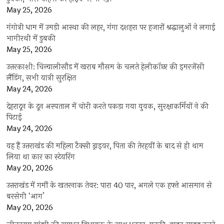
May 25, 2026
गंगोत्री धाम में उमड़ी आस्था की लहर, गंगा दशहरा पर हजारों श्रद्धालुओं ने लगाई
भागीरथी में डुबकी
May 25, 2026
उत्तरकाशी: चिन्यालीसौड़ में खराब मौसम के चलते हेलीकॉप्टर की इमरजेंसी
लैंडिंग, सभी यात्री सुरक्षित
May 24, 2026
देहरादून के दून अस्पताल में चोरी करते पकड़ा गया युवक, सुरक्षाकर्मियों ने की
पिटाई
May 24, 2026
यह हैं उत्तराखंड की महिला टैक्सी ड्राइवर, पिता की तेरहवीं के बाद से ही थाम
लिया था कार का स्टेयरिंग
May 20, 2026
उत्तराखंड में गर्मी के खतरनाक तेवर: पारा 40 पार, अगले एक हफ्ते आसमान से
बरसेगी ‘आग’
May 20, 2026