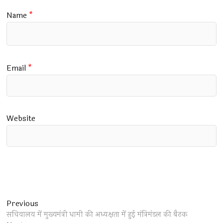
Name
*
Email
*
Website
Post
Previous
Previous
post:
सचिवालय में मुख्यमंत्री धामी की अध्यक्षता में हुई मंत्रिमंडल की बैठक
navigation