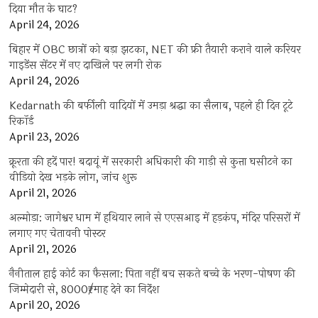
दिया मौत के घाट?
April 24, 2026
बिहार में OBC छात्रों को बड़ा झटका, NET की फ्री तैयारी कराने वाले करियर
गाइडेंस सेंटर में नए दाखिले पर लगी रोक
April 24, 2026
Kedarnath की बर्फीली वादियों में उमड़ा श्रद्धा का सैलाब, पहले ही दिन टूटे
रिकॉर्ड
April 23, 2026
क्रूरता की हदें पार! बदायूं में सरकारी अधिकारी की गाड़ी से कुत्ता घसीटने का
वीडियो देख भड़के लोग, जांच शुरू
April 21, 2026
अल्मोड़ा: जागेश्वर धाम में हथियार लाने से एएसआइ में हड़कंप, मंदिर परिसरों में
लगाए गए चेतावनी पोस्टर
April 21, 2026
नैनीताल हाई कोर्ट का फैसला: पिता नहीं बच सकते बच्चे के भरण-पोषण की
जिम्मेदारी से, 8000₹/माह देने का निर्देश
April 20, 2026