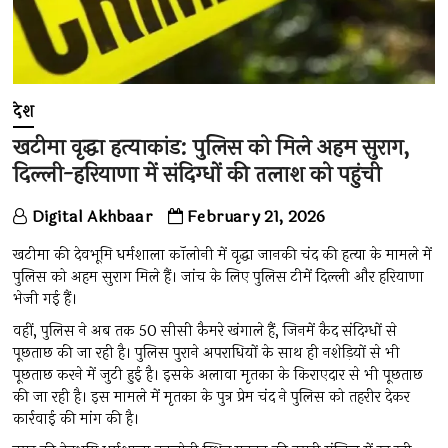
देश
खटीमा वृद्धा हत्याकांड: पुलिस को मिले अहम सुराग,
दिल्ली-हरियाणा में संदिग्धों की तलाश को पहुंची
Digital Akhbaar
February 21, 2026
खटीमा की देवभूमि धर्मशाला कॉलोनी में वृद्धा जानकी चंद की हत्या के मामले में
पुलिस को अहम सुराग मिले हैं। जांच के लिए पुलिस टीमें दिल्ली और हरियाणा
भेजी गई हैं।
वहीं, पुलिस ने अब तक 50 सीसी कैमरे खंगाले हैं, जिनमें कैद संदिग्धों से
पूछताछ की जा रही है। पुलिस पुराने अपराधियों के साथ ही नशेड़ियों से भी
पूछताछ करने में जुटी हुई है। इसके अलावा मृतका के किराएदार से भी पूछताछ
की जा रही है। इस मामले में मृतका के पुत्र प्रेम चंद ने पुलिस को तहरीर देकर
कार्रवाई की मांग की है।