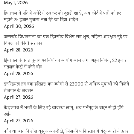
May 1, 2026
हिमाचल में पति ने अंधेरे में रखकर की दूसरी शादी, अब कोर्ट ने पत्नी को हर
महीने 25 हजार गुजारा भत्ता देने का दिया आदेश
April 30, 2026
उत्तराखंड विधानसभा का एक दिवसीय विशेष सत्र शुरू, महिला आरक्षण मुद्दे पर
विपक्ष को घेरेगी सरकार
April 28, 2026
हिमाचल पंचायत चुनाव पर निर्वाचन आयोग आज लेगा अहम निर्णय, 22 हजार
मतदान केंद्रों में पड़ेंगे वोट
April 28, 2026
इंडस्ट्रियल हब बना हरिद्वार! नए उद्योगों से 23000 से अधिक युवाओं को मिलेंगे
रोजगार के अवसर
April 27, 2026
केदारनाथ में भक्तों के लिए नई व्यवस्था लागू, अब गर्भगृह के बाहर से ही होंगे
दर्शन
April 27, 2026
कौन था आतंकी शेख यूसुफ अफरीदी, जिसकी पाकिस्तान में बंदूकधारी ने उतार