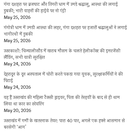
गंगा दशहरा पर ब्रजघाट और तिगरी धाम में उमड़े श्रद्धालु, आस्था की लगाई
डुबकी; भारी वाहनों की हाईवे पर नो एंट्री
May 25, 2026
गंगोत्री धाम में उमड़ी आस्था की लहर, गंगा दशहरा पर हजारों श्रद्धालुओं ने लगाई
भागीरथी में डुबकी
May 25, 2026
उत्तरकाशी: चिन्यालीसौड़ में खराब मौसम के चलते हेलीकॉप्टर की इमरजेंसी
लैंडिंग, सभी यात्री सुरक्षित
May 24, 2026
देहरादून के दून अस्पताल में चोरी करते पकड़ा गया युवक, सुरक्षाकर्मियों ने की
पिटाई
May 24, 2026
यह हैं उत्तराखंड की महिला टैक्सी ड्राइवर, पिता की तेरहवीं के बाद से ही थाम
लिया था कार का स्टेयरिंग
May 20, 2026
उत्तराखंड में गर्मी के खतरनाक तेवर: पारा 40 पार, अगले एक हफ्ते आसमान से
बरसेगी ‘आग’