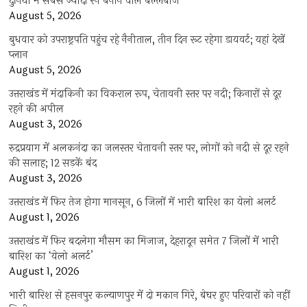
दुनिया में सबसे ज्यादा रन बनाने वाले बल्लेबाज
August 5, 2026
बुधवार को उपराष्ट्रपति पहुंच रहे नैनीताल, तीन दिन रूट रहेगा डायवर्ट; यहां देखें
प्‍लान
August 5, 2026
उत्तराखंड में मंदाकिनी का विकराल रूप, चेतावनी स्तर पर नदी; किनारों से दूर
रहने की अपील
August 3, 2026
रुद्रप्रयाग में अलकनंदा का जलस्तर चेतावनी स्तर पर, लोगों को नदी से दूर रहने
की सलाह; 12 सड़कें बंद
August 3, 2026
उत्तराखंड में फिर तेज होगा मानसून, 6 जिलों में भारी बारिश का येलो अलर्ट
August 1, 2026
उत्तराखंड में फिर बदलेगा मौसम का मिजाज, देहरादून समेत 7 जिलों में भारी
बारिश का ‘येलो अलर्ट’
August 1, 2026
भारी बारिश से हसनपुर कल्याणपुर में दो मकान गिरे, बेघर हुए परिवारों को नहीं