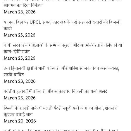
आगमन का दिया निमंत्रण
March 26, 2026
बकाया बिल पर UPCL सख्त, उत्तराखंड के कई सरकारी दफ्तरों की बिजली
काटी
March 25, 2026
धामी सरकार ने महिलाओं के सम्मान-सुरक्षा और आत्मनिर्भरता के लिए किया
काम: दीप्ति रावत
March 25, 2026
उच्च हिमालयी क्षेत्रों में भारी बर्फबारी और बारिश से जनजीवन अस्त-व्यस्त,
सड़कें बाधित
March 23, 2026
पर्वतीय इलाकों में बर्फबारी और आकाशीय बिजली का यलो अलर्ट
March 23, 2026
दिल्ली के शास्त्री पार्क में चलती बैटरी स्कूटी बनी आग का गोला, शख्स ने
कूदकर बचाई जान
March 20, 2026