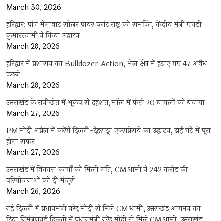
March 30, 2026
हरिद्वार: पांच मेगावाट सोलर पावर प्लांट राष्ट्र को समर्पित, केंद्रीय मंत्री एचडी
कुमारस्वामी ने किया उद्घाटन
March 28, 2026
हरिद्वार में प्रशासन का Bulldozer Action, भेल क्षेत्र में हटाए गए 47 अवैध
कब्जे
March 28, 2026
उत्तराखंड के रानीखेत में भूकंप से दहशत, मॉल में फंसे 20 घायलों को बचाया
March 27, 2026
PM मोदी अप्रैल में करेंगे दिल्ली-देहरादून एक्सप्रेसवे का उद्घाटन, ढाई घंटे में पूरा
होगा सफर
March 27, 2026
उत्तराखंड में विकास कार्यों को मिली गति, CM धामी ने 242 करोड़ की
परियोजनाओं को दी मंजूरी
March 26, 2026
नई दिल्ली में प्रधानमंत्री नरेंद्र मोदी से मिले CM धामी, उत्तराखंड आगमन का
दिया निमंत्रणनई दिल्ली में प्रधानमंत्री नरेंद्र मोदी से मिले CM धामी, उत्तराखंड