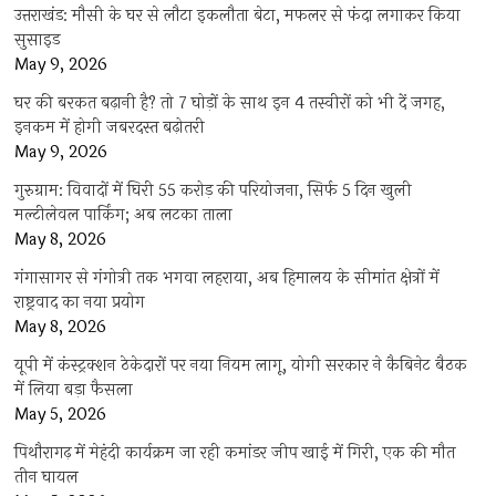
उत्तराखंड: मौसी के घर से लौटा इकलौता बेटा, मफलर से फंदा लगाकर किया
सुसाइड
May 9, 2026
घर की बरकत बढ़ानी है? तो 7 घोड़ों के साथ इन 4 तस्वीरों को भी दें जगह,
इनकम में होगी जबरदस्त बढ़ोतरी
May 9, 2026
गुरुग्राम: विवादों में घिरी 55 करोड़ की परियोजना, सिर्फ 5 दिन खुली
मल्टीलेवल पार्किंग; अब लटका ताला
May 8, 2026
गंगासागर से गंगोत्री तक भगवा लहराया, अब हिमालय के सीमांत क्षेत्रों में
राष्ट्रवाद का नया प्रयोग
May 8, 2026
यूपी में कंस्ट्रक्शन ठेकेदारों पर नया नियम लागू, योगी सरकार ने कैबिनेट बैठक
में लिया बड़ा फैसला
May 5, 2026
पिथौरागढ़ में मेहंदी कार्यक्रम जा रही कमांडर जीप खाई में गिरी, एक की मौत
तीन घायल