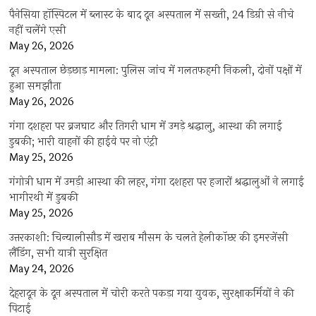
पैनेसिया हॉस्पिटल में ब्लास्ट के बाद दून अस्पताल में सख्ती, 24 डिग्री से नीचे
नहीं चलेंगे एसी
May 26, 2026
दून अस्पताल छेड़छाड़ मामला: पुलिस जांच में गलतफहमी निकली, दोनों पक्षों में
हुआ समझौता
May 26, 2026
गंगा दशहरा पर ब्रजघाट और तिगरी धाम में उमड़े श्रद्धालु, आस्था की लगाई
डुबकी; भारी वाहनों की हाईवे पर नो एंट्री
May 25, 2026
गंगोत्री धाम में उमड़ी आस्था की लहर, गंगा दशहरा पर हजारों श्रद्धालुओं ने लगाई
भागीरथी में डुबकी
May 25, 2026
उत्तरकाशी: चिन्यालीसौड़ में खराब मौसम के चलते हेलीकॉप्टर की इमरजेंसी
लैंडिंग, सभी यात्री सुरक्षित
May 24, 2026
देहरादून के दून अस्पताल में चोरी करते पकड़ा गया युवक, सुरक्षाकर्मियों ने की
पिटाई