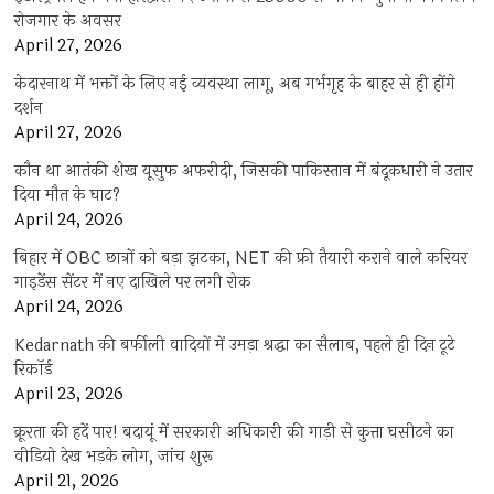
रोजगार के अवसर
April 27, 2026
केदारनाथ में भक्तों के लिए नई व्यवस्था लागू, अब गर्भगृह के बाहर से ही होंगे
दर्शन
April 27, 2026
कौन था आतंकी शेख यूसुफ अफरीदी, जिसकी पाकिस्तान में बंदूकधारी ने उतार
दिया मौत के घाट?
April 24, 2026
बिहार में OBC छात्रों को बड़ा झटका, NET की फ्री तैयारी कराने वाले करियर
गाइडेंस सेंटर में नए दाखिले पर लगी रोक
April 24, 2026
Kedarnath की बर्फीली वादियों में उमड़ा श्रद्धा का सैलाब, पहले ही दिन टूटे
रिकॉर्ड
April 23, 2026
क्रूरता की हदें पार! बदायूं में सरकारी अधिकारी की गाड़ी से कुत्ता घसीटने का
वीडियो देख भड़के लोग, जांच शुरू
April 21, 2026