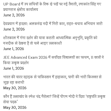
UP Board में उप सचिवों के रिक्त दो पदों पर नई तैनाती, रमाकांत सिंह गए
प्रयागराज क्षेत्रीय कार्यालय
June 2, 2026
देवप्रयाग में हादसा: अलकनंदा नदी में गिरी कार, राहत-बचाव अभियान जारी
June 2, 2026
शीतकाल में गंगा दर्शन की यात्रा कराती आध्यात्मिक अनुभूति, प्रकृति को
नजदीक से देखना है तो चले आइए उत्तरकाशी
June 1, 2026
JEE Advanced Exam 2026 में सर्वोदय विद्यालयों का परचम, 11 छात्रों ने
किया उत्कृष्ट प्रदर्शन
June 1, 2026
भारत की वाटर स्ट्राइक से पाकिस्तान में हाहाकार, पानी की भारी किल्लत से
जूझ रहा कराची
May 30, 2026
कौन हैं उत्तराखंड के रमेश चंद्र गैरोला? जिन्हें पीएम मोदी ने दिया ‘राष्ट्रपति उत्कृष्ट
सेवा पदक’
May 30, 2026