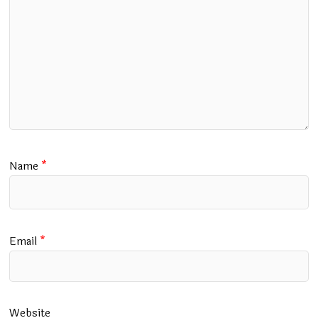
Name
*
Email
*
Website