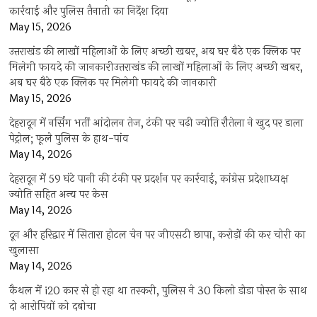
कार्रवाई और पुलिस तैनाती का निर्देश दिया
May 15, 2026
उत्तराखंड की लाखों महिलाओं के लिए अच्छी खबर, अब घर बैठे एक क्लिक पर
मिलेगी फायदे की जानकारीउत्तराखंड की लाखों महिलाओं के लिए अच्छी खबर,
अब घर बैठे एक क्लिक पर मिलेगी फायदे की जानकारी
May 15, 2026
देहरादून में नर्सिंग भर्ती आंदोलन तेज, टंकी पर चढ़ी ज्योति रौतेला ने खुद पर डाला
पेट्रोल; फूले पुलिस के हाथ-पांव
May 14, 2026
देहरादून में 59 घंटे पानी की टंकी पर प्रदर्शन पर कार्रवाई, कांग्रेस प्रदेशाध्यक्ष
ज्योति सहित अन्य पर केस
May 14, 2026
दून और हरिद्वार में सितारा होटल चेन पर जीएसटी छापा, करोड़ों की कर चोरी का
खुलासा
May 14, 2026
कैथल में i20 कार से हो रहा था तस्करी, पुलिस ने 30 किलो डोडा पोस्त के साथ
दो आरोपियों को दबोचा