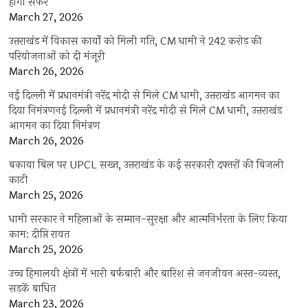
होगा सफर
March 27, 2026
उत्तराखंड में विकास कार्यों को मिली गति, CM धामी ने 242 करोड़ की
परियोजनाओं को दी मंजूरी
March 26, 2026
नई दिल्ली में प्रधानमंत्री नरेंद्र मोदी से मिले CM धामी, उत्तराखंड आगमन का
दिया निमंत्रणनई दिल्ली में प्रधानमंत्री नरेंद्र मोदी से मिले CM धामी, उत्तराखंड
आगमन का दिया निमंत्रण
March 26, 2026
बकाया बिल पर UPCL सख्त, उत्तराखंड के कई सरकारी दफ्तरों की बिजली
काटी
March 25, 2026
धामी सरकार ने महिलाओं के सम्मान-सुरक्षा और आत्मनिर्भरता के लिए किया
काम: दीप्ति रावत
March 25, 2026
उच्च हिमालयी क्षेत्रों में भारी बर्फबारी और बारिश से जनजीवन अस्त-व्यस्त,
सड़कें बाधित
March 23, 2026