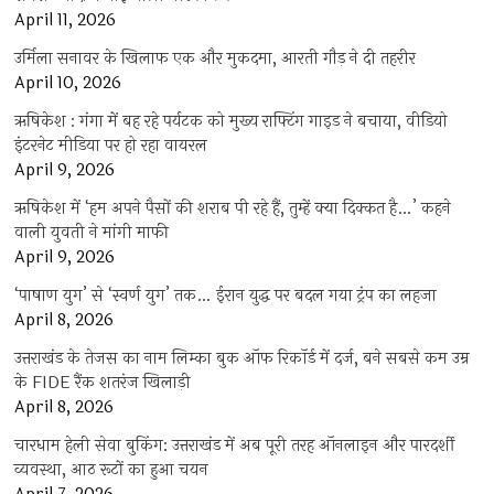
April 11, 2026
उर्मिला सनावर के खिलाफ एक और मुकदमा, आरती गौड़ ने दी तहरीर
April 10, 2026
ऋषिकेश : गंगा में बह रहे पर्यटक को मुख्य राफ्टिंग गाइड ने बचाया, वीडियो
इंटरनेट मीडिया पर हो रहा वायरल
April 9, 2026
ऋषिकेश में ‘हम अपने पैसों की शराब पी रहे हैं, तुम्हें क्या दिक्कत है…’ कहने
वाली युवती ने मांगी माफी
April 9, 2026
‘पाषाण युग’ से ‘स्वर्ण युग’ तक… ईरान युद्ध पर बदल गया ट्रंप का लहजा
April 8, 2026
उत्तराखंड के तेजस का नाम लिम्का बुक ऑफ रिकॉर्ड में दर्ज, बने सबसे कम उम्र
के FIDE रैंक शतरंज खिलाड़ी
April 8, 2026
चारधाम हेली सेवा बुकिंग: उत्तराखंड में अब पूरी तरह ऑनलाइन और पारदर्शी
व्यवस्था, आठ रूटों का हुआ चयन