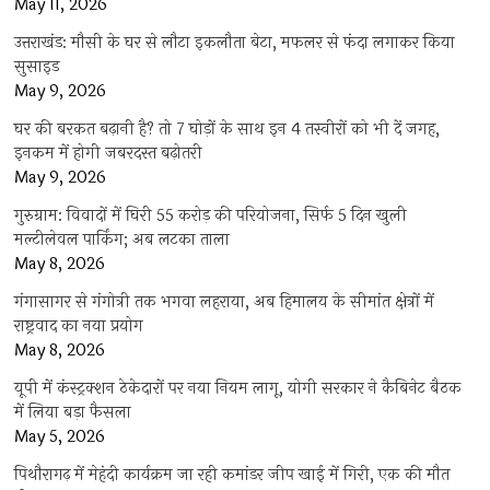
May 11, 2026
उत्तराखंड: मौसी के घर से लौटा इकलौता बेटा, मफलर से फंदा लगाकर किया
सुसाइड
May 9, 2026
घर की बरकत बढ़ानी है? तो 7 घोड़ों के साथ इन 4 तस्वीरों को भी दें जगह,
इनकम में होगी जबरदस्त बढ़ोतरी
May 9, 2026
गुरुग्राम: विवादों में घिरी 55 करोड़ की परियोजना, सिर्फ 5 दिन खुली
मल्टीलेवल पार्किंग; अब लटका ताला
May 8, 2026
गंगासागर से गंगोत्री तक भगवा लहराया, अब हिमालय के सीमांत क्षेत्रों में
राष्ट्रवाद का नया प्रयोग
May 8, 2026
यूपी में कंस्ट्रक्शन ठेकेदारों पर नया नियम लागू, योगी सरकार ने कैबिनेट बैठक
में लिया बड़ा फैसला
May 5, 2026
पिथौरागढ़ में मेहंदी कार्यक्रम जा रही कमांडर जीप खाई में गिरी, एक की मौत