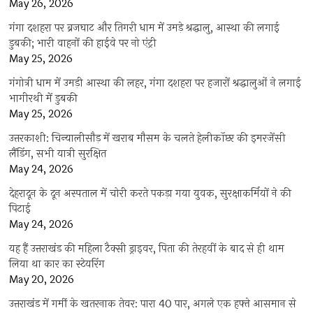
May 26, 2026
गंगा दशहरा पर ब्रजघाट और तिगरी धाम में उमड़े श्रद्धालु, आस्था की लगाई
डुबकी; भारी वाहनों की हाईवे पर नो एंट्री
May 25, 2026
गंगोत्री धाम में उमड़ी आस्था की लहर, गंगा दशहरा पर हजारों श्रद्धालुओं ने लगाई
भागीरथी में डुबकी
May 25, 2026
उत्तरकाशी: चिन्यालीसौड़ में खराब मौसम के चलते हेलीकॉप्टर की इमरजेंसी
लैंडिंग, सभी यात्री सुरक्षित
May 24, 2026
देहरादून के दून अस्पताल में चोरी करते पकड़ा गया युवक, सुरक्षाकर्मियों ने की
पिटाई
May 24, 2026
यह हैं उत्तराखंड की महिला टैक्सी ड्राइवर, पिता की तेरहवीं के बाद से ही थाम
लिया था कार का स्टेयरिंग
May 20, 2026
उत्तराखंड में गर्मी के खतरनाक तेवर: पारा 40 पार, अगले एक हफ्ते आसमान से