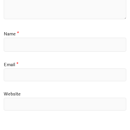
Name
*
Email
*
Website