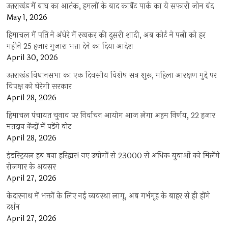
उत्तराखंड में बाघ का आतंक, हमलों के बाद कार्बेट पार्क का ये सफारी जोन बंद
May 1, 2026
हिमाचल में पति ने अंधेरे में रखकर की दूसरी शादी, अब कोर्ट ने पत्नी को हर
महीने 25 हजार गुजारा भत्ता देने का दिया आदेश
April 30, 2026
उत्तराखंड विधानसभा का एक दिवसीय विशेष सत्र शुरू, महिला आरक्षण मुद्दे पर
विपक्ष को घेरेगी सरकार
April 28, 2026
हिमाचल पंचायत चुनाव पर निर्वाचन आयोग आज लेगा अहम निर्णय, 22 हजार
मतदान केंद्रों में पड़ेंगे वोट
April 28, 2026
इंडस्ट्रियल हब बना हरिद्वार! नए उद्योगों से 23000 से अधिक युवाओं को मिलेंगे
रोजगार के अवसर
April 27, 2026
केदारनाथ में भक्तों के लिए नई व्यवस्था लागू, अब गर्भगृह के बाहर से ही होंगे
दर्शन
April 27, 2026