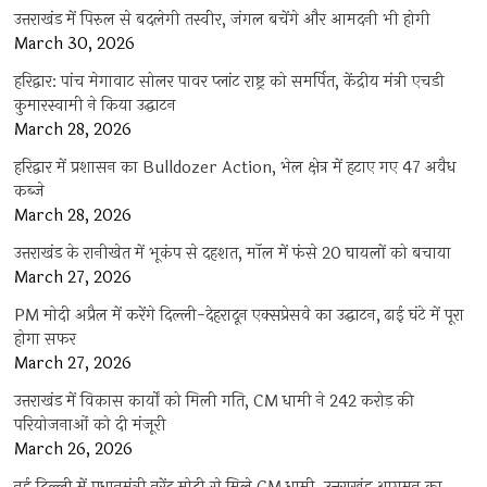
उत्तराखंड में पिरुल से बदलेगी तस्वीर, जंगल बचेंगे और आमदनी भी होगी
March 30, 2026
हरिद्वार: पांच मेगावाट सोलर पावर प्लांट राष्ट्र को समर्पित, केंद्रीय मंत्री एचडी
कुमारस्वामी ने किया उद्घाटन
March 28, 2026
हरिद्वार में प्रशासन का Bulldozer Action, भेल क्षेत्र में हटाए गए 47 अवैध
कब्जे
March 28, 2026
उत्तराखंड के रानीखेत में भूकंप से दहशत, मॉल में फंसे 20 घायलों को बचाया
March 27, 2026
PM मोदी अप्रैल में करेंगे दिल्ली-देहरादून एक्सप्रेसवे का उद्घाटन, ढाई घंटे में पूरा
होगा सफर
March 27, 2026
उत्तराखंड में विकास कार्यों को मिली गति, CM धामी ने 242 करोड़ की
परियोजनाओं को दी मंजूरी
March 26, 2026