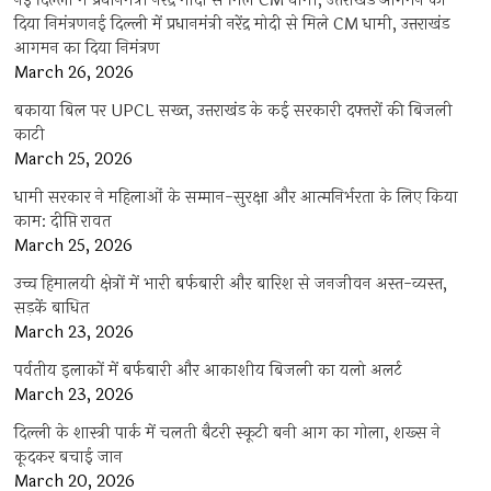
नई दिल्ली में प्रधानमंत्री नरेंद्र मोदी से मिले CM धामी, उत्तराखंड आगमन का
दिया निमंत्रणनई दिल्ली में प्रधानमंत्री नरेंद्र मोदी से मिले CM धामी, उत्तराखंड
आगमन का दिया निमंत्रण
March 26, 2026
बकाया बिल पर UPCL सख्त, उत्तराखंड के कई सरकारी दफ्तरों की बिजली
काटी
March 25, 2026
धामी सरकार ने महिलाओं के सम्मान-सुरक्षा और आत्मनिर्भरता के लिए किया
काम: दीप्ति रावत
March 25, 2026
उच्च हिमालयी क्षेत्रों में भारी बर्फबारी और बारिश से जनजीवन अस्त-व्यस्त,
सड़कें बाधित
March 23, 2026
पर्वतीय इलाकों में बर्फबारी और आकाशीय बिजली का यलो अलर्ट
March 23, 2026
दिल्ली के शास्त्री पार्क में चलती बैटरी स्कूटी बनी आग का गोला, शख्स ने
कूदकर बचाई जान
March 20, 2026