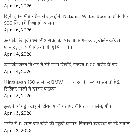
April 6, 2026
टिहरी झील में 8 अप्रैल से शुरू होगी National Water Sports प्रतियोगिता,
500 खिलाड़ी दिखाएंगे दमखम
April 6, 2026
उत्तराखंड के पूर्व CM हरीश रावत का भाजपा पर पलटवार, बोले- कांग्रेस
एकजुट, चुनाव में मिलेगी ऐतिहासिक जीत
April 4, 2026
उत्तराखंड खनन विभाग ने तोड़े सभी रिकॉर्ड, राजस्व 1200 करोड़ के पार
April 4, 2026
Himalayan 750 से लेकर BMW तक, भारत में जल्द आ सकती हैं 2-
सिलिंडर वाली ये दमदार बाइक्स
April 3, 2026
हल्द्वानी में गेहूं कटाई के दौरान पानी भरे पिट में गिरा नाबालिग, मौत
April 3, 2026
गगरेट में 12 साल बाद चोरी की स्कूटी बरामद, निगरानी व्यवस्था पर उठे सवाल
April 2, 2026