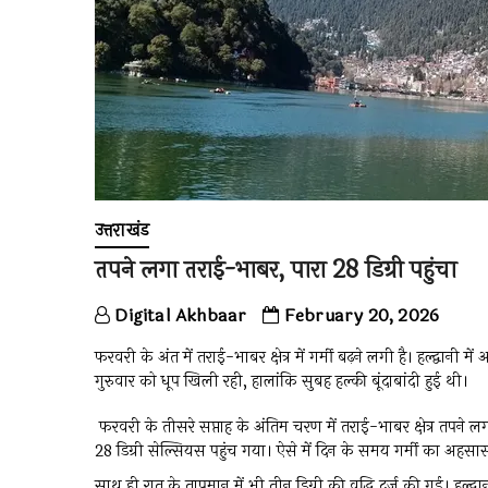
उत्तराखंड
तपने लगा तराई-भाबर, पारा 28 डिग्री पहुंचा
Digital Akhbaar
February 20, 2026
फरवरी के अंत में तराई-भाबर क्षेत्र में गर्मी बढ़ने लगी है। हल्द्वान
गुरुवार को धूप खिली रही, हालांकि सुबह हल्की बूंदाबांदी हुई थी।
फरवरी के तीसरे सप्ताह के अंतिम चरण में तराई-भाबर क्षेत्र तपने ल
28 डिग्री सेल्सियस पहुंच गया। ऐसे में दिन के समय गर्मी का अहस
साथ ही रात के तापमान में भी तीन डिग्री की वृद्धि दर्ज की गई। हल्द्