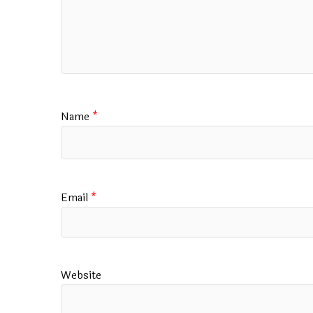
Name
*
Email
*
Website