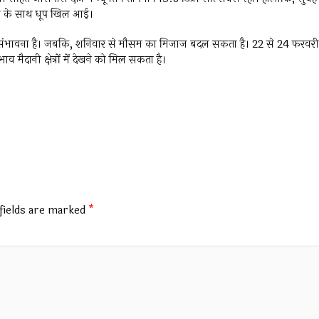
़ने के साथ धूप खिल आई।
 की संभावना है। जबकि, शनिवार से मौसम का मिजाज बदल सकता है। 22 से 24 फरवरी
भाव मैदानी क्षेत्रों में देखने को मिल सकता है।
fields are marked
*