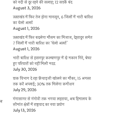
को नदी से दूर रहने की सलाह; 12 सड़कें बंद
August 3, 2026
उत्तराखंड में फिर तेज होगा मानसून, 6 जिलों में भारी बारिश
का येलो अलर्ट
August 1, 2026
उत्तराखंड में फिर बदलेगा मौसम का मिजाज, देहरादून समेत
7 जिलों में भारी बारिश का ‘येलो अलर्ट’
August 1, 2026
भारी बारिश से हसनपुर कल्याणपुर में दो मकान गिरे, बेघर
हुए परिवारों को नहीं मिली मदद
July 30, 2026
डाक विभाग दे रहा फ्रेंचाइजी खोलने का मौका, 15 अगस्त
तक करें अप्लाई; 30% तक मिलेगा कमीशन
July 29, 2026
गंगासागर से गंगोत्री तक भगवा लहराया, अब हिमालय के
कर
सीमांत क्षेत्रों में राष्ट्रवाद का नया प्रयोग
July 13, 2026