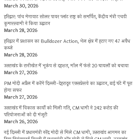
March 30, 2026
हरिद्वार: पांच मेगावाट सोलर पावर प्लांट राष्ट्र को समर्पित, केंद्रीय मंत्री एचडी
कुमारस्वामी ने किया उद्घाटन
March 28, 2026
हरिद्वार में प्रशासन का Bulldozer Action, भेल क्षेत्र में हटाए गए 47 अवैध
कब्जे
March 28, 2026
उत्तराखंड के रानीखेत में भूकंप से दहशत, मॉल में फंसे 20 घायलों को बचाया
March 27, 2026
PM मोदी अप्रैल में करेंगे दिल्ली-देहरादून एक्सप्रेसवे का उद्घाटन, ढाई घंटे में पूरा
होगा सफर
March 27, 2026
उत्तराखंड में विकास कार्यों को मिली गति, CM धामी ने 242 करोड़ की
परियोजनाओं को दी मंजूरी
March 26, 2026
नई दिल्ली में प्रधानमंत्री नरेंद्र मोदी से मिले CM धामी, उत्तराखंड आगमन का