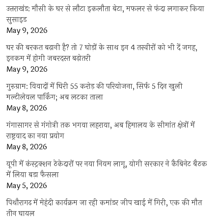
उत्तराखंड: मौसी के घर से लौटा इकलौता बेटा, मफलर से फंदा लगाकर किया
सुसाइड
May 9, 2026
घर की बरकत बढ़ानी है? तो 7 घोड़ों के साथ इन 4 तस्वीरों को भी दें जगह,
इनकम में होगी जबरदस्त बढ़ोतरी
May 9, 2026
गुरुग्राम: विवादों में घिरी 55 करोड़ की परियोजना, सिर्फ 5 दिन खुली
मल्टीलेवल पार्किंग; अब लटका ताला
May 8, 2026
गंगासागर से गंगोत्री तक भगवा लहराया, अब हिमालय के सीमांत क्षेत्रों में
राष्ट्रवाद का नया प्रयोग
May 8, 2026
यूपी में कंस्ट्रक्शन ठेकेदारों पर नया नियम लागू, योगी सरकार ने कैबिनेट बैठक
में लिया बड़ा फैसला
May 5, 2026
पिथौरागढ़ में मेहंदी कार्यक्रम जा रही कमांडर जीप खाई में गिरी, एक की मौत
तीन घायल