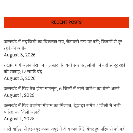
RECENT POSTS
उत्तराखंड में मंदाकिनी का विकराल रूप, चेतावनी स्तर पर नदी; किनारों से दूर
रहने की अपील
August 3, 2026
रुद्रप्रयाग में अलकनंदा का जलस्तर चेतावनी स्तर पर, लोगों को नदी से दूर रहने
की सलाह; 12 सड़कें बंद
August 3, 2026
उत्तराखंड में फिर तेज होगा मानसून, 6 जिलों में भारी बारिश का येलो अलर्ट
August 1, 2026
उत्तराखंड में फिर बदलेगा मौसम का मिजाज, देहरादून समेत 7 जिलों में भारी
बारिश का ‘येलो अलर्ट’
August 1, 2026
भारी बारिश से हसनपुर कल्याणपुर में दो मकान गिरे, बेघर हुए परिवारों को नहीं