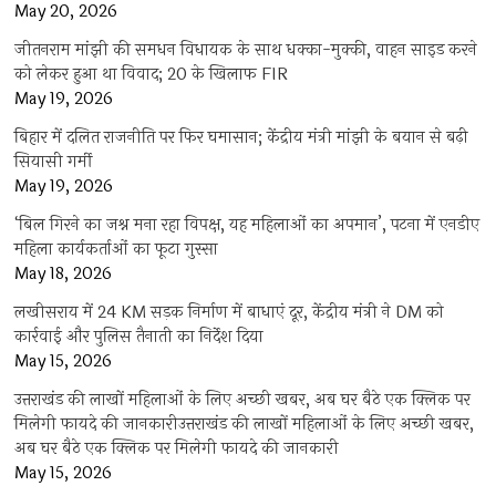
May 20, 2026
जीतनराम मांझी की समधन विधायक के साथ धक्का-मुक्की, वाहन साइड करने
को लेकर हुआ था विवाद; 20 के खिलाफ FIR
May 19, 2026
बिहार में दलित राजनीति पर फिर घमासान; केंद्रीय मंत्री मांझी के बयान से बढ़ी
सियासी गर्मी
May 19, 2026
‘बिल गिरने का जश्न मना रहा विपक्ष, यह महिलाओं का अपमान’, पटना में एनडीए
महिला कार्यकर्ताओं का फूटा गुस्सा
May 18, 2026
लखीसराय में 24 KM सड़क निर्माण में बाधाएं दूर, केंद्रीय मंत्री ने DM को
कार्रवाई और पुलिस तैनाती का निर्देश दिया
May 15, 2026
उत्तराखंड की लाखों महिलाओं के लिए अच्छी खबर, अब घर बैठे एक क्लिक पर
मिलेगी फायदे की जानकारीउत्तराखंड की लाखों महिलाओं के लिए अच्छी खबर,
अब घर बैठे एक क्लिक पर मिलेगी फायदे की जानकारी
May 15, 2026