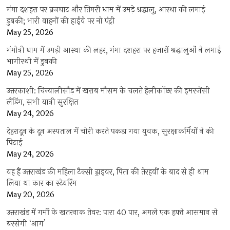
गंगा दशहरा पर ब्रजघाट और तिगरी धाम में उमड़े श्रद्धालु, आस्था की लगाई
डुबकी; भारी वाहनों की हाईवे पर नो एंट्री
May 25, 2026
गंगोत्री धाम में उमड़ी आस्था की लहर, गंगा दशहरा पर हजारों श्रद्धालुओं ने लगाई
भागीरथी में डुबकी
May 25, 2026
उत्तरकाशी: चिन्यालीसौड़ में खराब मौसम के चलते हेलीकॉप्टर की इमरजेंसी
लैंडिंग, सभी यात्री सुरक्षित
May 24, 2026
देहरादून के दून अस्पताल में चोरी करते पकड़ा गया युवक, सुरक्षाकर्मियों ने की
पिटाई
May 24, 2026
यह हैं उत्तराखंड की महिला टैक्सी ड्राइवर, पिता की तेरहवीं के बाद से ही थाम
लिया था कार का स्टेयरिंग
May 20, 2026
उत्तराखंड में गर्मी के खतरनाक तेवर: पारा 40 पार, अगले एक हफ्ते आसमान से
बरसेगी ‘आग’