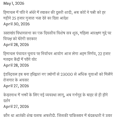
May 1, 2026
हिमाचल में पति ने अंधेरे में रखकर की दूसरी शादी, अब कोर्ट ने पत्नी को हर
महीने 25 हजार गुजारा भत्ता देने का दिया आदेश
April 30, 2026
उत्तराखंड विधानसभा का एक दिवसीय विशेष सत्र शुरू, महिला आरक्षण मुद्दे पर
विपक्ष को घेरेगी सरकार
April 28, 2026
हिमाचल पंचायत चुनाव पर निर्वाचन आयोग आज लेगा अहम निर्णय, 22 हजार
मतदान केंद्रों में पड़ेंगे वोट
April 28, 2026
इंडस्ट्रियल हब बना हरिद्वार! नए उद्योगों से 23000 से अधिक युवाओं को मिलेंगे
रोजगार के अवसर
April 27, 2026
केदारनाथ में भक्तों के लिए नई व्यवस्था लागू, अब गर्भगृह के बाहर से ही होंगे
दर्शन
April 27, 2026
कौन था आतंकी शेख यूसुफ अफरीदी, जिसकी पाकिस्तान में बंदूकधारी ने उतार