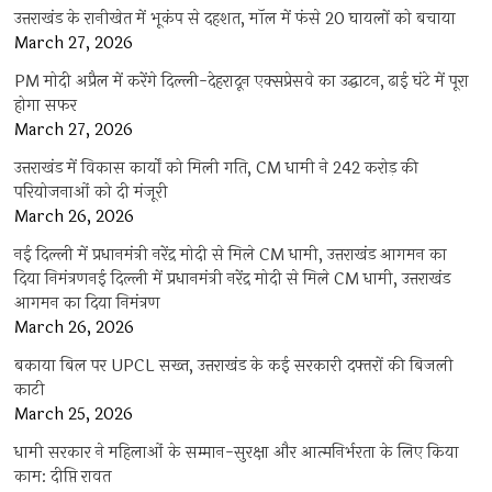
उत्तराखंड के रानीखेत में भूकंप से दहशत, मॉल में फंसे 20 घायलों को बचाया
March 27, 2026
PM मोदी अप्रैल में करेंगे दिल्ली-देहरादून एक्सप्रेसवे का उद्घाटन, ढाई घंटे में पूरा
होगा सफर
March 27, 2026
उत्तराखंड में विकास कार्यों को मिली गति, CM धामी ने 242 करोड़ की
परियोजनाओं को दी मंजूरी
March 26, 2026
नई दिल्ली में प्रधानमंत्री नरेंद्र मोदी से मिले CM धामी, उत्तराखंड आगमन का
दिया निमंत्रणनई दिल्ली में प्रधानमंत्री नरेंद्र मोदी से मिले CM धामी, उत्तराखंड
आगमन का दिया निमंत्रण
March 26, 2026
बकाया बिल पर UPCL सख्त, उत्तराखंड के कई सरकारी दफ्तरों की बिजली
काटी
March 25, 2026
धामी सरकार ने महिलाओं के सम्मान-सुरक्षा और आत्मनिर्भरता के लिए किया
काम: दीप्ति रावत