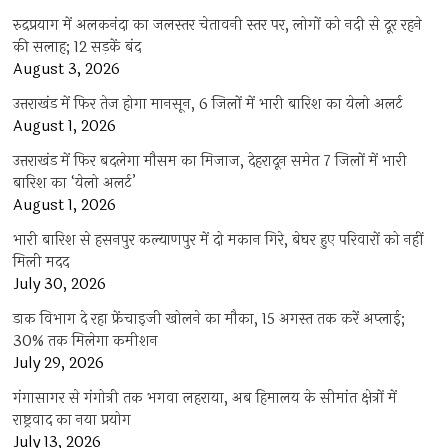
रुद्रप्रयाग में अलकनंदा का जलस्तर चेतावनी स्तर पर, लोगों को नदी से दूर रहने
की सलाह; 12 सड़कें बंद
August 3, 2026
उत्तराखंड में फिर तेज होगा मानसून, 6 जिलों में भारी बारिश का येलो अलर्ट
August 1, 2026
उत्तराखंड में फिर बदलेगा मौसम का मिजाज, देहरादून समेत 7 जिलों में भारी
बारिश का ‘येलो अलर्ट’
August 1, 2026
भारी बारिश से हसनपुर कल्याणपुर में दो मकान गिरे, बेघर हुए परिवारों को नहीं
मिली मदद
July 30, 2026
डाक विभाग दे रहा फ्रेंचाइजी खोलने का मौका, 15 अगस्त तक करें अप्लाई;
30% तक मिलेगा कमीशन
July 29, 2026
गंगासागर से गंगोत्री तक भगवा लहराया, अब हिमालय के सीमांत क्षेत्रों में
राष्ट्रवाद का नया प्रयोग
July 13, 2026