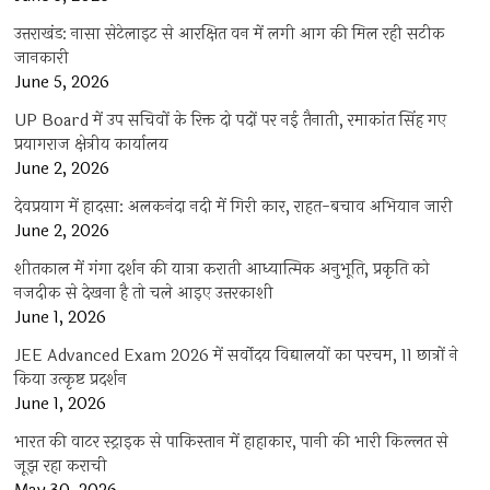
उत्तराखंड: नासा सेटेलाइट से आरक्षित वन में लगी आग की मिल रही सटीक
जानकारी
June 5, 2026
UP Board में उप सचिवों के रिक्त दो पदों पर नई तैनाती, रमाकांत सिंह गए
प्रयागराज क्षेत्रीय कार्यालय
June 2, 2026
देवप्रयाग में हादसा: अलकनंदा नदी में गिरी कार, राहत-बचाव अभियान जारी
June 2, 2026
शीतकाल में गंगा दर्शन की यात्रा कराती आध्यात्मिक अनुभूति, प्रकृति को
नजदीक से देखना है तो चले आइए उत्तरकाशी
June 1, 2026
JEE Advanced Exam 2026 में सर्वोदय विद्यालयों का परचम, 11 छात्रों ने
किया उत्कृष्ट प्रदर्शन
June 1, 2026
भारत की वाटर स्ट्राइक से पाकिस्तान में हाहाकार, पानी की भारी किल्लत से
जूझ रहा कराची