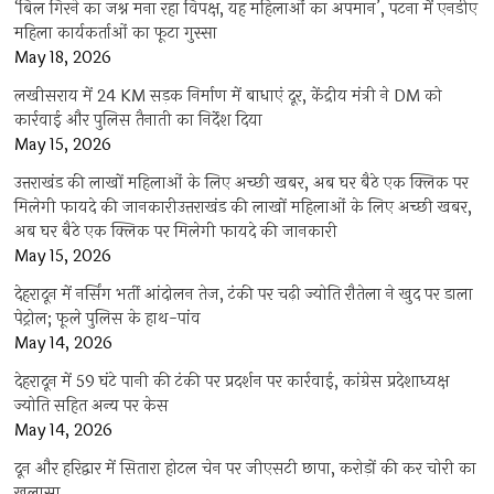
‘बिल गिरने का जश्न मना रहा विपक्ष, यह महिलाओं का अपमान’, पटना में एनडीए
महिला कार्यकर्ताओं का फूटा गुस्सा
May 18, 2026
लखीसराय में 24 KM सड़क निर्माण में बाधाएं दूर, केंद्रीय मंत्री ने DM को
कार्रवाई और पुलिस तैनाती का निर्देश दिया
May 15, 2026
उत्तराखंड की लाखों महिलाओं के लिए अच्छी खबर, अब घर बैठे एक क्लिक पर
मिलेगी फायदे की जानकारीउत्तराखंड की लाखों महिलाओं के लिए अच्छी खबर,
अब घर बैठे एक क्लिक पर मिलेगी फायदे की जानकारी
May 15, 2026
देहरादून में नर्सिंग भर्ती आंदोलन तेज, टंकी पर चढ़ी ज्योति रौतेला ने खुद पर डाला
पेट्रोल; फूले पुलिस के हाथ-पांव
May 14, 2026
देहरादून में 59 घंटे पानी की टंकी पर प्रदर्शन पर कार्रवाई, कांग्रेस प्रदेशाध्यक्ष
ज्योति सहित अन्य पर केस
May 14, 2026
दून और हरिद्वार में सितारा होटल चेन पर जीएसटी छापा, करोड़ों की कर चोरी का
खुलासा