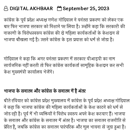
DIGITAL AKHBAAR
September 25, 2023
कांग्रेस के पूर्व प्रदेश अध्यक्ष गणेश गोदियाल ने वनंतरा प्रकरण को लेकर एक
बार फिर भाजपा सरकार को निशाने पर लिया है। उन्होंने कहा कि सरकारी की
नाकामी के विरोधस्वरूप कांग्रेस की दो महिला कार्यकर्ताओं के केशदान से
भाजपा बौखला गई है। उसने कांग्रेस के इस प्रयास को धर्म से जोड़ा है।
गोदियाल ने कहा कि अगर वनंतरा प्रकरण में सरकार वीआइपी का नाम
सार्वजनिक नहीं करती तो फिर कांग्रेस कार्यकर्ता सामूहिक केशदान कर सभी
केश मुख्यमंत्री कार्यालय भेजेंगे।
भाजपा
के
सनातन
और
कांग्रेस
के
सनातन
में
है
अंतर
बीते रविवार को कांग्रेस प्रदेश मुख्यालय में कांग्रेस के पूर्व प्रदेश अध्यक्ष गोदियाल
ने कहा कि भाजपा कांग्रेस की महिला कार्यकर्ताओं के केश काटने को धर्म से
जोड़ रही है। पूर्व में भी व्यक्तियों ने विरोध स्वरूप अपने केश कटवाए हैं। भाजपा
के सनातन और कांग्रेस के सनातन में अंतर है। भाजपा का सनातन राजनीति से
प्रेरित है, जबकि कांग्रेस का सनातन पारंपरिक और मूल भावना से जुड़ा हुआ है।