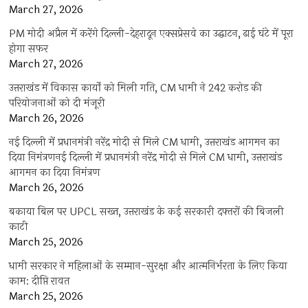
March 27, 2026
PM मोदी अप्रैल में करेंगे दिल्ली-देहरादून एक्सप्रेसवे का उद्घाटन, ढाई घंटे में पूरा
होगा सफर
March 27, 2026
उत्तराखंड में विकास कार्यों को मिली गति, CM धामी ने 242 करोड़ की
परियोजनाओं को दी मंजूरी
March 26, 2026
नई दिल्ली में प्रधानमंत्री नरेंद्र मोदी से मिले CM धामी, उत्तराखंड आगमन का
दिया निमंत्रणनई दिल्ली में प्रधानमंत्री नरेंद्र मोदी से मिले CM धामी, उत्तराखंड
आगमन का दिया निमंत्रण
March 26, 2026
बकाया बिल पर UPCL सख्त, उत्तराखंड के कई सरकारी दफ्तरों की बिजली
काटी
March 25, 2026
धामी सरकार ने महिलाओं के सम्मान-सुरक्षा और आत्मनिर्भरता के लिए किया
काम: दीप्ति रावत
March 25, 2026