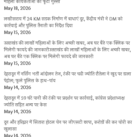
महिला कार्यकर्ताओं का फूटा गुस्सा
May 18, 2026
लखीसराय में 24 KM सड़क निर्माण में बाधाएं दूर, केंद्रीय मंत्री ने DM को
कार्रवाई और पुलिस तैनाती का निर्देश दिया
May 15, 2026
उत्तराखंड की लाखों महिलाओं के लिए अच्छी खबर, अब घर बैठे एक क्लिक पर
मिलेगी फायदे की जानकारीउत्तराखंड की लाखों महिलाओं के लिए अच्छी खबर,
अब घर बैठे एक क्लिक पर मिलेगी फायदे की जानकारी
May 15, 2026
देहरादून में नर्सिंग भर्ती आंदोलन तेज, टंकी पर चढ़ी ज्योति रौतेला ने खुद पर डाला
पेट्रोल; फूले पुलिस के हाथ-पांव
May 14, 2026
देहरादून में 59 घंटे पानी की टंकी पर प्रदर्शन पर कार्रवाई, कांग्रेस प्रदेशाध्यक्ष
ज्योति सहित अन्य पर केस
May 14, 2026
दून और हरिद्वार में सितारा होटल चेन पर जीएसटी छापा, करोड़ों की कर चोरी का
खुलासा
May 14, 2026