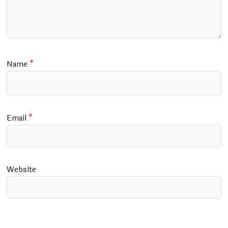
Name
*
Email
*
Website