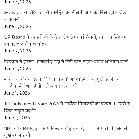
June 5, 2026
उत्तराखंड: नासा सेटेलाइट से आरक्षित वन में लगी आग की मिल रही सटीक
जानकारी
June 5, 2026
UP Board में उप सचिवों के रिक्त दो पदों पर नई तैनाती, रमाकांत सिंह गए
प्रयागराज क्षेत्रीय कार्यालय
June 2, 2026
देवप्रयाग में हादसा: अलकनंदा नदी में गिरी कार, राहत-बचाव अभियान जारी
June 2, 2026
शीतकाल में गंगा दर्शन की यात्रा कराती आध्यात्मिक अनुभूति, प्रकृति को
नजदीक से देखना है तो चले आइए उत्तरकाशी
June 1, 2026
JEE Advanced Exam 2026 में सर्वोदय विद्यालयों का परचम, 11 छात्रों ने
किया उत्कृष्ट प्रदर्शन
June 1, 2026
भारत की वाटर स्ट्राइक से पाकिस्तान में हाहाकार, पानी की भारी किल्लत से
जूझ रहा कराची