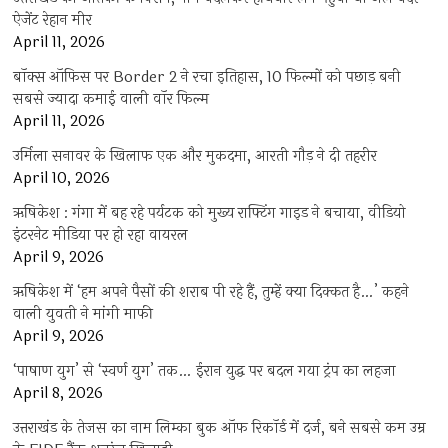
ऐजेंट रेहान मीर
April 11, 2026
बॉक्स ऑफिस पर Border 2 ने रचा इतिहास, 10 फिल्मों को पछाड़ बनी
सबसे ज्यादा कमाई वाली वॉर फिल्म
April 11, 2026
उर्मिला सनावर के खिलाफ एक और मुकदमा, आरती गौड़ ने दी तहरीर
April 10, 2026
ऋषिकेश : गंगा में बह रहे पर्यटक को मुख्य राफ्टिंग गाइड ने बचाया, वीडियो
इंटरनेट मीडिया पर हो रहा वायरल
April 9, 2026
ऋषिकेश में ‘हम अपने पैसों की शराब पी रहे हैं, तुम्हें क्या दिक्कत है…’ कहने
वाली युवती ने मांगी माफी
April 9, 2026
‘पाषाण युग’ से ‘स्वर्ण युग’ तक… ईरान युद्ध पर बदल गया ट्रंप का लहजा
April 8, 2026
उत्तराखंड के तेजस का नाम लिम्का बुक ऑफ रिकॉर्ड में दर्ज, बने सबसे कम उम्र