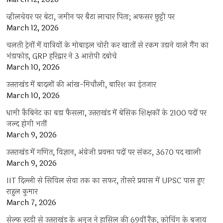
व्हीलचेयर पर बेटा, जमीन पर बैठा लाचार पिता; अफसर छुट्टी पर
March 12, 2026
चलती ट्रेनों में यात्रियों के मोबाइल चोरी कर खातों से रकम उड़ाने वाले गैंग का
भंडाफोड़, GRP हरिद्वार ने 3 आरोपी दबोचे
March 10, 2026
उत्तराखंड में बादलों की आंख-मिचौली, बारिश का इंतजार
March 10, 2026
धामी कैबिनेट का बड़ा फैसला, उत्तराखंड में बेसिक शिक्षकों के 2100 पदों पर
जल्द होगी भर्ती
March 9, 2026
उत्तराखंड में गणित, विज्ञान, अंग्रेजी प्रवक्ता पदों पर संकट, 3670 पद खाली
March 9, 2026
IIT दिल्ली से सिविल सेवा तक का सफर, तीसरे प्रयास में UPSC पास हुए
राहुल कुमार
March 7, 2026
सेल्फ स्टडी से उत्तराखंड के अनुज ने हासिल की 69वीं रैंक, कोचिंग के बजाय