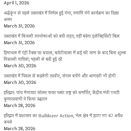
April 1, 2026
अर्द्धकुंभ से पहले उत्तराखंड में निर्मल हुई गंगा, नमामि गंगे कार्यक्रम का दिखा
असर
March 31, 2026
उत्तराखंड में बिजली उपभोक्ताओं को बड़ी राहत, नहीं बढ़ेगा इलेक्ट्रिसिटी बिल
March 31, 2026
हिमाचल में एंट्री टैक्स पर बवाल, बरोटीवाला में ढाई घंटे जाम के बाद बिना शुल्क
निकाली गाड़ियां; पहली से बढ़ी हुई दरें
March 30, 2026
उत्तराखंड में पिरुल से बदलेगी तस्वीर, जंगल बचेंगे और आमदनी भी होगी
March 30, 2026
हरिद्वार: पांच मेगावाट सोलर पावर प्लांट राष्ट्र को समर्पित, केंद्रीय मंत्री एचडी
कुमारस्वामी ने किया उद्घाटन
March 28, 2026
हरिद्वार में प्रशासन का Bulldozer Action, भेल क्षेत्र में हटाए गए 47 अवैध
कब्जे
March 28, 2026