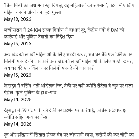
‘बिल गिरने का जश्न मना रहा विपक्ष, यह महिलाओं का अपमान’, पटना में एनडीए
महिला कार्यकर्ताओं का फूटा गुस्सा
May 18, 2026
लखीसराय में 24 KM सड़क निर्माण में बाधाएं दूर, केंद्रीय मंत्री ने DM को
कार्रवाई और पुलिस तैनाती का निर्देश दिया
May 15, 2026
उत्तराखंड की लाखों महिलाओं के लिए अच्छी खबर, अब घर बैठे एक क्लिक पर
मिलेगी फायदे की जानकारीउत्तराखंड की लाखों महिलाओं के लिए अच्छी खबर,
अब घर बैठे एक क्लिक पर मिलेगी फायदे की जानकारी
May 15, 2026
देहरादून में नर्सिंग भर्ती आंदोलन तेज, टंकी पर चढ़ी ज्योति रौतेला ने खुद पर डाला
पेट्रोल; फूले पुलिस के हाथ-पांव
May 14, 2026
देहरादून में 59 घंटे पानी की टंकी पर प्रदर्शन पर कार्रवाई, कांग्रेस प्रदेशाध्यक्ष
ज्योति सहित अन्य पर केस
May 14, 2026
दून और हरिद्वार में सितारा होटल चेन पर जीएसटी छापा, करोड़ों की कर चोरी का