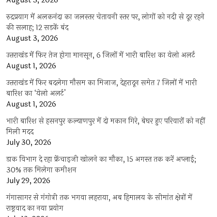
August 3, 2026
रुद्रप्रयाग में अलकनंदा का जलस्तर चेतावनी स्तर पर, लोगों को नदी से दूर रहने
की सलाह; 12 सड़कें बंद
August 3, 2026
उत्तराखंड में फिर तेज होगा मानसून, 6 जिलों में भारी बारिश का येलो अलर्ट
August 1, 2026
उत्तराखंड में फिर बदलेगा मौसम का मिजाज, देहरादून समेत 7 जिलों में भारी
बारिश का ‘येलो अलर्ट’
August 1, 2026
भारी बारिश से हसनपुर कल्याणपुर में दो मकान गिरे, बेघर हुए परिवारों को नहीं
मिली मदद
July 30, 2026
डाक विभाग दे रहा फ्रेंचाइजी खोलने का मौका, 15 अगस्त तक करें अप्लाई;
30% तक मिलेगा कमीशन
July 29, 2026
गंगासागर से गंगोत्री तक भगवा लहराया, अब हिमालय के सीमांत क्षेत्रों में
राष्ट्रवाद का नया प्रयोग