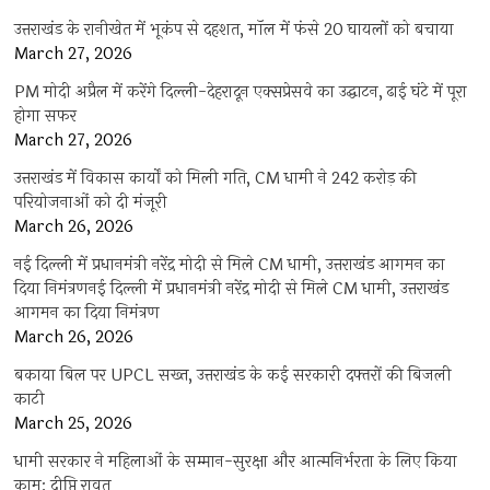
उत्तराखंड के रानीखेत में भूकंप से दहशत, मॉल में फंसे 20 घायलों को बचाया
March 27, 2026
PM मोदी अप्रैल में करेंगे दिल्ली-देहरादून एक्सप्रेसवे का उद्घाटन, ढाई घंटे में पूरा
होगा सफर
March 27, 2026
उत्तराखंड में विकास कार्यों को मिली गति, CM धामी ने 242 करोड़ की
परियोजनाओं को दी मंजूरी
March 26, 2026
नई दिल्ली में प्रधानमंत्री नरेंद्र मोदी से मिले CM धामी, उत्तराखंड आगमन का
दिया निमंत्रणनई दिल्ली में प्रधानमंत्री नरेंद्र मोदी से मिले CM धामी, उत्तराखंड
आगमन का दिया निमंत्रण
March 26, 2026
बकाया बिल पर UPCL सख्त, उत्तराखंड के कई सरकारी दफ्तरों की बिजली
काटी
March 25, 2026
धामी सरकार ने महिलाओं के सम्मान-सुरक्षा और आत्मनिर्भरता के लिए किया
काम: दीप्ति रावत