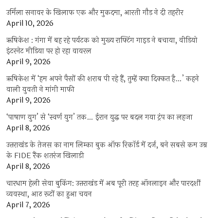
उर्मिला सनावर के खिलाफ एक और मुकदमा, आरती गौड़ ने दी तहरीर
April 10, 2026
ऋषिकेश : गंगा में बह रहे पर्यटक को मुख्य राफ्टिंग गाइड ने बचाया, वीडियो
इंटरनेट मीडिया पर हो रहा वायरल
April 9, 2026
ऋषिकेश में ‘हम अपने पैसों की शराब पी रहे हैं, तुम्हें क्या दिक्कत है…’ कहने
वाली युवती ने मांगी माफी
April 9, 2026
‘पाषाण युग’ से ‘स्वर्ण युग’ तक… ईरान युद्ध पर बदल गया ट्रंप का लहजा
April 8, 2026
उत्तराखंड के तेजस का नाम लिम्का बुक ऑफ रिकॉर्ड में दर्ज, बने सबसे कम उम्र
के FIDE रैंक शतरंज खिलाड़ी
April 8, 2026
चारधाम हेली सेवा बुकिंग: उत्तराखंड में अब पूरी तरह ऑनलाइन और पारदर्शी
व्यवस्था, आठ रूटों का हुआ चयन
April 7, 2026