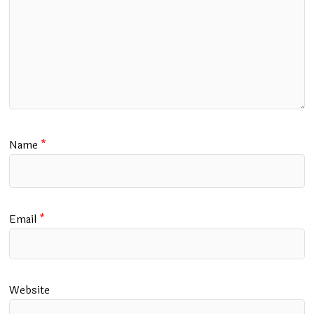
Name
*
Email
*
Website