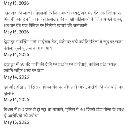
May 15, 2026
उत्तराखंड की लाखों महिलाओं के लिए अच्छी खबर, अब घर बैठे एक क्लिक पर
मिलेगी फायदे की जानकारीउत्तराखंड की लाखों महिलाओं के लिए अच्छी खबर,
अब घर बैठे एक क्लिक पर मिलेगी फायदे की जानकारी
May 15, 2026
देहरादून में नर्सिंग भर्ती आंदोलन तेज, टंकी पर चढ़ी ज्योति रौतेला ने खुद पर डाला
पेट्रोल; फूले पुलिस के हाथ-पांव
May 14, 2026
देहरादून में 59 घंटे पानी की टंकी पर प्रदर्शन पर कार्रवाई, कांग्रेस प्रदेशाध्यक्ष
ज्योति सहित अन्य पर केस
May 14, 2026
दून और हरिद्वार में सितारा होटल चेन पर जीएसटी छापा, करोड़ों की कर चोरी का
खुलासा
May 14, 2026
कैथल में i20 कार से हो रहा था तस्करी, पुलिस ने 30 किलो डोडा पोस्त के साथ
दो आरोपियों को दबोचा
May 13, 2026