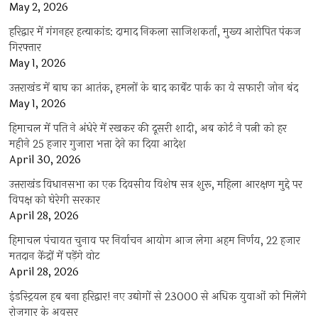
May 2, 2026
हरिद्वार में गंगनहर हत्याकांड: दामाद निकला साजिशकर्ता, मुख्य आरोपित पंकज
गिरफ्तार
May 1, 2026
उत्तराखंड में बाघ का आतंक, हमलों के बाद कार्बेट पार्क का ये सफारी जोन बंद
May 1, 2026
हिमाचल में पति ने अंधेरे में रखकर की दूसरी शादी, अब कोर्ट ने पत्नी को हर
महीने 25 हजार गुजारा भत्ता देने का दिया आदेश
April 30, 2026
उत्तराखंड विधानसभा का एक दिवसीय विशेष सत्र शुरू, महिला आरक्षण मुद्दे पर
विपक्ष को घेरेगी सरकार
April 28, 2026
हिमाचल पंचायत चुनाव पर निर्वाचन आयोग आज लेगा अहम निर्णय, 22 हजार
मतदान केंद्रों में पड़ेंगे वोट
April 28, 2026
इंडस्ट्रियल हब बना हरिद्वार! नए उद्योगों से 23000 से अधिक युवाओं को मिलेंगे
रोजगार के अवसर