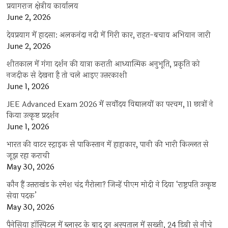
प्रयागराज क्षेत्रीय कार्यालय
June 2, 2026
देवप्रयाग में हादसा: अलकनंदा नदी में गिरी कार, राहत-बचाव अभियान जारी
June 2, 2026
शीतकाल में गंगा दर्शन की यात्रा कराती आध्यात्मिक अनुभूति, प्रकृति को
नजदीक से देखना है तो चले आइए उत्तरकाशी
June 1, 2026
JEE Advanced Exam 2026 में सर्वोदय विद्यालयों का परचम, 11 छात्रों ने
किया उत्कृष्ट प्रदर्शन
June 1, 2026
भारत की वाटर स्ट्राइक से पाकिस्तान में हाहाकार, पानी की भारी किल्लत से
जूझ रहा कराची
May 30, 2026
कौन हैं उत्तराखंड के रमेश चंद्र गैरोला? जिन्हें पीएम मोदी ने दिया ‘राष्ट्रपति उत्कृष्ट
सेवा पदक’
May 30, 2026
पैनेसिया हॉस्पिटल में ब्लास्ट के बाद दून अस्पताल में सख्ती, 24 डिग्री से नीचे