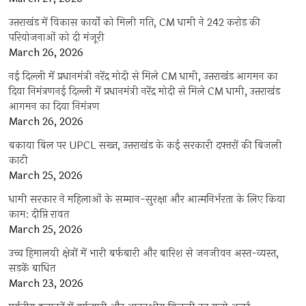
उत्तराखंड में विकास कार्यों को मिली गति, CM धामी ने 242 करोड़ की
परियोजनाओं को दी मंजूरी
March 26, 2026
नई दिल्ली में प्रधानमंत्री नरेंद्र मोदी से मिले CM धामी, उत्तराखंड आगमन का
दिया निमंत्रणनई दिल्ली में प्रधानमंत्री नरेंद्र मोदी से मिले CM धामी, उत्तराखंड
आगमन का दिया निमंत्रण
March 26, 2026
बकाया बिल पर UPCL सख्त, उत्तराखंड के कई सरकारी दफ्तरों की बिजली
काटी
March 25, 2026
धामी सरकार ने महिलाओं के सम्मान-सुरक्षा और आत्मनिर्भरता के लिए किया
काम: दीप्ति रावत
March 25, 2026
उच्च हिमालयी क्षेत्रों में भारी बर्फबारी और बारिश से जनजीवन अस्त-व्यस्त,
सड़कें बाधित
March 23, 2026