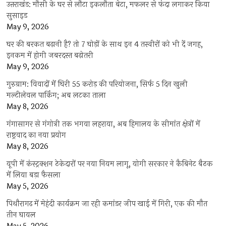
उत्तराखंड: मौसी के घर से लौटा इकलौता बेटा, मफलर से फंदा लगाकर किया
सुसाइड
May 9, 2026
घर की बरकत बढ़ानी है? तो 7 घोड़ों के साथ इन 4 तस्वीरों को भी दें जगह,
इनकम में होगी जबरदस्त बढ़ोतरी
May 9, 2026
गुरुग्राम: विवादों में घिरी 55 करोड़ की परियोजना, सिर्फ 5 दिन खुली
मल्टीलेवल पार्किंग; अब लटका ताला
May 8, 2026
गंगासागर से गंगोत्री तक भगवा लहराया, अब हिमालय के सीमांत क्षेत्रों में
राष्ट्रवाद का नया प्रयोग
May 8, 2026
यूपी में कंस्ट्रक्शन ठेकेदारों पर नया नियम लागू, योगी सरकार ने कैबिनेट बैठक
में लिया बड़ा फैसला
May 5, 2026
पिथौरागढ़ में मेहंदी कार्यक्रम जा रही कमांडर जीप खाई में गिरी, एक की मौत
तीन घायल