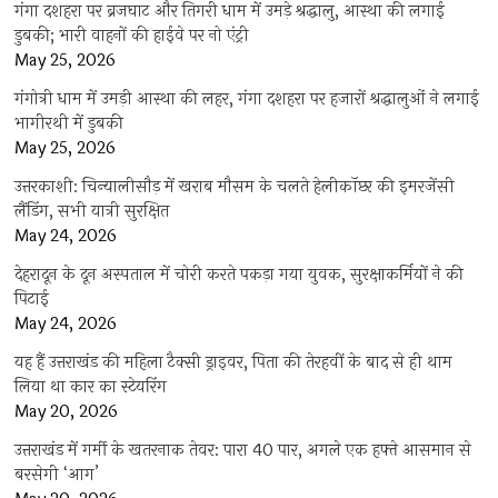
गंगा दशहरा पर ब्रजघाट और तिगरी धाम में उमड़े श्रद्धालु, आस्था की लगाई
डुबकी; भारी वाहनों की हाईवे पर नो एंट्री
May 25, 2026
गंगोत्री धाम में उमड़ी आस्था की लहर, गंगा दशहरा पर हजारों श्रद्धालुओं ने लगाई
भागीरथी में डुबकी
May 25, 2026
उत्तरकाशी: चिन्यालीसौड़ में खराब मौसम के चलते हेलीकॉप्टर की इमरजेंसी
लैंडिंग, सभी यात्री सुरक्षित
May 24, 2026
देहरादून के दून अस्पताल में चोरी करते पकड़ा गया युवक, सुरक्षाकर्मियों ने की
पिटाई
May 24, 2026
यह हैं उत्तराखंड की महिला टैक्सी ड्राइवर, पिता की तेरहवीं के बाद से ही थाम
लिया था कार का स्टेयरिंग
May 20, 2026
उत्तराखंड में गर्मी के खतरनाक तेवर: पारा 40 पार, अगले एक हफ्ते आसमान से
बरसेगी ‘आग’