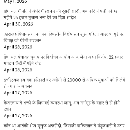
May 1, 2026
हिमाचल में पति ने अंधेरे में रखकर की दूसरी शादी, अब कोर्ट ने पत्नी को हर
महीने 25 हजार गुजारा भत्ता देने का दिया आदेश
April 30, 2026
उत्तराखंड विधानसभा का एक दिवसीय विशेष सत्र शुरू, महिला आरक्षण मुद्दे पर
विपक्ष को घेरेगी सरकार
April 28, 2026
हिमाचल पंचायत चुनाव पर निर्वाचन आयोग आज लेगा अहम निर्णय, 22 हजार
मतदान केंद्रों में पड़ेंगे वोट
April 28, 2026
इंडस्ट्रियल हब बना हरिद्वार! नए उद्योगों से 23000 से अधिक युवाओं को मिलेंगे
रोजगार के अवसर
April 27, 2026
केदारनाथ में भक्तों के लिए नई व्यवस्था लागू, अब गर्भगृह के बाहर से ही होंगे
दर्शन
April 27, 2026
कौन था आतंकी शेख यूसुफ अफरीदी, जिसकी पाकिस्तान में बंदूकधारी ने उतार