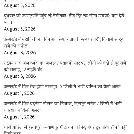
August 5, 2026
बुधवार को उपराष्ट्रपति पहुंच रहे नैनीताल, तीन दिन रूट रहेगा डायवर्ट; यहां देखें
प्‍लान
August 5, 2026
उत्तराखंड में मंदाकिनी का विकराल रूप, चेतावनी स्तर पर नदी; किनारों से दूर
रहने की अपील
August 3, 2026
रुद्रप्रयाग में अलकनंदा का जलस्तर चेतावनी स्तर पर, लोगों को नदी से दूर रहने
की सलाह; 12 सड़कें बंद
August 3, 2026
उत्तराखंड में फिर तेज होगा मानसून, 6 जिलों में भारी बारिश का येलो अलर्ट
August 1, 2026
उत्तराखंड में फिर बदलेगा मौसम का मिजाज, देहरादून समेत 7 जिलों में भारी
बारिश का ‘येलो अलर्ट’
August 1, 2026
भारी बारिश से हसनपुर कल्याणपुर में दो मकान गिरे, बेघर हुए परिवारों को नहीं