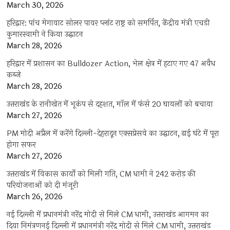
March 30, 2026
हरिद्वार: पांच मेगावाट सोलर पावर प्लांट राष्ट्र को समर्पित, केंद्रीय मंत्री एचडी
कुमारस्वामी ने किया उद्घाटन
March 28, 2026
हरिद्वार में प्रशासन का Bulldozer Action, भेल क्षेत्र में हटाए गए 47 अवैध
कब्जे
March 28, 2026
उत्तराखंड के रानीखेत में भूकंप से दहशत, मॉल में फंसे 20 घायलों को बचाया
March 27, 2026
PM मोदी अप्रैल में करेंगे दिल्ली-देहरादून एक्सप्रेसवे का उद्घाटन, ढाई घंटे में पूरा
होगा सफर
March 27, 2026
उत्तराखंड में विकास कार्यों को मिली गति, CM धामी ने 242 करोड़ की
परियोजनाओं को दी मंजूरी
March 26, 2026
नई दिल्ली में प्रधानमंत्री नरेंद्र मोदी से मिले CM धामी, उत्तराखंड आगमन का
दिया निमंत्रणनई दिल्ली में प्रधानमंत्री नरेंद्र मोदी से मिले CM धामी, उत्तराखंड