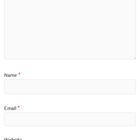
Name
*
Email
*