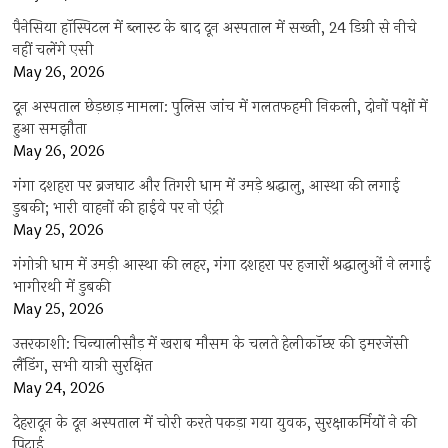
पैनेसिया हॉस्पिटल में ब्लास्ट के बाद दून अस्पताल में सख्ती, 24 डिग्री से नीचे
नहीं चलेंगे एसी
May 26, 2026
दून अस्पताल छेड़छाड़ मामला: पुलिस जांच में गलतफहमी निकली, दोनों पक्षों में
हुआ समझौता
May 26, 2026
गंगा दशहरा पर ब्रजघाट और तिगरी धाम में उमड़े श्रद्धालु, आस्था की लगाई
डुबकी; भारी वाहनों की हाईवे पर नो एंट्री
May 25, 2026
गंगोत्री धाम में उमड़ी आस्था की लहर, गंगा दशहरा पर हजारों श्रद्धालुओं ने लगाई
भागीरथी में डुबकी
May 25, 2026
उत्तरकाशी: चिन्यालीसौड़ में खराब मौसम के चलते हेलीकॉप्टर की इमरजेंसी
लैंडिंग, सभी यात्री सुरक्षित
May 24, 2026
देहरादून के दून अस्पताल में चोरी करते पकड़ा गया युवक, सुरक्षाकर्मियों ने की
पिटाई