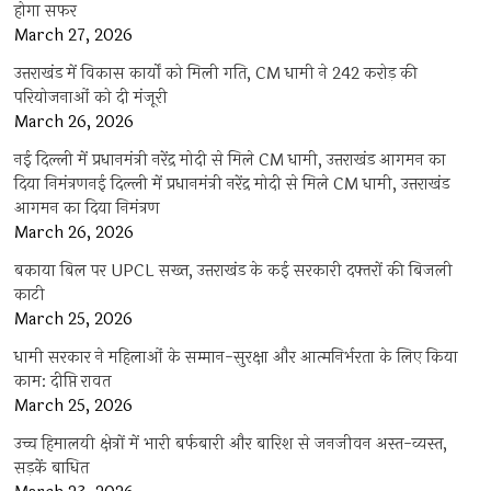
होगा सफर
March 27, 2026
उत्तराखंड में विकास कार्यों को मिली गति, CM धामी ने 242 करोड़ की
परियोजनाओं को दी मंजूरी
March 26, 2026
नई दिल्ली में प्रधानमंत्री नरेंद्र मोदी से मिले CM धामी, उत्तराखंड आगमन का
दिया निमंत्रणनई दिल्ली में प्रधानमंत्री नरेंद्र मोदी से मिले CM धामी, उत्तराखंड
आगमन का दिया निमंत्रण
March 26, 2026
बकाया बिल पर UPCL सख्त, उत्तराखंड के कई सरकारी दफ्तरों की बिजली
काटी
March 25, 2026
धामी सरकार ने महिलाओं के सम्मान-सुरक्षा और आत्मनिर्भरता के लिए किया
काम: दीप्ति रावत
March 25, 2026
उच्च हिमालयी क्षेत्रों में भारी बर्फबारी और बारिश से जनजीवन अस्त-व्यस्त,
सड़कें बाधित