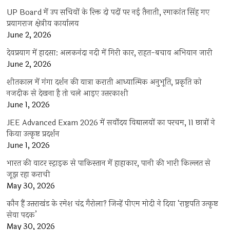
UP Board में उप सचिवों के रिक्त दो पदों पर नई तैनाती, रमाकांत सिंह गए
प्रयागराज क्षेत्रीय कार्यालय
June 2, 2026
देवप्रयाग में हादसा: अलकनंदा नदी में गिरी कार, राहत-बचाव अभियान जारी
June 2, 2026
शीतकाल में गंगा दर्शन की यात्रा कराती आध्यात्मिक अनुभूति, प्रकृति को
नजदीक से देखना है तो चले आइए उत्तरकाशी
June 1, 2026
JEE Advanced Exam 2026 में सर्वोदय विद्यालयों का परचम, 11 छात्रों ने
किया उत्कृष्ट प्रदर्शन
June 1, 2026
भारत की वाटर स्ट्राइक से पाकिस्तान में हाहाकार, पानी की भारी किल्लत से
जूझ रहा कराची
May 30, 2026
कौन हैं उत्तराखंड के रमेश चंद्र गैरोला? जिन्हें पीएम मोदी ने दिया ‘राष्ट्रपति उत्कृष्ट
सेवा पदक’
May 30, 2026