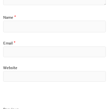
Name
*
Email
*
Website