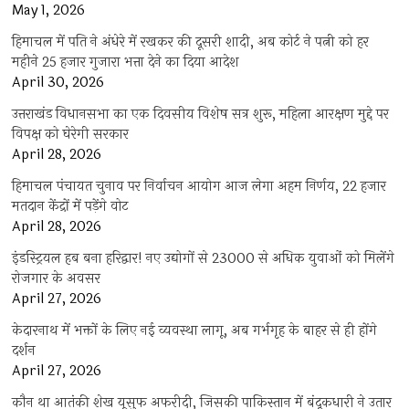
May 1, 2026
हिमाचल में पति ने अंधेरे में रखकर की दूसरी शादी, अब कोर्ट ने पत्नी को हर
महीने 25 हजार गुजारा भत्ता देने का दिया आदेश
April 30, 2026
उत्तराखंड विधानसभा का एक दिवसीय विशेष सत्र शुरू, महिला आरक्षण मुद्दे पर
विपक्ष को घेरेगी सरकार
April 28, 2026
हिमाचल पंचायत चुनाव पर निर्वाचन आयोग आज लेगा अहम निर्णय, 22 हजार
मतदान केंद्रों में पड़ेंगे वोट
April 28, 2026
इंडस्ट्रियल हब बना हरिद्वार! नए उद्योगों से 23000 से अधिक युवाओं को मिलेंगे
रोजगार के अवसर
April 27, 2026
केदारनाथ में भक्तों के लिए नई व्यवस्था लागू, अब गर्भगृह के बाहर से ही होंगे
दर्शन
April 27, 2026
कौन था आतंकी शेख यूसुफ अफरीदी, जिसकी पाकिस्तान में बंदूकधारी ने उतार