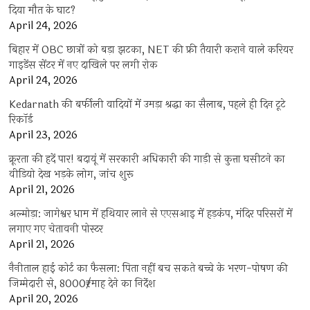
दिया मौत के घाट?
April 24, 2026
बिहार में OBC छात्रों को बड़ा झटका, NET की फ्री तैयारी कराने वाले करियर
गाइडेंस सेंटर में नए दाखिले पर लगी रोक
April 24, 2026
Kedarnath की बर्फीली वादियों में उमड़ा श्रद्धा का सैलाब, पहले ही दिन टूटे
रिकॉर्ड
April 23, 2026
क्रूरता की हदें पार! बदायूं में सरकारी अधिकारी की गाड़ी से कुत्ता घसीटने का
वीडियो देख भड़के लोग, जांच शुरू
April 21, 2026
अल्मोड़ा: जागेश्वर धाम में हथियार लाने से एएसआइ में हड़कंप, मंदिर परिसरों में
लगाए गए चेतावनी पोस्टर
April 21, 2026
नैनीताल हाई कोर्ट का फैसला: पिता नहीं बच सकते बच्चे के भरण-पोषण की
जिम्मेदारी से, 8000₹/माह देने का निर्देश
April 20, 2026