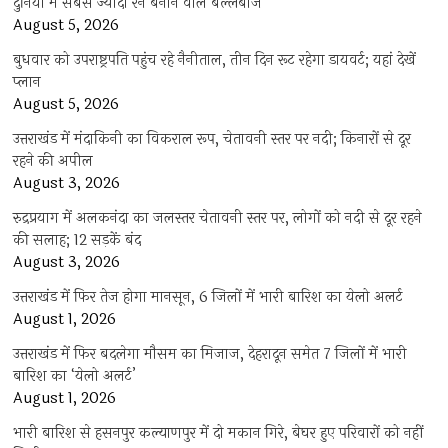
दुनिया में सबसे ज्यादा रन बनाने वाले बल्लेबाज
August 5, 2026
बुधवार को उपराष्ट्रपति पहुंच रहे नैनीताल, तीन दिन रूट रहेगा डायवर्ट; यहां देखें
प्‍लान
August 5, 2026
उत्तराखंड में मंदाकिनी का विकराल रूप, चेतावनी स्तर पर नदी; किनारों से दूर
रहने की अपील
August 3, 2026
रुद्रप्रयाग में अलकनंदा का जलस्तर चेतावनी स्तर पर, लोगों को नदी से दूर रहने
की सलाह; 12 सड़कें बंद
August 3, 2026
उत्तराखंड में फिर तेज होगा मानसून, 6 जिलों में भारी बारिश का येलो अलर्ट
August 1, 2026
उत्तराखंड में फिर बदलेगा मौसम का मिजाज, देहरादून समेत 7 जिलों में भारी
बारिश का ‘येलो अलर्ट’
August 1, 2026
भारी बारिश से हसनपुर कल्याणपुर में दो मकान गिरे, बेघर हुए परिवारों को नहीं