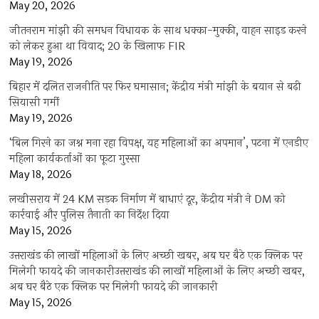
May 20, 2026
जीतनराम मांझी की समधन विधायक के साथ धक्का-मुक्की, वाहन साइड करने
को लेकर हुआ था विवाद; 20 के खिलाफ FIR
May 19, 2026
बिहार में दलित राजनीति पर फिर घमासान; केंद्रीय मंत्री मांझी के बयान से बढ़ी
सियासी गर्मी
May 19, 2026
‘बिल गिरने का जश्न मना रहा विपक्ष, यह महिलाओं का अपमान’, पटना में एनडीए
महिला कार्यकर्ताओं का फूटा गुस्सा
May 18, 2026
लखीसराय में 24 KM सड़क निर्माण में बाधाएं दूर, केंद्रीय मंत्री ने DM को
कार्रवाई और पुलिस तैनाती का निर्देश दिया
May 15, 2026
उत्तराखंड की लाखों महिलाओं के लिए अच्छी खबर, अब घर बैठे एक क्लिक पर
मिलेगी फायदे की जानकारीउत्तराखंड की लाखों महिलाओं के लिए अच्छी खबर,
अब घर बैठे एक क्लिक पर मिलेगी फायदे की जानकारी
May 15, 2026