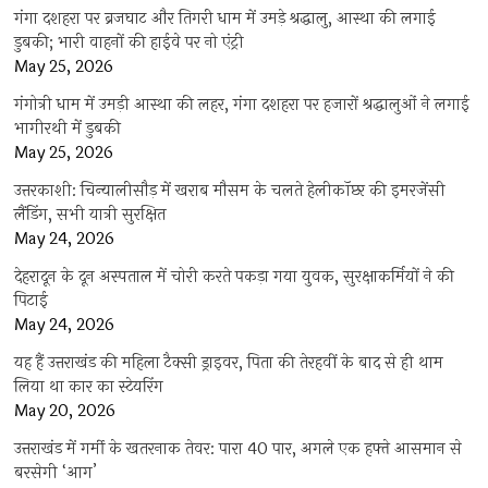
गंगा दशहरा पर ब्रजघाट और तिगरी धाम में उमड़े श्रद्धालु, आस्था की लगाई
डुबकी; भारी वाहनों की हाईवे पर नो एंट्री
May 25, 2026
गंगोत्री धाम में उमड़ी आस्था की लहर, गंगा दशहरा पर हजारों श्रद्धालुओं ने लगाई
भागीरथी में डुबकी
May 25, 2026
उत्तरकाशी: चिन्यालीसौड़ में खराब मौसम के चलते हेलीकॉप्टर की इमरजेंसी
लैंडिंग, सभी यात्री सुरक्षित
May 24, 2026
देहरादून के दून अस्पताल में चोरी करते पकड़ा गया युवक, सुरक्षाकर्मियों ने की
पिटाई
May 24, 2026
यह हैं उत्तराखंड की महिला टैक्सी ड्राइवर, पिता की तेरहवीं के बाद से ही थाम
लिया था कार का स्टेयरिंग
May 20, 2026
उत्तराखंड में गर्मी के खतरनाक तेवर: पारा 40 पार, अगले एक हफ्ते आसमान से
बरसेगी ‘आग’