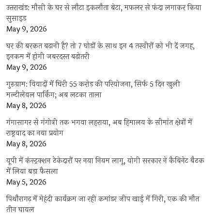
उत्तराखंड: मौसी के घर से लौटा इकलौता बेटा, मफलर से फंदा लगाकर किया
सुसाइड
May 9, 2026
घर की बरकत बढ़ानी है? तो 7 घोड़ों के साथ इन 4 तस्वीरों को भी दें जगह,
इनकम में होगी जबरदस्त बढ़ोतरी
May 9, 2026
गुरुग्राम: विवादों में घिरी 55 करोड़ की परियोजना, सिर्फ 5 दिन खुली
मल्टीलेवल पार्किंग; अब लटका ताला
May 8, 2026
गंगासागर से गंगोत्री तक भगवा लहराया, अब हिमालय के सीमांत क्षेत्रों में
राष्ट्रवाद का नया प्रयोग
May 8, 2026
यूपी में कंस्ट्रक्शन ठेकेदारों पर नया नियम लागू, योगी सरकार ने कैबिनेट बैठक
में लिया बड़ा फैसला
May 5, 2026
पिथौरागढ़ में मेहंदी कार्यक्रम जा रही कमांडर जीप खाई में गिरी, एक की मौत
तीन घायल