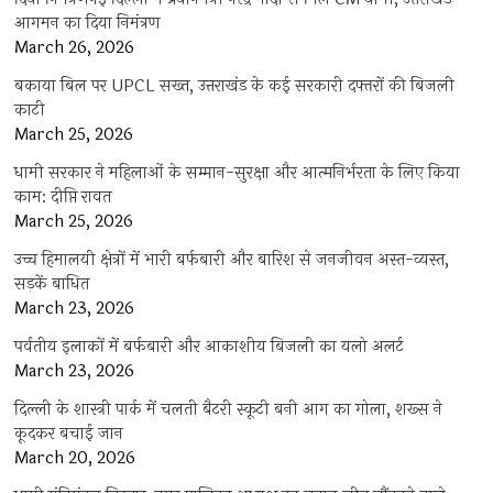
आगमन का दिया निमंत्रण
March 26, 2026
बकाया बिल पर UPCL सख्त, उत्तराखंड के कई सरकारी दफ्तरों की बिजली
काटी
March 25, 2026
धामी सरकार ने महिलाओं के सम्मान-सुरक्षा और आत्मनिर्भरता के लिए किया
काम: दीप्ति रावत
March 25, 2026
उच्च हिमालयी क्षेत्रों में भारी बर्फबारी और बारिश से जनजीवन अस्त-व्यस्त,
सड़कें बाधित
March 23, 2026
पर्वतीय इलाकों में बर्फबारी और आकाशीय बिजली का यलो अलर्ट
March 23, 2026
दिल्ली के शास्त्री पार्क में चलती बैटरी स्कूटी बनी आग का गोला, शख्स ने
कूदकर बचाई जान
March 20, 2026