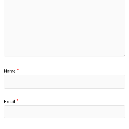
Name
*
Email
*