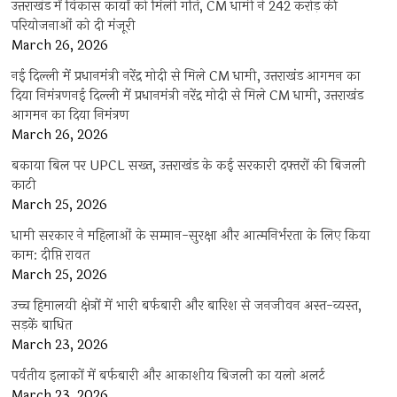
उत्तराखंड में विकास कार्यों को मिली गति, CM धामी ने 242 करोड़ की
परियोजनाओं को दी मंजूरी
March 26, 2026
नई दिल्ली में प्रधानमंत्री नरेंद्र मोदी से मिले CM धामी, उत्तराखंड आगमन का
दिया निमंत्रणनई दिल्ली में प्रधानमंत्री नरेंद्र मोदी से मिले CM धामी, उत्तराखंड
आगमन का दिया निमंत्रण
March 26, 2026
बकाया बिल पर UPCL सख्त, उत्तराखंड के कई सरकारी दफ्तरों की बिजली
काटी
March 25, 2026
धामी सरकार ने महिलाओं के सम्मान-सुरक्षा और आत्मनिर्भरता के लिए किया
काम: दीप्ति रावत
March 25, 2026
उच्च हिमालयी क्षेत्रों में भारी बर्फबारी और बारिश से जनजीवन अस्त-व्यस्त,
सड़कें बाधित
March 23, 2026
पर्वतीय इलाकों में बर्फबारी और आकाशीय बिजली का यलो अलर्ट
March 23, 2026