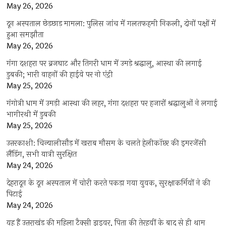
May 26, 2026
दून अस्पताल छेड़छाड़ मामला: पुलिस जांच में गलतफहमी निकली, दोनों पक्षों में
हुआ समझौता
May 26, 2026
गंगा दशहरा पर ब्रजघाट और तिगरी धाम में उमड़े श्रद्धालु, आस्था की लगाई
डुबकी; भारी वाहनों की हाईवे पर नो एंट्री
May 25, 2026
गंगोत्री धाम में उमड़ी आस्था की लहर, गंगा दशहरा पर हजारों श्रद्धालुओं ने लगाई
भागीरथी में डुबकी
May 25, 2026
उत्तरकाशी: चिन्यालीसौड़ में खराब मौसम के चलते हेलीकॉप्टर की इमरजेंसी
लैंडिंग, सभी यात्री सुरक्षित
May 24, 2026
देहरादून के दून अस्पताल में चोरी करते पकड़ा गया युवक, सुरक्षाकर्मियों ने की
पिटाई
May 24, 2026
यह हैं उत्तराखंड की महिला टैक्सी ड्राइवर, पिता की तेरहवीं के बाद से ही थाम