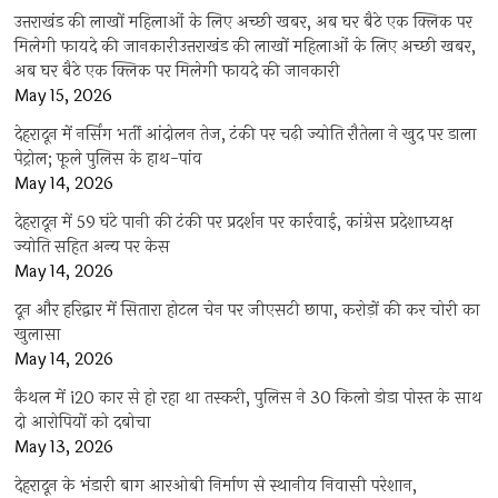
उत्तराखंड की लाखों महिलाओं के लिए अच्छी खबर, अब घर बैठे एक क्लिक पर
मिलेगी फायदे की जानकारीउत्तराखंड की लाखों महिलाओं के लिए अच्छी खबर,
अब घर बैठे एक क्लिक पर मिलेगी फायदे की जानकारी
May 15, 2026
देहरादून में नर्सिंग भर्ती आंदोलन तेज, टंकी पर चढ़ी ज्योति रौतेला ने खुद पर डाला
पेट्रोल; फूले पुलिस के हाथ-पांव
May 14, 2026
देहरादून में 59 घंटे पानी की टंकी पर प्रदर्शन पर कार्रवाई, कांग्रेस प्रदेशाध्यक्ष
ज्योति सहित अन्य पर केस
May 14, 2026
दून और हरिद्वार में सितारा होटल चेन पर जीएसटी छापा, करोड़ों की कर चोरी का
खुलासा
May 14, 2026
कैथल में i20 कार से हो रहा था तस्करी, पुलिस ने 30 किलो डोडा पोस्त के साथ
दो आरोपियों को दबोचा
May 13, 2026
देहरादून के भंडारी बाग आरओबी निर्माण से स्थानीय निवासी परेशान,