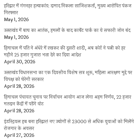
हरिद्वार में गंगनहर हत्याकांड: दामाद निकला साजिशकर्ता, मुख्य आरोपित पंकज
गिरफ्तार
May 1, 2026
उत्तराखंड में बाघ का आतंक, हमलों के बाद कार्बेट पार्क का ये सफारी जोन बंद
May 1, 2026
हिमाचल में पति ने अंधेरे में रखकर की दूसरी शादी, अब कोर्ट ने पत्नी को हर
महीने 25 हजार गुजारा भत्ता देने का दिया आदेश
April 30, 2026
उत्तराखंड विधानसभा का एक दिवसीय विशेष सत्र शुरू, महिला आरक्षण मुद्दे पर
विपक्ष को घेरेगी सरकार
April 28, 2026
हिमाचल पंचायत चुनाव पर निर्वाचन आयोग आज लेगा अहम निर्णय, 22 हजार
मतदान केंद्रों में पड़ेंगे वोट
April 28, 2026
इंडस्ट्रियल हब बना हरिद्वार! नए उद्योगों से 23000 से अधिक युवाओं को मिलेंगे
रोजगार के अवसर
April 27, 2026