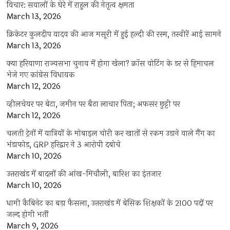
विचार: सवालों के घेरे में राहुल की नेतृत्व क्षमता
March 13, 2026
क्रिकेटर कुलदीप यादव की आज मसूरी में हुई हल्दी की रस्म, तस्वीरें आई सामने
March 13, 2026
क्या हरियाणा राज्यसभा चुनाव में होगा खेला? क्रॉस वोटिंग के डर से हिमाचल
भेजे गए कांग्रेस विधायक
March 12, 2026
व्हीलचेयर पर बेटा, जमीन पर बैठा लाचार पिता; अफसर छुट्टी पर
March 12, 2026
चलती ट्रेनों में यात्रियों के मोबाइल चोरी कर खातों से रकम उड़ाने वाले गैंग का
भंडाफोड़, GRP हरिद्वार ने 3 आरोपी दबोचे
March 10, 2026
उत्तराखंड में बादलों की आंख-मिचौली, बारिश का इंतजार
March 10, 2026
धामी कैबिनेट का बड़ा फैसला, उत्तराखंड में बेसिक शिक्षकों के 2100 पदों पर
जल्द होगी भर्ती
March 9, 2026