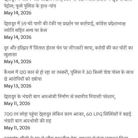
पेट्रोल; फूले पुलिस के हाथ-पांव
May 14, 2026
देहरादून में 59 घंटे पानी की टंकी पर प्रदर्शन पर कार्रवाई, कांग्रेस प्रदेशाध्यक्ष
ज्योति सहित अन्य पर केस
May 14, 2026
दून और हरिद्वार में सितारा होटल चेन पर जीएसटी छापा, करोड़ों की कर चोरी का
खुलासा
May 14, 2026
कैथल में i20 कार से हो रहा था तस्करी, पुलिस ने 30 किलो डोडा पोस्त के साथ
दो आरोपियों को दबोचा
May 13, 2026
देहरादून के भंडारी बाग आरओबी निर्माण से स्थानीय निवासी परेशान,
May 11, 2026
700 टन लोहा पहुंचा देहरादून लेकिन काम अटका, 60 LPG सिलिंडरों ने बढ़ाई
भंडारी बाग आरओबी की राह
May 11, 2026