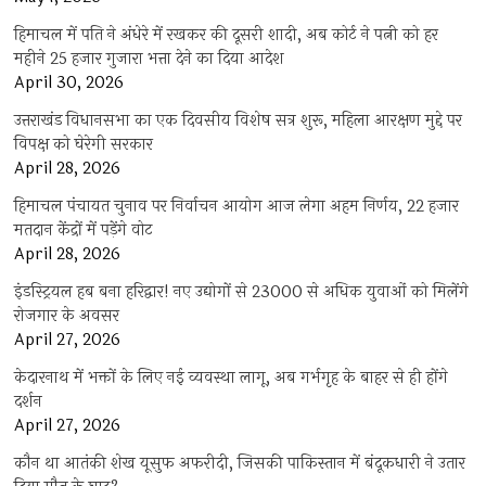
हिमाचल में पति ने अंधेरे में रखकर की दूसरी शादी, अब कोर्ट ने पत्नी को हर
महीने 25 हजार गुजारा भत्ता देने का दिया आदेश
April 30, 2026
उत्तराखंड विधानसभा का एक दिवसीय विशेष सत्र शुरू, महिला आरक्षण मुद्दे पर
विपक्ष को घेरेगी सरकार
April 28, 2026
हिमाचल पंचायत चुनाव पर निर्वाचन आयोग आज लेगा अहम निर्णय, 22 हजार
मतदान केंद्रों में पड़ेंगे वोट
April 28, 2026
इंडस्ट्रियल हब बना हरिद्वार! नए उद्योगों से 23000 से अधिक युवाओं को मिलेंगे
रोजगार के अवसर
April 27, 2026
केदारनाथ में भक्तों के लिए नई व्यवस्था लागू, अब गर्भगृह के बाहर से ही होंगे
दर्शन
April 27, 2026
कौन था आतंकी शेख यूसुफ अफरीदी, जिसकी पाकिस्तान में बंदूकधारी ने उतार