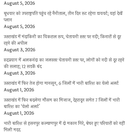
August 5, 2026
बुधवार को उपराष्ट्रपति पहुंच रहे नैनीताल, तीन दिन रूट रहेगा डायवर्ट; यहां देखें
प्‍लान
August 5, 2026
उत्तराखंड में मंदाकिनी का विकराल रूप, चेतावनी स्तर पर नदी; किनारों से दूर
रहने की अपील
August 3, 2026
रुद्रप्रयाग में अलकनंदा का जलस्तर चेतावनी स्तर पर, लोगों को नदी से दूर रहने
की सलाह; 12 सड़कें बंद
August 3, 2026
उत्तराखंड में फिर तेज होगा मानसून, 6 जिलों में भारी बारिश का येलो अलर्ट
August 1, 2026
उत्तराखंड में फिर बदलेगा मौसम का मिजाज, देहरादून समेत 7 जिलों में भारी
बारिश का ‘येलो अलर्ट’
August 1, 2026
भारी बारिश से हसनपुर कल्याणपुर में दो मकान गिरे, बेघर हुए परिवारों को नहीं
मिली मदद