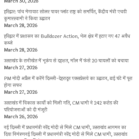
March 30, 2026
हरिद्वार: पांच मेगावाट सोलर पावर प्लांट राष्ट्र को समर्पित, केंद्रीय मंत्री एचडी
कुमारस्वामी ने किया उद्घाटन
March 28, 2026
हरिद्वार में प्रशासन का Bulldozer Action, भेल क्षेत्र में हटाए गए 47 अवैध
कब्जे
March 28, 2026
उत्तराखंड के रानीखेत में भूकंप से दहशत, मॉल में फंसे 20 घायलों को बचाया
March 27, 2026
PM मोदी अप्रैल में करेंगे दिल्ली-देहरादून एक्सप्रेसवे का उद्घाटन, ढाई घंटे में पूरा
होगा सफर
March 27, 2026
उत्तराखंड में विकास कार्यों को मिली गति, CM धामी ने 242 करोड़ की
परियोजनाओं को दी मंजूरी
March 26, 2026
नई दिल्ली में प्रधानमंत्री नरेंद्र मोदी से मिले CM धामी, उत्तराखंड आगमन का
दिया निमंत्रणनई दिल्ली में प्रधानमंत्री नरेंद्र मोदी से मिले CM धामी, उत्तराखंड