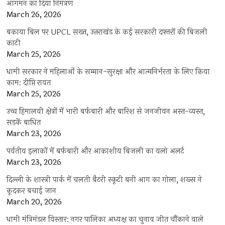
आगमन का दिया निमंत्रण
March 26, 2026
बकाया बिल पर UPCL सख्त, उत्तराखंड के कई सरकारी दफ्तरों की बिजली
काटी
March 25, 2026
धामी सरकार ने महिलाओं के सम्मान-सुरक्षा और आत्मनिर्भरता के लिए किया
काम: दीप्ति रावत
March 25, 2026
उच्च हिमालयी क्षेत्रों में भारी बर्फबारी और बारिश से जनजीवन अस्त-व्यस्त,
सड़कें बाधित
March 23, 2026
पर्वतीय इलाकों में बर्फबारी और आकाशीय बिजली का यलो अलर्ट
March 23, 2026
दिल्ली के शास्त्री पार्क में चलती बैटरी स्कूटी बनी आग का गोला, शख्स ने
कूदकर बचाई जान
March 20, 2026
धामी मंत्रिमंडल विस्तार: नगर पालिका अध्यक्ष का चुनाव जीत चौंकाने वाले