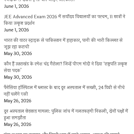
June 1, 2026
JEE Advanced Exam 2026 में सर्वोदय विद्यालयों का परचम, 11 छात्रों ने
किया उत्कृष्ट प्रदर्शन
June 1, 2026
भारत की वाटर स्ट्राइक से पाकिस्तान में हाहाकार, पानी की भारी किल्लत से
जूझ रहा कराची
May 30, 2026
कौन हैं उत्तराखंड के रमेश चंद्र गैरोला? जिन्हें पीएम मोदी ने दिया ‘राष्ट्रपति उत्कृष्ट
सेवा पदक’
May 30, 2026
पैनेसिया हॉस्पिटल में ब्लास्ट के बाद दून अस्पताल में सख्ती, 24 डिग्री से नीचे
नहीं चलेंगे एसी
May 26, 2026
दून अस्पताल छेड़छाड़ मामला: पुलिस जांच में गलतफहमी निकली, दोनों पक्षों में
हुआ समझौता
May 26, 2026