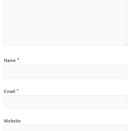
Name
*
Email
*
Website