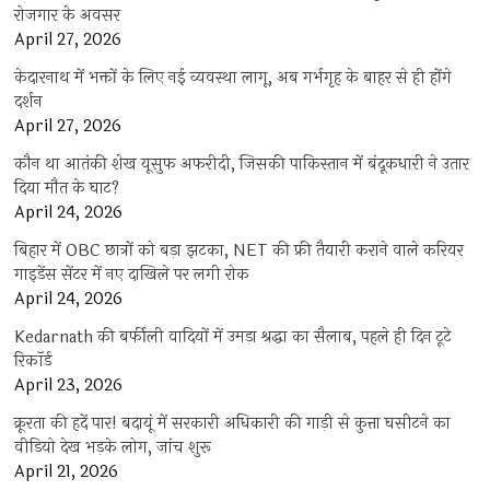
रोजगार के अवसर
April 27, 2026
केदारनाथ में भक्तों के लिए नई व्यवस्था लागू, अब गर्भगृह के बाहर से ही होंगे
दर्शन
April 27, 2026
कौन था आतंकी शेख यूसुफ अफरीदी, जिसकी पाकिस्तान में बंदूकधारी ने उतार
दिया मौत के घाट?
April 24, 2026
बिहार में OBC छात्रों को बड़ा झटका, NET की फ्री तैयारी कराने वाले करियर
गाइडेंस सेंटर में नए दाखिले पर लगी रोक
April 24, 2026
Kedarnath की बर्फीली वादियों में उमड़ा श्रद्धा का सैलाब, पहले ही दिन टूटे
रिकॉर्ड
April 23, 2026
क्रूरता की हदें पार! बदायूं में सरकारी अधिकारी की गाड़ी से कुत्ता घसीटने का
वीडियो देख भड़के लोग, जांच शुरू
April 21, 2026