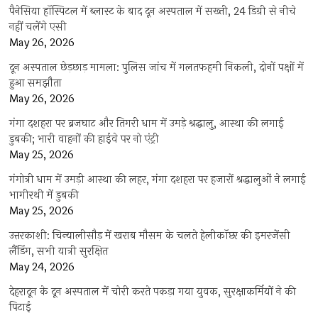
पैनेसिया हॉस्पिटल में ब्लास्ट के बाद दून अस्पताल में सख्ती, 24 डिग्री से नीचे
नहीं चलेंगे एसी
May 26, 2026
दून अस्पताल छेड़छाड़ मामला: पुलिस जांच में गलतफहमी निकली, दोनों पक्षों में
हुआ समझौता
May 26, 2026
गंगा दशहरा पर ब्रजघाट और तिगरी धाम में उमड़े श्रद्धालु, आस्था की लगाई
डुबकी; भारी वाहनों की हाईवे पर नो एंट्री
May 25, 2026
गंगोत्री धाम में उमड़ी आस्था की लहर, गंगा दशहरा पर हजारों श्रद्धालुओं ने लगाई
भागीरथी में डुबकी
May 25, 2026
उत्तरकाशी: चिन्यालीसौड़ में खराब मौसम के चलते हेलीकॉप्टर की इमरजेंसी
लैंडिंग, सभी यात्री सुरक्षित
May 24, 2026
देहरादून के दून अस्पताल में चोरी करते पकड़ा गया युवक, सुरक्षाकर्मियों ने की
पिटाई