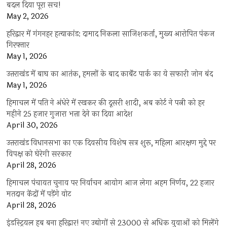
बदल दिया पूरा सच!
May 2, 2026
हरिद्वार में गंगनहर हत्याकांड: दामाद निकला साजिशकर्ता, मुख्य आरोपित पंकज
गिरफ्तार
May 1, 2026
उत्तराखंड में बाघ का आतंक, हमलों के बाद कार्बेट पार्क का ये सफारी जोन बंद
May 1, 2026
हिमाचल में पति ने अंधेरे में रखकर की दूसरी शादी, अब कोर्ट ने पत्नी को हर
महीने 25 हजार गुजारा भत्ता देने का दिया आदेश
April 30, 2026
उत्तराखंड विधानसभा का एक दिवसीय विशेष सत्र शुरू, महिला आरक्षण मुद्दे पर
विपक्ष को घेरेगी सरकार
April 28, 2026
हिमाचल पंचायत चुनाव पर निर्वाचन आयोग आज लेगा अहम निर्णय, 22 हजार
मतदान केंद्रों में पड़ेंगे वोट
April 28, 2026
इंडस्ट्रियल हब बना हरिद्वार! नए उद्योगों से 23000 से अधिक युवाओं को मिलेंगे