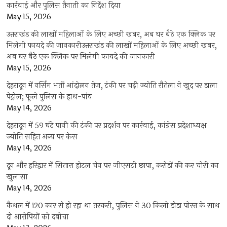
कार्रवाई और पुलिस तैनाती का निर्देश दिया
May 15, 2026
उत्तराखंड की लाखों महिलाओं के लिए अच्छी खबर, अब घर बैठे एक क्लिक पर
मिलेगी फायदे की जानकारीउत्तराखंड की लाखों महिलाओं के लिए अच्छी खबर,
अब घर बैठे एक क्लिक पर मिलेगी फायदे की जानकारी
May 15, 2026
देहरादून में नर्सिंग भर्ती आंदोलन तेज, टंकी पर चढ़ी ज्योति रौतेला ने खुद पर डाला
पेट्रोल; फूले पुलिस के हाथ-पांव
May 14, 2026
देहरादून में 59 घंटे पानी की टंकी पर प्रदर्शन पर कार्रवाई, कांग्रेस प्रदेशाध्यक्ष
ज्योति सहित अन्य पर केस
May 14, 2026
दून और हरिद्वार में सितारा होटल चेन पर जीएसटी छापा, करोड़ों की कर चोरी का
खुलासा
May 14, 2026
कैथल में i20 कार से हो रहा था तस्करी, पुलिस ने 30 किलो डोडा पोस्त के साथ
दो आरोपियों को दबोचा