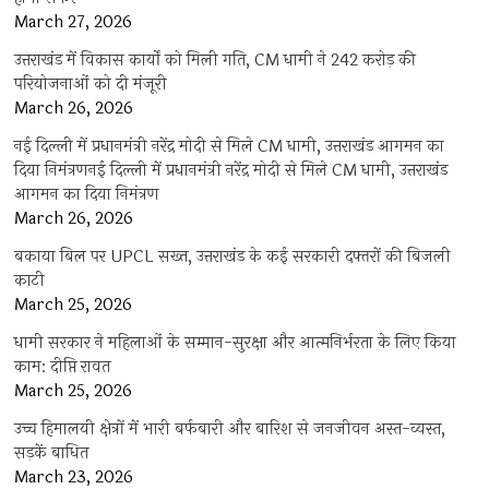
March 27, 2026
उत्तराखंड में विकास कार्यों को मिली गति, CM धामी ने 242 करोड़ की
परियोजनाओं को दी मंजूरी
March 26, 2026
नई दिल्ली में प्रधानमंत्री नरेंद्र मोदी से मिले CM धामी, उत्तराखंड आगमन का
दिया निमंत्रणनई दिल्ली में प्रधानमंत्री नरेंद्र मोदी से मिले CM धामी, उत्तराखंड
आगमन का दिया निमंत्रण
March 26, 2026
बकाया बिल पर UPCL सख्त, उत्तराखंड के कई सरकारी दफ्तरों की बिजली
काटी
March 25, 2026
धामी सरकार ने महिलाओं के सम्मान-सुरक्षा और आत्मनिर्भरता के लिए किया
काम: दीप्ति रावत
March 25, 2026
उच्च हिमालयी क्षेत्रों में भारी बर्फबारी और बारिश से जनजीवन अस्त-व्यस्त,
सड़कें बाधित
March 23, 2026