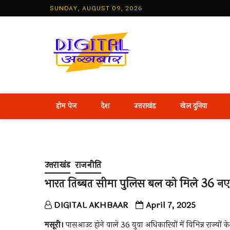
Skip
SUNDAY, AUGUST 09, 2026
to
content
Best Hind
होम पेज
देश
उत्तराखंड
खेल दुनिया
उत्तराखंड
राजनीति
भारत तिब्बत सीमा पुलिस बल को मिले 36 नए
DIGITAL AKHBAAR
April 7, 2025
मसूरी।
पासआउट होने वाले 36 युवा अधिकारियों में विभिन्न राज्यों क