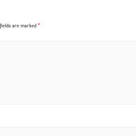
fields are marked
*