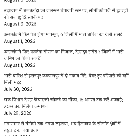
August 3, 2026
रुद्रप्रयाग में अलकनंदा का जलस्तर चेतावनी स्तर पर, लोगों को नदी से दूर रहने
की सलाह; 12 सड़कें बंद
August 3, 2026
उत्तराखंड में फिर तेज होगा मानसून, 6 जिलों में भारी बारिश का येलो अलर्ट
August 1, 2026
उत्तराखंड में फिर बदलेगा मौसम का मिजाज, देहरादून समेत 7 जिलों में भारी
बारिश का ‘येलो अलर्ट’
August 1, 2026
भारी बारिश से हसनपुर कल्याणपुर में दो मकान गिरे, बेघर हुए परिवारों को नहीं
मिली मदद
July 30, 2026
डाक विभाग दे रहा फ्रेंचाइजी खोलने का मौका, 15 अगस्त तक करें अप्लाई;
30% तक मिलेगा कमीशन
July 29, 2026
गंगासागर से गंगोत्री तक भगवा लहराया, अब हिमालय के सीमांत क्षेत्रों में
राष्ट्रवाद का नया प्रयोग