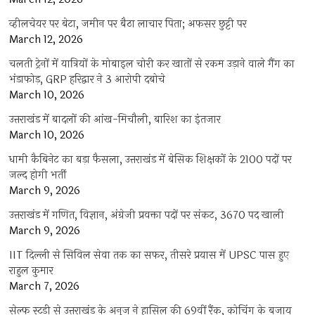
व्हीलचेयर पर बेटा, जमीन पर बैठा लाचार पिता; अफसर छुट्टी पर
March 12, 2026
चलती ट्रेनों में यात्रियों के मोबाइल चोरी कर खातों से रकम उड़ाने वाले गैंग का
भंडाफोड़, GRP हरिद्वार ने 3 आरोपी दबोचे
March 10, 2026
उत्तराखंड में बादलों की आंख-मिचौली, बारिश का इंतजार
March 10, 2026
धामी कैबिनेट का बड़ा फैसला, उत्तराखंड में बेसिक शिक्षकों के 2100 पदों पर
जल्द होगी भर्ती
March 9, 2026
उत्तराखंड में गणित, विज्ञान, अंग्रेजी प्रवक्ता पदों पर संकट, 3670 पद खाली
March 9, 2026
IIT दिल्ली से सिविल सेवा तक का सफर, तीसरे प्रयास में UPSC पास हुए
राहुल कुमार
March 7, 2026
सेल्फ स्टडी से उत्तराखंड के अनुज ने हासिल की 69वीं रैंक, कोचिंग के बजाय