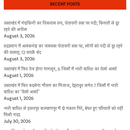
RECENT POSTS
उत्तराखंड में मंदाकिनी का विकराल रूप, चेतावनी स्तर पर नदी; किनारों से दूर
रहने की अपील
August 3, 2026
रुद्रप्रयाग में अलकनंदा का जलस्तर चेतावनी स्तर पर, लोगों को नदी से दूर रहने
की सलाह; 12 सड़कें बंद
August 3, 2026
उत्तराखंड में फिर तेज होगा मानसून, 6 जिलों में भारी बारिश का येलो अलर्ट
August 1, 2026
उत्तराखंड में फिर बदलेगा मौसम का मिजाज, देहरादून समेत 7 जिलों में भारी
बारिश का ‘येलो अलर्ट’
August 1, 2026
भारी बारिश से हसनपुर कल्याणपुर में दो मकान गिरे, बेघर हुए परिवारों को नहीं
मिली मदद
July 30, 2026