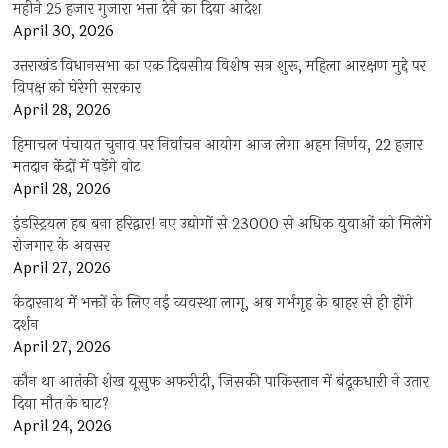
महीने 25 हजार गुजारा भत्ता देने का दिया आदेश
April 30, 2026
उत्तराखंड विधानसभा का एक दिवसीय विशेष सत्र शुरू, महिला आरक्षण मुद्दे पर
विपक्ष को घेरेगी सरकार
April 28, 2026
हिमाचल पंचायत चुनाव पर निर्वाचन आयोग आज लेगा अहम निर्णय, 22 हजार
मतदान केंद्रों में पड़ेंगे वोट
April 28, 2026
इंडस्ट्रियल हब बना हरिद्वार! नए उद्योगों से 23000 से अधिक युवाओं को मिलेंगे
रोजगार के अवसर
April 27, 2026
केदारनाथ में भक्तों के लिए नई व्यवस्था लागू, अब गर्भगृह के बाहर से ही होंगे
दर्शन
April 27, 2026
कौन था आतंकी शेख यूसुफ अफरीदी, जिसकी पाकिस्तान में बंदूकधारी ने उतार
दिया मौत के घाट?
April 24, 2026