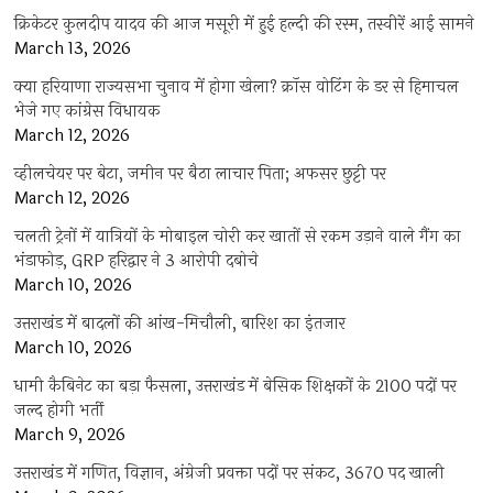
क्रिकेटर कुलदीप यादव की आज मसूरी में हुई हल्दी की रस्म, तस्वीरें आई सामने
March 13, 2026
क्या हरियाणा राज्यसभा चुनाव में होगा खेला? क्रॉस वोटिंग के डर से हिमाचल
भेजे गए कांग्रेस विधायक
March 12, 2026
व्हीलचेयर पर बेटा, जमीन पर बैठा लाचार पिता; अफसर छुट्टी पर
March 12, 2026
चलती ट्रेनों में यात्रियों के मोबाइल चोरी कर खातों से रकम उड़ाने वाले गैंग का
भंडाफोड़, GRP हरिद्वार ने 3 आरोपी दबोचे
March 10, 2026
उत्तराखंड में बादलों की आंख-मिचौली, बारिश का इंतजार
March 10, 2026
धामी कैबिनेट का बड़ा फैसला, उत्तराखंड में बेसिक शिक्षकों के 2100 पदों पर
जल्द होगी भर्ती
March 9, 2026
उत्तराखंड में गणित, विज्ञान, अंग्रेजी प्रवक्ता पदों पर संकट, 3670 पद खाली