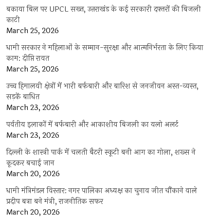
बकाया बिल पर UPCL सख्त, उत्तराखंड के कई सरकारी दफ्तरों की बिजली
काटी
March 25, 2026
धामी सरकार ने महिलाओं के सम्मान-सुरक्षा और आत्मनिर्भरता के लिए किया
काम: दीप्ति रावत
March 25, 2026
उच्च हिमालयी क्षेत्रों में भारी बर्फबारी और बारिश से जनजीवन अस्त-व्यस्त,
सड़कें बाधित
March 23, 2026
पर्वतीय इलाकों में बर्फबारी और आकाशीय बिजली का यलो अलर्ट
March 23, 2026
दिल्ली के शास्त्री पार्क में चलती बैटरी स्कूटी बनी आग का गोला, शख्स ने
कूदकर बचाई जान
March 20, 2026
धामी मंत्रिमंडल विस्तार: नगर पालिका अध्यक्ष का चुनाव जीत चौंकाने वाले
प्रदीप बत्रा बने मंत्री, राजनीतिक सफर
March 20, 2026