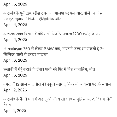
April 6, 2026
उत्तराखंड के पूर्व CM हरीश रावत का भाजपा पर पलटवार, बोले- कांग्रेस
एकजुट, चुनाव में मिलेगी ऐतिहासिक जीत
April 4, 2026
उत्तराखंड खनन विभाग ने तोड़े सभी रिकॉर्ड, राजस्व 1200 करोड़ के पार
April 4, 2026
Himalayan 750 से लेकर BMW तक, भारत में जल्द आ सकती हैं 2-
सिलिंडर वाली ये दमदार बाइक्स
April 3, 2026
हल्द्वानी में गेहूं कटाई के दौरान पानी भरे पिट में गिरा नाबालिग, मौत
April 3, 2026
गगरेट में 12 साल बाद चोरी की स्कूटी बरामद, निगरानी व्यवस्था पर उठे सवाल
April 2, 2026
उत्तराखंड के कैंची धाम में श्रद्धालुओं की बढ़ती भीड़ से पुलिस अलर्ट, विशेष टीमें
तैनात
April 1, 2026