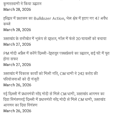
कुमारस्वामी ने किया उद्घाटन
March 28, 2026
हरिद्वार में प्रशासन का Bulldozer Action, भेल क्षेत्र में हटाए गए 47 अवैध
कब्जे
March 28, 2026
उत्तराखंड के रानीखेत में भूकंप से दहशत, मॉल में फंसे 20 घायलों को बचाया
March 27, 2026
PM मोदी अप्रैल में करेंगे दिल्ली-देहरादून एक्सप्रेसवे का उद्घाटन, ढाई घंटे में पूरा
होगा सफर
March 27, 2026
उत्तराखंड में विकास कार्यों को मिली गति, CM धामी ने 242 करोड़ की
परियोजनाओं को दी मंजूरी
March 26, 2026
नई दिल्ली में प्रधानमंत्री नरेंद्र मोदी से मिले CM धामी, उत्तराखंड आगमन का
दिया निमंत्रणनई दिल्ली में प्रधानमंत्री नरेंद्र मोदी से मिले CM धामी, उत्तराखंड
आगमन का दिया निमंत्रण
March 26, 2026