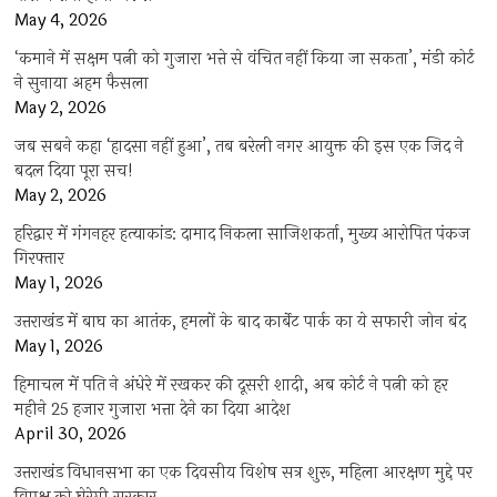
May 4, 2026
‘कमाने में सक्षम पत्नी को गुजारा भत्ते से वंचित नहीं किया जा सकता’, मंडी कोर्ट
ने सुनाया अहम फैसला
May 2, 2026
जब सबने कहा ‘हादसा नहीं हुआ’, तब बरेली नगर आयुक्त की इस एक जिद ने
बदल दिया पूरा सच!
May 2, 2026
हरिद्वार में गंगनहर हत्याकांड: दामाद निकला साजिशकर्ता, मुख्य आरोपित पंकज
गिरफ्तार
May 1, 2026
उत्तराखंड में बाघ का आतंक, हमलों के बाद कार्बेट पार्क का ये सफारी जोन बंद
May 1, 2026
हिमाचल में पति ने अंधेरे में रखकर की दूसरी शादी, अब कोर्ट ने पत्नी को हर
महीने 25 हजार गुजारा भत्ता देने का दिया आदेश
April 30, 2026
उत्तराखंड विधानसभा का एक दिवसीय विशेष सत्र शुरू, महिला आरक्षण मुद्दे पर