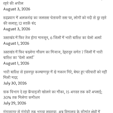
रहने की अपील
August 3, 2026
रुद्रप्रयाग में अलकनंदा का जलस्तर चेतावनी स्तर पर, लोगों को नदी से दूर रहने
की सलाह; 12 सड़कें बंद
August 3, 2026
उत्तराखंड में फिर तेज होगा मानसून, 6 जिलों में भारी बारिश का येलो अलर्ट
August 1, 2026
उत्तराखंड में फिर बदलेगा मौसम का मिजाज, देहरादून समेत 7 जिलों में भारी
बारिश का ‘येलो अलर्ट’
August 1, 2026
भारी बारिश से हसनपुर कल्याणपुर में दो मकान गिरे, बेघर हुए परिवारों को नहीं
मिली मदद
July 30, 2026
डाक विभाग दे रहा फ्रेंचाइजी खोलने का मौका, 15 अगस्त तक करें अप्लाई;
30% तक मिलेगा कमीशन
July 29, 2026
गंगासागर से गंगोत्री तक भगवा लहराया, अब हिमालय के सीमांत क्षेत्रों में