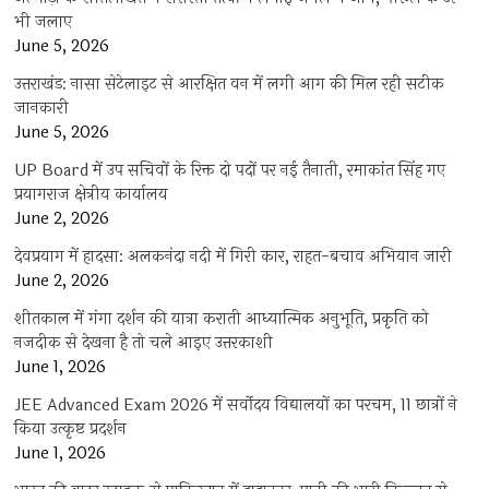
भी जलाए
June 5, 2026
उत्तराखंड: नासा सेटेलाइट से आरक्षित वन में लगी आग की मिल रही सटीक
जानकारी
June 5, 2026
UP Board में उप सचिवों के रिक्त दो पदों पर नई तैनाती, रमाकांत सिंह गए
प्रयागराज क्षेत्रीय कार्यालय
June 2, 2026
देवप्रयाग में हादसा: अलकनंदा नदी में गिरी कार, राहत-बचाव अभियान जारी
June 2, 2026
शीतकाल में गंगा दर्शन की यात्रा कराती आध्यात्मिक अनुभूति, प्रकृति को
नजदीक से देखना है तो चले आइए उत्तरकाशी
June 1, 2026
JEE Advanced Exam 2026 में सर्वोदय विद्यालयों का परचम, 11 छात्रों ने
किया उत्कृष्ट प्रदर्शन
June 1, 2026