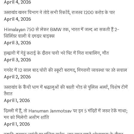
April 4, 2026
उत्तराखंड खनन विभाग ने तोड़े सभी रिकॉर्ड, राजस्व 1200 करोड़ के पार
April 4, 2026
Himalayan 750 से लेकर BMW तक, भारत में जल्द आ सकती हैं 2-
सिलिंडर वाली ये दमदार बाइक्स
April 3, 2026
हल्द्वानी में गेहूं कटाई के दौरान पानी भरे पिट में गिरा नाबालिग, मौत
April 3, 2026
गगरेट में 12 साल बाद चोरी की स्कूटी बरामद, निगरानी व्यवस्था पर उठे सवाल
April 2, 2026
उत्तराखंड के कैंची धाम में श्रद्धालुओं की बढ़ती भीड़ से पुलिस अलर्ट, विशेष टीमें
तैनात
April 1, 2026
दिल्ली में हैं, तो Hanuman Janmotsav पर इन 5 मंदिरों में जरूर टेकें माथा;
मन को मिलेगी असीम शांति
April 1, 2026