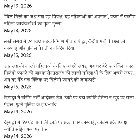
May 19, 2026
‘बिल गिरने का जश्न मना रहा विपक्ष, यह महिलाओं का अपमान’, पटना में एनडीए
महिला कार्यकर्ताओं का फूटा गुस्सा
May 18, 2026
लखीसराय में 24 KM सड़क निर्माण में बाधाएं दूर, केंद्रीय मंत्री ने DM को
कार्रवाई और पुलिस तैनाती का निर्देश दिया
May 15, 2026
उत्तराखंड की लाखों महिलाओं के लिए अच्छी खबर, अब घर बैठे एक क्लिक पर
मिलेगी फायदे की जानकारीउत्तराखंड की लाखों महिलाओं के लिए अच्छी खबर,
अब घर बैठे एक क्लिक पर मिलेगी फायदे की जानकारी
May 15, 2026
देहरादून में नर्सिंग भर्ती आंदोलन तेज, टंकी पर चढ़ी ज्योति रौतेला ने खुद पर डाला
पेट्रोल; फूले पुलिस के हाथ-पांव
May 14, 2026
देहरादून में 59 घंटे पानी की टंकी पर प्रदर्शन पर कार्रवाई, कांग्रेस प्रदेशाध्यक्ष
ज्योति सहित अन्य पर केस
May 14, 2026