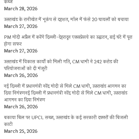
कब्जे
March 28, 2026
उत्तराखंड के रानीखेत में भूकंप से दहशत, मॉल में फंसे 20 घायलों को बचाया
March 27, 2026
PM मोदी अप्रैल में करेंगे दिल्ली-देहरादून एक्सप्रेसवे का उद्घाटन, ढाई घंटे में पूरा
होगा सफर
March 27, 2026
उत्तराखंड में विकास कार्यों को मिली गति, CM धामी ने 242 करोड़ की
परियोजनाओं को दी मंजूरी
March 26, 2026
नई दिल्ली में प्रधानमंत्री नरेंद्र मोदी से मिले CM धामी, उत्तराखंड आगमन का
दिया निमंत्रणनई दिल्ली में प्रधानमंत्री नरेंद्र मोदी से मिले CM धामी, उत्तराखंड
आगमन का दिया निमंत्रण
March 26, 2026
बकाया बिल पर UPCL सख्त, उत्तराखंड के कई सरकारी दफ्तरों की बिजली
काटी
March 25, 2026