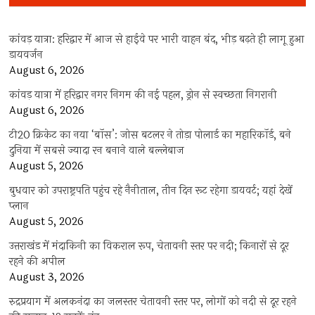
कांवड़ यात्रा: हरिद्वार में आज से हाईवे पर भारी वाहन बंद, भीड़ बढ़ते ही लागू हुआ
डायवर्जन
August 6, 2026
कांवड़ यात्रा में हरिद्वार नगर निगम की नई पहल, ड्रोन से स्वच्छता निगरानी
August 6, 2026
टी20 क्रिकेट का नया ‘बॉस’: जोस बटलर ने तोड़ा पोलार्ड का महारिकॉर्ड, बने
दुनिया में सबसे ज्यादा रन बनाने वाले बल्लेबाज
August 5, 2026
बुधवार को उपराष्ट्रपति पहुंच रहे नैनीताल, तीन दिन रूट रहेगा डायवर्ट; यहां देखें
प्‍लान
August 5, 2026
उत्तराखंड में मंदाकिनी का विकराल रूप, चेतावनी स्तर पर नदी; किनारों से दूर
रहने की अपील
August 3, 2026
रुद्रप्रयाग में अलकनंदा का जलस्तर चेतावनी स्तर पर, लोगों को नदी से दूर रहने