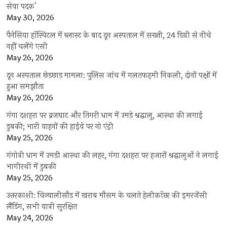
सेवा पदक’
May 30, 2026
पैनेसिया हॉस्पिटल में ब्लास्ट के बाद दून अस्पताल में सख्ती, 24 डिग्री से नीचे
नहीं चलेंगे एसी
May 26, 2026
दून अस्पताल छेड़छाड़ मामला: पुलिस जांच में गलतफहमी निकली, दोनों पक्षों में
हुआ समझौता
May 26, 2026
गंगा दशहरा पर ब्रजघाट और तिगरी धाम में उमड़े श्रद्धालु, आस्था की लगाई
डुबकी; भारी वाहनों की हाईवे पर नो एंट्री
May 25, 2026
गंगोत्री धाम में उमड़ी आस्था की लहर, गंगा दशहरा पर हजारों श्रद्धालुओं ने लगाई
भागीरथी में डुबकी
May 25, 2026
उत्तरकाशी: चिन्यालीसौड़ में खराब मौसम के चलते हेलीकॉप्टर की इमरजेंसी
लैंडिंग, सभी यात्री सुरक्षित
May 24, 2026