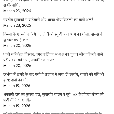
सड़कें बाधित
March 23, 2026
पर्वतीय इलाकों में बर्फबारी और आकाशीय बिजली का यलो अलर्ट
March 23, 2026
दिल्ली के शास्त्री पार्क में चलती बैटरी स्कूटी बनी आग का गोला, शख्स ने
कूदकर बचाई जान
March 20, 2026
धामी मंत्रिमंडल विस्तार: नगर पालिका अध्यक्ष का चुनाव जीत चौंकाने वाले
प्रदीप बत्रा बने मंत्री, राजनीतिक सफर
March 20, 2026
दरभंगा में झगड़े के बाद पत्नी ने तालाब में लगा दी छलांग, बचाने को पति भी
कूदा; दोनों की मौत
March 19, 2026
अकाली दल का कुनबा बढ़ा, सुखबीर बादल ने पूर्व IAS केजीएस चीमा को
पार्टी में किया शामिल
March 19, 2026