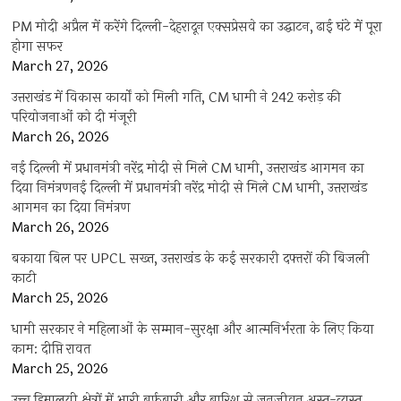
PM मोदी अप्रैल में करेंगे दिल्ली-देहरादून एक्सप्रेसवे का उद्घाटन, ढाई घंटे में पूरा
होगा सफर
March 27, 2026
उत्तराखंड में विकास कार्यों को मिली गति, CM धामी ने 242 करोड़ की
परियोजनाओं को दी मंजूरी
March 26, 2026
नई दिल्ली में प्रधानमंत्री नरेंद्र मोदी से मिले CM धामी, उत्तराखंड आगमन का
दिया निमंत्रणनई दिल्ली में प्रधानमंत्री नरेंद्र मोदी से मिले CM धामी, उत्तराखंड
आगमन का दिया निमंत्रण
March 26, 2026
बकाया बिल पर UPCL सख्त, उत्तराखंड के कई सरकारी दफ्तरों की बिजली
काटी
March 25, 2026
धामी सरकार ने महिलाओं के सम्मान-सुरक्षा और आत्मनिर्भरता के लिए किया
काम: दीप्ति रावत
March 25, 2026
उच्च हिमालयी क्षेत्रों में भारी बर्फबारी और बारिश से जनजीवन अस्त-व्यस्त,