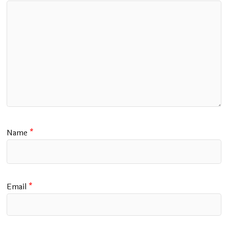
Name
*
Email
*