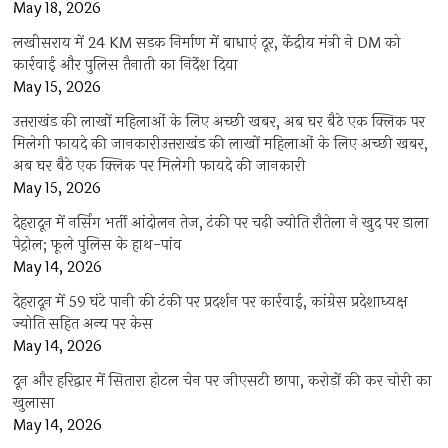
May 18, 2026
लखीसराय में 24 KM सड़क निर्माण में बाधाएं दूर, केंद्रीय मंत्री ने DM को
कार्रवाई और पुलिस तैनाती का निर्देश दिया
May 15, 2026
उत्तराखंड की लाखों महिलाओं के लिए अच्छी खबर, अब घर बैठे एक क्लिक पर
मिलेगी फायदे की जानकारीउत्तराखंड की लाखों महिलाओं के लिए अच्छी खबर,
अब घर बैठे एक क्लिक पर मिलेगी फायदे की जानकारी
May 15, 2026
देहरादून में नर्सिंग भर्ती आंदोलन तेज, टंकी पर चढ़ी ज्योति रौतेला ने खुद पर डाला
पेट्रोल; फूले पुलिस के हाथ-पांव
May 14, 2026
देहरादून में 59 घंटे पानी की टंकी पर प्रदर्शन पर कार्रवाई, कांग्रेस प्रदेशाध्यक्ष
ज्योति सहित अन्य पर केस
May 14, 2026
दून और हरिद्वार में सितारा होटल चेन पर जीएसटी छापा, करोड़ों की कर चोरी का
खुलासा
May 14, 2026