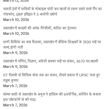
March 12, 2026
चलती ट्रेनों में यात्रियों के मोबाइल चोरी कर खातों से रकम उड़ाने वाले गैंग का
भंडाफोड़, GRP हरिद्वार ने 3 आरोपी दबोचे
March 10, 2026
उत्तराखंड में बादलों की आंख-मिचौली, बारिश का इंतजार
March 10, 2026
धामी कैबिनेट का बड़ा फैसला, उत्तराखंड में बेसिक शिक्षकों के 2100 पदों पर
जल्द होगी भर्ती
March 9, 2026
उत्तराखंड में गणित, विज्ञान, अंग्रेजी प्रवक्ता पदों पर संकट, 3670 पद खाली
March 9, 2026
IIT दिल्ली से सिविल सेवा तक का सफर, तीसरे प्रयास में UPSC पास हुए
राहुल कुमार
March 7, 2026
सेल्फ स्टडी से उत्तराखंड के अनुज ने हासिल की 69वीं रैंक, कोचिंग के बजाय
इस प्लेटफॉर्म से ली मदद
March 7, 2026