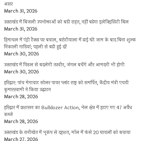
असर
March 31, 2026
उत्तराखंड में बिजली उपभोक्ताओं को बड़ी राहत, नहीं बढ़ेगा इलेक्ट्रिसिटी बिल
March 31, 2026
हिमाचल में एंट्री टैक्स पर बवाल, बरोटीवाला में ढाई घंटे जाम के बाद बिना शुल्क
निकाली गाड़ियां; पहली से बढ़ी हुई दरें
March 30, 2026
उत्तराखंड में पिरुल से बदलेगी तस्वीर, जंगल बचेंगे और आमदनी भी होगी
March 30, 2026
हरिद्वार: पांच मेगावाट सोलर पावर प्लांट राष्ट्र को समर्पित, केंद्रीय मंत्री एचडी
कुमारस्वामी ने किया उद्घाटन
March 28, 2026
हरिद्वार में प्रशासन का Bulldozer Action, भेल क्षेत्र में हटाए गए 47 अवैध
कब्जे
March 28, 2026
उत्तराखंड के रानीखेत में भूकंप से दहशत, मॉल में फंसे 20 घायलों को बचाया
March 27, 2026