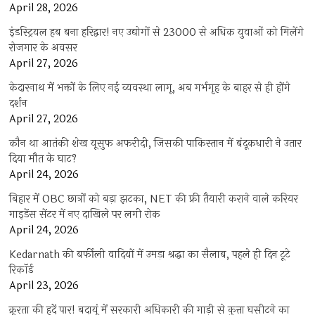
April 28, 2026
इंडस्ट्रियल हब बना हरिद्वार! नए उद्योगों से 23000 से अधिक युवाओं को मिलेंगे
रोजगार के अवसर
April 27, 2026
केदारनाथ में भक्तों के लिए नई व्यवस्था लागू, अब गर्भगृह के बाहर से ही होंगे
दर्शन
April 27, 2026
कौन था आतंकी शेख यूसुफ अफरीदी, जिसकी पाकिस्तान में बंदूकधारी ने उतार
दिया मौत के घाट?
April 24, 2026
बिहार में OBC छात्रों को बड़ा झटका, NET की फ्री तैयारी कराने वाले करियर
गाइडेंस सेंटर में नए दाखिले पर लगी रोक
April 24, 2026
Kedarnath की बर्फीली वादियों में उमड़ा श्रद्धा का सैलाब, पहले ही दिन टूटे
रिकॉर्ड
April 23, 2026
क्रूरता की हदें पार! बदायूं में सरकारी अधिकारी की गाड़ी से कुत्ता घसीटने का