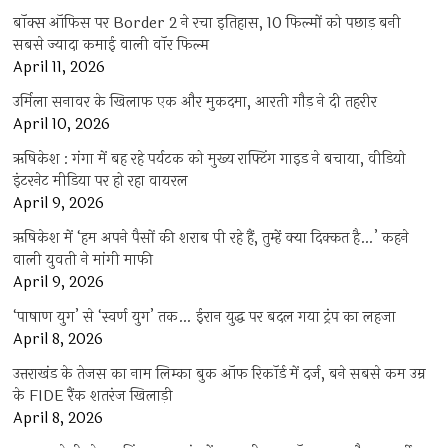
बॉक्स ऑफिस पर Border 2 ने रचा इतिहास, 10 फिल्मों को पछाड़ बनी
सबसे ज्यादा कमाई वाली वॉर फिल्म
April 11, 2026
उर्मिला सनावर के खिलाफ एक और मुकदमा, आरती गौड़ ने दी तहरीर
April 10, 2026
ऋषिकेश : गंगा में बह रहे पर्यटक को मुख्य राफ्टिंग गाइड ने बचाया, वीडियो
इंटरनेट मीडिया पर हो रहा वायरल
April 9, 2026
ऋषिकेश में ‘हम अपने पैसों की शराब पी रहे हैं, तुम्हें क्या दिक्कत है…’ कहने
वाली युवती ने मांगी माफी
April 9, 2026
‘पाषाण युग’ से ‘स्वर्ण युग’ तक… ईरान युद्ध पर बदल गया ट्रंप का लहजा
April 8, 2026
उत्तराखंड के तेजस का नाम लिम्का बुक ऑफ रिकॉर्ड में दर्ज, बने सबसे कम उम्र
के FIDE रैंक शतरंज खिलाड़ी
April 8, 2026