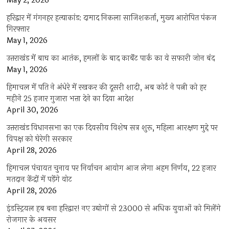
May 2, 2026
हरिद्वार में गंगनहर हत्याकांड: दामाद निकला साजिशकर्ता, मुख्य आरोपित पंकज
गिरफ्तार
May 1, 2026
उत्तराखंड में बाघ का आतंक, हमलों के बाद कार्बेट पार्क का ये सफारी जोन बंद
May 1, 2026
हिमाचल में पति ने अंधेरे में रखकर की दूसरी शादी, अब कोर्ट ने पत्नी को हर
महीने 25 हजार गुजारा भत्ता देने का दिया आदेश
April 30, 2026
उत्तराखंड विधानसभा का एक दिवसीय विशेष सत्र शुरू, महिला आरक्षण मुद्दे पर
विपक्ष को घेरेगी सरकार
April 28, 2026
हिमाचल पंचायत चुनाव पर निर्वाचन आयोग आज लेगा अहम निर्णय, 22 हजार
मतदान केंद्रों में पड़ेंगे वोट
April 28, 2026
इंडस्ट्रियल हब बना हरिद्वार! नए उद्योगों से 23000 से अधिक युवाओं को मिलेंगे
रोजगार के अवसर