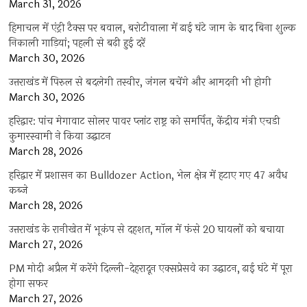
March 31, 2026
हिमाचल में एंट्री टैक्स पर बवाल, बरोटीवाला में ढाई घंटे जाम के बाद बिना शुल्क
निकाली गाड़ियां; पहली से बढ़ी हुई दरें
March 30, 2026
उत्तराखंड में पिरुल से बदलेगी तस्वीर, जंगल बचेंगे और आमदनी भी होगी
March 30, 2026
हरिद्वार: पांच मेगावाट सोलर पावर प्लांट राष्ट्र को समर्पित, केंद्रीय मंत्री एचडी
कुमारस्वामी ने किया उद्घाटन
March 28, 2026
हरिद्वार में प्रशासन का Bulldozer Action, भेल क्षेत्र में हटाए गए 47 अवैध
कब्जे
March 28, 2026
उत्तराखंड के रानीखेत में भूकंप से दहशत, मॉल में फंसे 20 घायलों को बचाया
March 27, 2026
PM मोदी अप्रैल में करेंगे दिल्ली-देहरादून एक्सप्रेसवे का उद्घाटन, ढाई घंटे में पूरा
होगा सफर
March 27, 2026