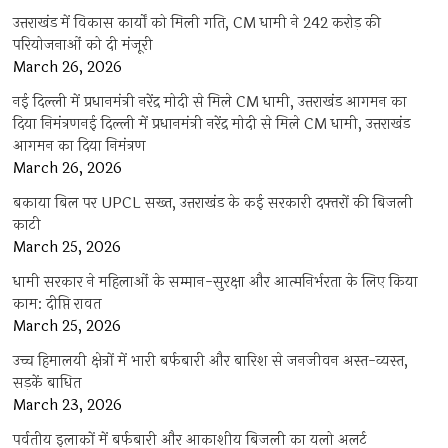
उत्तराखंड में विकास कार्यों को मिली गति, CM धामी ने 242 करोड़ की
परियोजनाओं को दी मंजूरी
March 26, 2026
नई दिल्ली में प्रधानमंत्री नरेंद्र मोदी से मिले CM धामी, उत्तराखंड आगमन का
दिया निमंत्रणनई दिल्ली में प्रधानमंत्री नरेंद्र मोदी से मिले CM धामी, उत्तराखंड
आगमन का दिया निमंत्रण
March 26, 2026
बकाया बिल पर UPCL सख्त, उत्तराखंड के कई सरकारी दफ्तरों की बिजली
काटी
March 25, 2026
धामी सरकार ने महिलाओं के सम्मान-सुरक्षा और आत्मनिर्भरता के लिए किया
काम: दीप्ति रावत
March 25, 2026
उच्च हिमालयी क्षेत्रों में भारी बर्फबारी और बारिश से जनजीवन अस्त-व्यस्त,
सड़कें बाधित
March 23, 2026
पर्वतीय इलाकों में बर्फबारी और आकाशीय बिजली का यलो अलर्ट