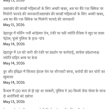
May 15, 2026
उत्तराखंड की लाखों महिलाओं के लिए अच्छी खबर, अब घर बैठे एक क्लिक पर
मिलेगी फायदे की जानकारीउत्तराखंड की लाखों महिलाओं के लिए अच्छी खबर,
अब घर बैठे एक क्लिक पर मिलेगी फायदे की जानकारी
May 15, 2026
देहरादून में नर्सिंग भर्ती आंदोलन तेज, टंकी पर चढ़ी ज्योति रौतेला ने खुद पर डाला
पेट्रोल; फूले पुलिस के हाथ-पांव
May 14, 2026
देहरादून में 59 घंटे पानी की टंकी पर प्रदर्शन पर कार्रवाई, कांग्रेस प्रदेशाध्यक्ष
ज्योति सहित अन्य पर केस
May 14, 2026
दून और हरिद्वार में सितारा होटल चेन पर जीएसटी छापा, करोड़ों की कर चोरी का
खुलासा
May 14, 2026
कैथल में i20 कार से हो रहा था तस्करी, पुलिस ने 30 किलो डोडा पोस्त के साथ
दो आरोपियों को दबोचा
May 13, 2026