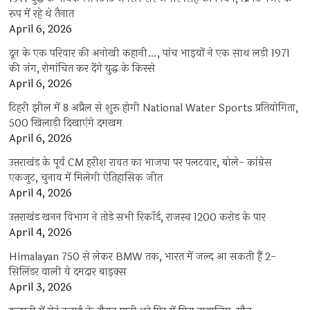
रूप में रहे थे तैनात
April 6, 2026
दून के एक परिवार की अनोखी कहानी…, पांच भाइयों ने एक साथ लड़ी 1971
की जंग, रोमांचित कर देंगे युद्ध के किस्से
April 6, 2026
टिहरी झील में 8 अप्रैल से शुरू होगी National Water Sports प्रतियोगिता,
500 खिलाड़ी दिखाएंगे दमखम
April 6, 2026
उत्तराखंड के पूर्व CM हरीश रावत का भाजपा पर पलटवार, बोले- कांग्रेस
एकजुट, चुनाव में मिलेगी ऐतिहासिक जीत
April 4, 2026
उत्तराखंड खनन विभाग ने तोड़े सभी रिकॉर्ड, राजस्व 1200 करोड़ के पार
April 4, 2026
Himalayan 750 से लेकर BMW तक, भारत में जल्द आ सकती हैं 2-
सिलिंडर वाली ये दमदार बाइक्स
April 3, 2026