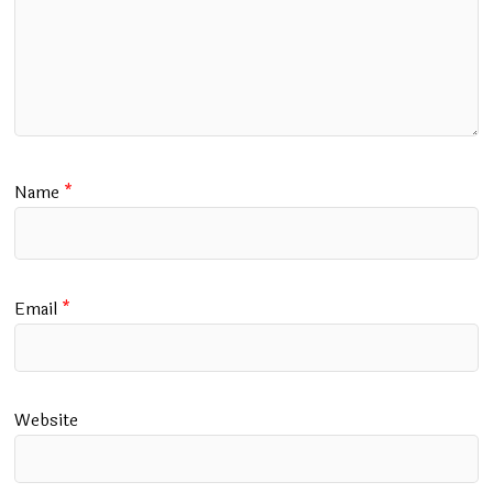
Name
*
Email
*
Website