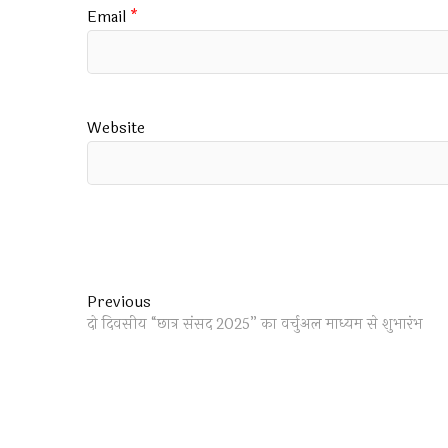
Email
*
Website
Post
Previous
Previous
post:
दो दिवसीय “छात्र संसद 2025” का वर्चुअल माध्यम से शुभारंभ
navigation