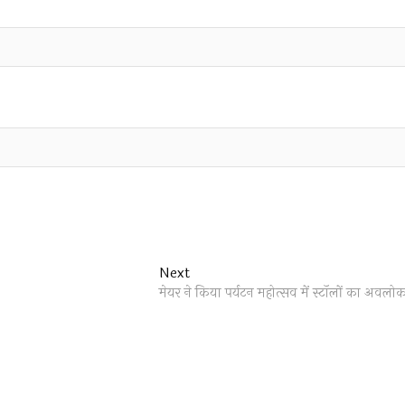
Next
Next
post:
मेयर ने किया पर्यटन महोत्सव में स्टॉलों का अवलो