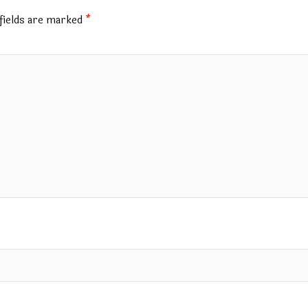
fields are marked
*