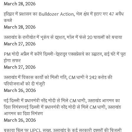
March 28, 2026
हरिद्वार में प्रशासन का Bulldozer Action, भेल क्षेत्र में हटाए गए 47 अवैध
कब्जे
March 28, 2026
उत्तराखंड के रानीखेत में भूकंप से दहशत, मॉल में फंसे 20 घायलों को बचाया
March 27, 2026
PM मोदी अप्रैल में करेंगे दिल्ली-देहरादून एक्सप्रेसवे का उद्घाटन, ढाई घंटे में पूरा
होगा सफर
March 27, 2026
उत्तराखंड में विकास कार्यों को मिली गति, CM धामी ने 242 करोड़ की
परियोजनाओं को दी मंजूरी
March 26, 2026
नई दिल्ली में प्रधानमंत्री नरेंद्र मोदी से मिले CM धामी, उत्तराखंड आगमन का
दिया निमंत्रणनई दिल्ली में प्रधानमंत्री नरेंद्र मोदी से मिले CM धामी, उत्तराखंड
आगमन का दिया निमंत्रण
March 26, 2026
बकाया बिल पर UPCL सख्त, उत्तराखंड के कई सरकारी दफ्तरों की बिजली