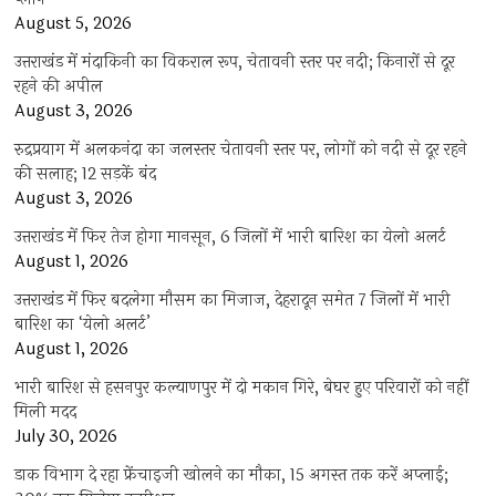
August 5, 2026
उत्तराखंड में मंदाकिनी का विकराल रूप, चेतावनी स्तर पर नदी; किनारों से दूर
रहने की अपील
August 3, 2026
रुद्रप्रयाग में अलकनंदा का जलस्तर चेतावनी स्तर पर, लोगों को नदी से दूर रहने
की सलाह; 12 सड़कें बंद
August 3, 2026
उत्तराखंड में फिर तेज होगा मानसून, 6 जिलों में भारी बारिश का येलो अलर्ट
August 1, 2026
उत्तराखंड में फिर बदलेगा मौसम का मिजाज, देहरादून समेत 7 जिलों में भारी
बारिश का ‘येलो अलर्ट’
August 1, 2026
भारी बारिश से हसनपुर कल्याणपुर में दो मकान गिरे, बेघर हुए परिवारों को नहीं
मिली मदद
July 30, 2026
डाक विभाग दे रहा फ्रेंचाइजी खोलने का मौका, 15 अगस्त तक करें अप्लाई;