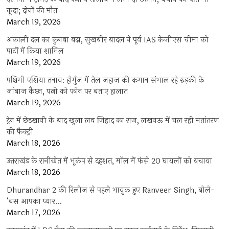
कूदा; दोनों की मौत
March 19, 2026
अकाली दल का कुनबा बढ़ा, सुखबीर बादल ने पूर्व IAS केजीएस चीमा को
पार्टी में किया शामिल
March 19, 2026
पश्चिमी एशिया तनाव: होर्मुज में तेल जहाज की कमान संभाल रहे रुड़की के
जांबाज कैप्टन, पत्नी को फोन पर बताए हालात
March 19, 2026
ट्रेन में छेड़खानी के बाद खुला लव जिहाद का राज, लखनऊ में चल रही मतांतरण
की फैक्ट्री
March 18, 2026
उत्तराखंड के रानीखेत में भूकंप से दहशत, मॉल में फंसे 20 घायलों को बचाया
March 18, 2026
Dhurandhar 2 की रिलीज से पहले भावुक हुए Ranveer Singh, बोले-
‘बस आपका प्यार…
March 17, 2026