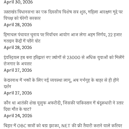
April 30, 2026
उत्तराखंड विधानसभा का एक दिवसीय विशेष सत्र शुरू, महिला आरक्षण मुद्दे पर
विपक्ष को घेरेगी सरकार
April 28, 2026
हिमाचल पंचायत चुनाव पर निर्वाचन आयोग आज लेगा अहम निर्णय, 22 हजार
मतदान केंद्रों में पड़ेंगे वोट
April 28, 2026
इंडस्ट्रियल हब बना हरिद्वार! नए उद्योगों से 23000 से अधिक युवाओं को मिलेंगे
रोजगार के अवसर
April 27, 2026
केदारनाथ में भक्तों के लिए नई व्यवस्था लागू, अब गर्भगृह के बाहर से ही होंगे
दर्शन
April 27, 2026
कौन था आतंकी शेख यूसुफ अफरीदी, जिसकी पाकिस्तान में बंदूकधारी ने उतार
दिया मौत के घाट?
April 24, 2026
बिहार में OBC छात्रों को बड़ा झटका, NET की फ्री तैयारी कराने वाले करियर