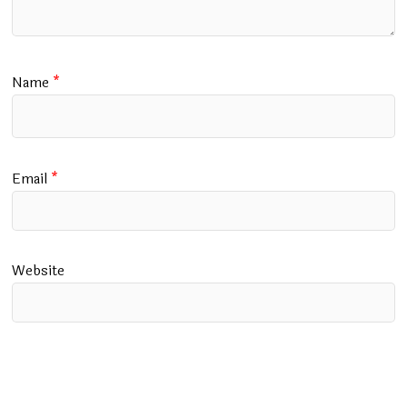
Name
*
Email
*
Website