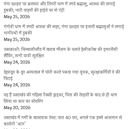
गंगा दशहरा पर ब्रजघाट और तिगरी धाम में उमड़े श्रद्धालु, आस्था की लगाई
डुबकी; भारी वाहनों की हाईवे पर नो एंट्री
May 25, 2026
गंगोत्री धाम में उमड़ी आस्था की लहर, गंगा दशहरा पर हजारों श्रद्धालुओं ने लगाई
भागीरथी में डुबकी
May 25, 2026
उत्तरकाशी: चिन्यालीसौड़ में खराब मौसम के चलते हेलीकॉप्टर की इमरजेंसी
लैंडिंग, सभी यात्री सुरक्षित
May 24, 2026
देहरादून के दून अस्पताल में चोरी करते पकड़ा गया युवक, सुरक्षाकर्मियों ने की
पिटाई
May 24, 2026
यह हैं उत्तराखंड की महिला टैक्सी ड्राइवर, पिता की तेरहवीं के बाद से ही थाम
लिया था कार का स्टेयरिंग
May 20, 2026
उत्तराखंड में गर्मी के खतरनाक तेवर: पारा 40 पार, अगले एक हफ्ते आसमान से
बरसेगी ‘आग’