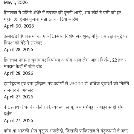
May 1, 2026
हिमाचल में पति ने अंधेरे में रखकर की दूसरी शादी, अब कोर्ट ने पत्नी को हर
महीने 25 हजार गुजारा भत्ता देने का दिया आदेश
April 30, 2026
उत्तराखंड विधानसभा का एक दिवसीय विशेष सत्र शुरू, महिला आरक्षण मुद्दे पर
विपक्ष को घेरेगी सरकार
April 28, 2026
हिमाचल पंचायत चुनाव पर निर्वाचन आयोग आज लेगा अहम निर्णय, 22 हजार
मतदान केंद्रों में पड़ेंगे वोट
April 28, 2026
इंडस्ट्रियल हब बना हरिद्वार! नए उद्योगों से 23000 से अधिक युवाओं को मिलेंगे
रोजगार के अवसर
April 27, 2026
केदारनाथ में भक्तों के लिए नई व्यवस्था लागू, अब गर्भगृह के बाहर से ही होंगे
दर्शन
April 27, 2026
कौन था आतंकी शेख यूसुफ अफरीदी, जिसकी पाकिस्तान में बंदूकधारी ने उतार