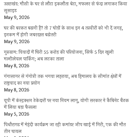
उत्तराखंड: मौसी के घर से लौटा इकलौता बेटा, मफलर से फंदा लगाकर किया
सुसाइड
May 9, 2026
घर की बरकत बढ़ानी है? तो 7 घोड़ों के साथ इन 4 तस्वीरों को भी दें जगह,
इनकम में होगी जबरदस्त बढ़ोतरी
May 9, 2026
गुरुग्राम: विवादों में घिरी 55 करोड़ की परियोजना, सिर्फ 5 दिन खुली
मल्टीलेवल पार्किंग; अब लटका ताला
May 8, 2026
गंगासागर से गंगोत्री तक भगवा लहराया, अब हिमालय के सीमांत क्षेत्रों में
राष्ट्रवाद का नया प्रयोग
May 8, 2026
यूपी में कंस्ट्रक्शन ठेकेदारों पर नया नियम लागू, योगी सरकार ने कैबिनेट बैठक
में लिया बड़ा फैसला
May 5, 2026
पिथौरागढ़ में मेहंदी कार्यक्रम जा रही कमांडर जीप खाई में गिरी, एक की मौत
तीन घायल