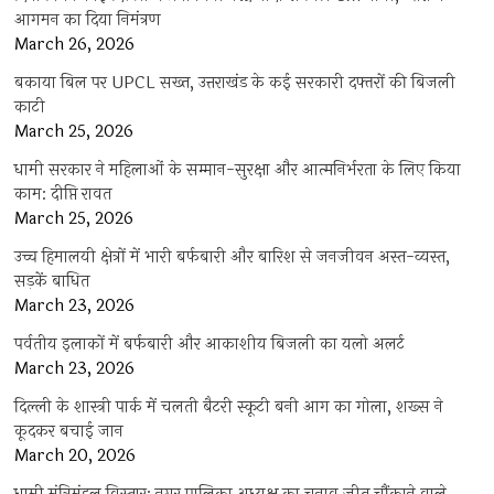
आगमन का दिया निमंत्रण
March 26, 2026
बकाया बिल पर UPCL सख्त, उत्तराखंड के कई सरकारी दफ्तरों की बिजली
काटी
March 25, 2026
धामी सरकार ने महिलाओं के सम्मान-सुरक्षा और आत्मनिर्भरता के लिए किया
काम: दीप्ति रावत
March 25, 2026
उच्च हिमालयी क्षेत्रों में भारी बर्फबारी और बारिश से जनजीवन अस्त-व्यस्त,
सड़कें बाधित
March 23, 2026
पर्वतीय इलाकों में बर्फबारी और आकाशीय बिजली का यलो अलर्ट
March 23, 2026
दिल्ली के शास्त्री पार्क में चलती बैटरी स्कूटी बनी आग का गोला, शख्स ने
कूदकर बचाई जान
March 20, 2026