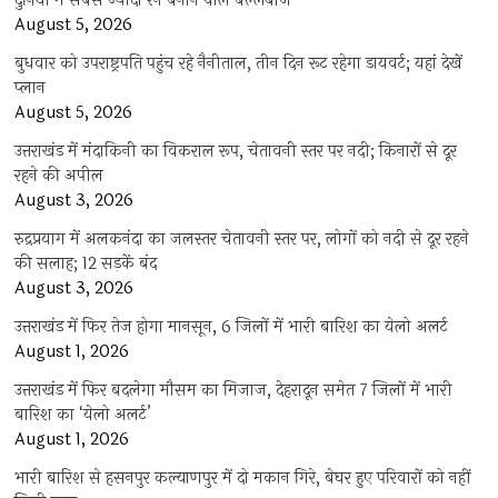
दुनिया में सबसे ज्यादा रन बनाने वाले बल्लेबाज
August 5, 2026
बुधवार को उपराष्ट्रपति पहुंच रहे नैनीताल, तीन दिन रूट रहेगा डायवर्ट; यहां देखें
प्‍लान
August 5, 2026
उत्तराखंड में मंदाकिनी का विकराल रूप, चेतावनी स्तर पर नदी; किनारों से दूर
रहने की अपील
August 3, 2026
रुद्रप्रयाग में अलकनंदा का जलस्तर चेतावनी स्तर पर, लोगों को नदी से दूर रहने
की सलाह; 12 सड़कें बंद
August 3, 2026
उत्तराखंड में फिर तेज होगा मानसून, 6 जिलों में भारी बारिश का येलो अलर्ट
August 1, 2026
उत्तराखंड में फिर बदलेगा मौसम का मिजाज, देहरादून समेत 7 जिलों में भारी
बारिश का ‘येलो अलर्ट’
August 1, 2026
भारी बारिश से हसनपुर कल्याणपुर में दो मकान गिरे, बेघर हुए परिवारों को नहीं