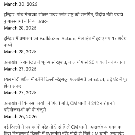
March 30, 2026
हरिद्वार: पांच मेगावाट सोलर पावर प्लांट राष्ट्र को समर्पित, केंद्रीय मंत्री एचडी
कुमारस्वामी ने किया उद्घाटन
March 28, 2026
हरिद्वार में प्रशासन का Bulldozer Action, भेल क्षेत्र में हटाए गए 47 अवैध
कब्जे
March 28, 2026
उत्तराखंड के रानीखेत में भूकंप से दहशत, मॉल में फंसे 20 घायलों को बचाया
March 27, 2026
PM मोदी अप्रैल में करेंगे दिल्ली-देहरादून एक्सप्रेसवे का उद्घाटन, ढाई घंटे में पूरा
होगा सफर
March 27, 2026
उत्तराखंड में विकास कार्यों को मिली गति, CM धामी ने 242 करोड़ की
परियोजनाओं को दी मंजूरी
March 26, 2026
नई दिल्ली में प्रधानमंत्री नरेंद्र मोदी से मिले CM धामी, उत्तराखंड आगमन का
दिया निमंत्रणनई दिल्ली में प्रधानमंत्री नरेंद्र मोदी से मिले CM धामी, उत्तराखंड