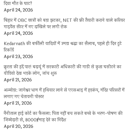
दिया मौत के घाट?
April 24, 2026
बिहार में OBC छात्रों को बड़ा झटका, NET की फ्री तैयारी कराने वाले करियर
गाइडेंस सेंटर में नए दाखिले पर लगी रोक
April 24, 2026
Kedarnath की बर्फीली वादियों में उमड़ा श्रद्धा का सैलाब, पहले ही दिन टूटे
रिकॉर्ड
April 23, 2026
क्रूरता की हदें पार! बदायूं में सरकारी अधिकारी की गाड़ी से कुत्ता घसीटने का
वीडियो देख भड़के लोग, जांच शुरू
April 21, 2026
अल्मोड़ा: जागेश्वर धाम में हथियार लाने से एएसआइ में हड़कंप, मंदिर परिसरों में
लगाए गए चेतावनी पोस्टर
April 21, 2026
नैनीताल हाई कोर्ट का फैसला: पिता नहीं बच सकते बच्चे के भरण-पोषण की
जिम्मेदारी से, 8000₹/माह देने का निर्देश
April 20, 2026