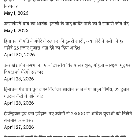
गिरफ्तार
May 1, 2026
उत्तराखंड में बाघ का आतंक, हमलों के बाद कार्बेट पार्क का ये सफारी जोन बंद
May 1, 2026
हिमाचल में पति ने अंधेरे में रखकर की दूसरी शादी, अब कोर्ट ने पत्नी को हर
महीने 25 हजार गुजारा भत्ता देने का दिया आदेश
April 30, 2026
उत्तराखंड विधानसभा का एक दिवसीय विशेष सत्र शुरू, महिला आरक्षण मुद्दे पर
विपक्ष को घेरेगी सरकार
April 28, 2026
हिमाचल पंचायत चुनाव पर निर्वाचन आयोग आज लेगा अहम निर्णय, 22 हजार
मतदान केंद्रों में पड़ेंगे वोट
April 28, 2026
इंडस्ट्रियल हब बना हरिद्वार! नए उद्योगों से 23000 से अधिक युवाओं को मिलेंगे
रोजगार के अवसर
April 27, 2026