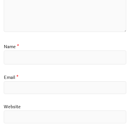
Name
*
Email
*
Website