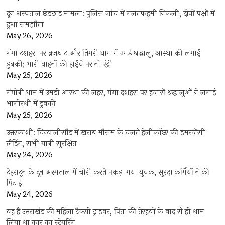
दून अस्पताल छेड़छाड़ मामला: पुलिस जांच में गलतफहमी निकली, दोनों पक्षों में
हुआ समझौता
May 26, 2026
गंगा दशहरा पर ब्रजघाट और तिगरी धाम में उमड़े श्रद्धालु, आस्था की लगाई
डुबकी; भारी वाहनों की हाईवे पर नो एंट्री
May 25, 2026
गंगोत्री धाम में उमड़ी आस्था की लहर, गंगा दशहरा पर हजारों श्रद्धालुओं ने लगाई
भागीरथी में डुबकी
May 25, 2026
उत्तरकाशी: चिन्यालीसौड़ में खराब मौसम के चलते हेलीकॉप्टर की इमरजेंसी
लैंडिंग, सभी यात्री सुरक्षित
May 24, 2026
देहरादून के दून अस्पताल में चोरी करते पकड़ा गया युवक, सुरक्षाकर्मियों ने की
पिटाई
May 24, 2026
यह हैं उत्तराखंड की महिला टैक्सी ड्राइवर, पिता की तेरहवीं के बाद से ही थाम
लिया था कार का स्टेयरिंग