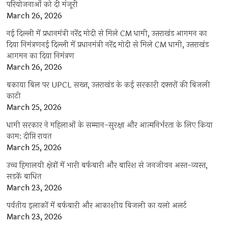
परियोजनाओं को दी मंजूरी
March 26, 2026
नई दिल्ली में प्रधानमंत्री नरेंद्र मोदी से मिले CM धामी, उत्तराखंड आगमन का
दिया निमंत्रणनई दिल्ली में प्रधानमंत्री नरेंद्र मोदी से मिले CM धामी, उत्तराखंड
आगमन का दिया निमंत्रण
March 26, 2026
बकाया बिल पर UPCL सख्त, उत्तराखंड के कई सरकारी दफ्तरों की बिजली
काटी
March 25, 2026
धामी सरकार ने महिलाओं के सम्मान-सुरक्षा और आत्मनिर्भरता के लिए किया
काम: दीप्ति रावत
March 25, 2026
उच्च हिमालयी क्षेत्रों में भारी बर्फबारी और बारिश से जनजीवन अस्त-व्यस्त,
सड़कें बाधित
March 23, 2026
पर्वतीय इलाकों में बर्फबारी और आकाशीय बिजली का यलो अलर्ट
March 23, 2026