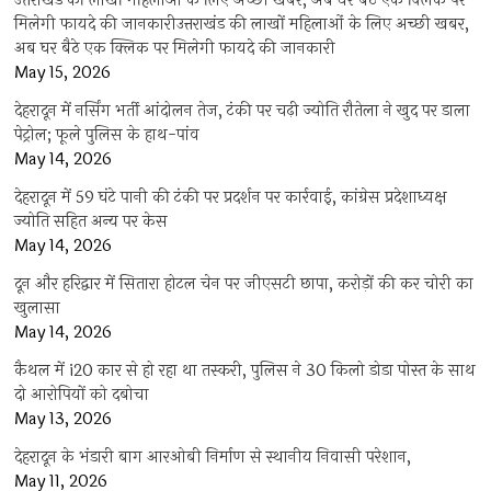
उत्तराखंड की लाखों महिलाओं के लिए अच्छी खबर, अब घर बैठे एक क्लिक पर
मिलेगी फायदे की जानकारीउत्तराखंड की लाखों महिलाओं के लिए अच्छी खबर,
अब घर बैठे एक क्लिक पर मिलेगी फायदे की जानकारी
May 15, 2026
देहरादून में नर्सिंग भर्ती आंदोलन तेज, टंकी पर चढ़ी ज्योति रौतेला ने खुद पर डाला
पेट्रोल; फूले पुलिस के हाथ-पांव
May 14, 2026
देहरादून में 59 घंटे पानी की टंकी पर प्रदर्शन पर कार्रवाई, कांग्रेस प्रदेशाध्यक्ष
ज्योति सहित अन्य पर केस
May 14, 2026
दून और हरिद्वार में सितारा होटल चेन पर जीएसटी छापा, करोड़ों की कर चोरी का
खुलासा
May 14, 2026
कैथल में i20 कार से हो रहा था तस्करी, पुलिस ने 30 किलो डोडा पोस्त के साथ
दो आरोपियों को दबोचा
May 13, 2026
देहरादून के भंडारी बाग आरओबी निर्माण से स्थानीय निवासी परेशान,
May 11, 2026