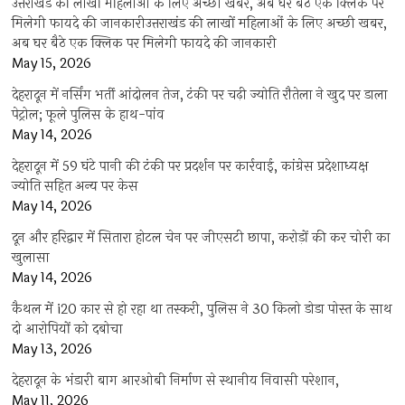
उत्तराखंड की लाखों महिलाओं के लिए अच्छी खबर, अब घर बैठे एक क्लिक पर
मिलेगी फायदे की जानकारीउत्तराखंड की लाखों महिलाओं के लिए अच्छी खबर,
अब घर बैठे एक क्लिक पर मिलेगी फायदे की जानकारी
May 15, 2026
देहरादून में नर्सिंग भर्ती आंदोलन तेज, टंकी पर चढ़ी ज्योति रौतेला ने खुद पर डाला
पेट्रोल; फूले पुलिस के हाथ-पांव
May 14, 2026
देहरादून में 59 घंटे पानी की टंकी पर प्रदर्शन पर कार्रवाई, कांग्रेस प्रदेशाध्यक्ष
ज्योति सहित अन्य पर केस
May 14, 2026
दून और हरिद्वार में सितारा होटल चेन पर जीएसटी छापा, करोड़ों की कर चोरी का
खुलासा
May 14, 2026
कैथल में i20 कार से हो रहा था तस्करी, पुलिस ने 30 किलो डोडा पोस्त के साथ
दो आरोपियों को दबोचा
May 13, 2026
देहरादून के भंडारी बाग आरओबी निर्माण से स्थानीय निवासी परेशान,
May 11, 2026