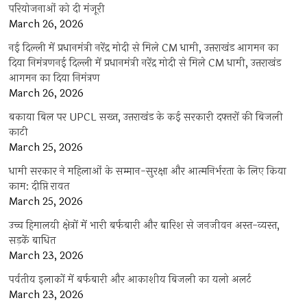
परियोजनाओं को दी मंजूरी
March 26, 2026
नई दिल्ली में प्रधानमंत्री नरेंद्र मोदी से मिले CM धामी, उत्तराखंड आगमन का
दिया निमंत्रणनई दिल्ली में प्रधानमंत्री नरेंद्र मोदी से मिले CM धामी, उत्तराखंड
आगमन का दिया निमंत्रण
March 26, 2026
बकाया बिल पर UPCL सख्त, उत्तराखंड के कई सरकारी दफ्तरों की बिजली
काटी
March 25, 2026
धामी सरकार ने महिलाओं के सम्मान-सुरक्षा और आत्मनिर्भरता के लिए किया
काम: दीप्ति रावत
March 25, 2026
उच्च हिमालयी क्षेत्रों में भारी बर्फबारी और बारिश से जनजीवन अस्त-व्यस्त,
सड़कें बाधित
March 23, 2026
पर्वतीय इलाकों में बर्फबारी और आकाशीय बिजली का यलो अलर्ट
March 23, 2026