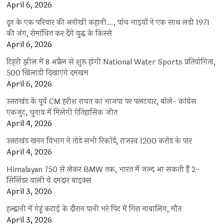
April 6, 2026
दून के एक परिवार की अनोखी कहानी…, पांच भाइयों ने एक साथ लड़ी 1971
की जंग, रोमांचित कर देंगे युद्ध के किस्से
April 6, 2026
टिहरी झील में 8 अप्रैल से शुरू होगी National Water Sports प्रतियोगिता,
500 खिलाड़ी दिखाएंगे दमखम
April 6, 2026
उत्तराखंड के पूर्व CM हरीश रावत का भाजपा पर पलटवार, बोले- कांग्रेस
एकजुट, चुनाव में मिलेगी ऐतिहासिक जीत
April 4, 2026
उत्तराखंड खनन विभाग ने तोड़े सभी रिकॉर्ड, राजस्व 1200 करोड़ के पार
April 4, 2026
Himalayan 750 से लेकर BMW तक, भारत में जल्द आ सकती हैं 2-
सिलिंडर वाली ये दमदार बाइक्स
April 3, 2026
हल्द्वानी में गेहूं कटाई के दौरान पानी भरे पिट में गिरा नाबालिग, मौत
April 3, 2026