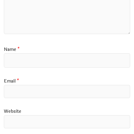
Name
*
Email
*
Website