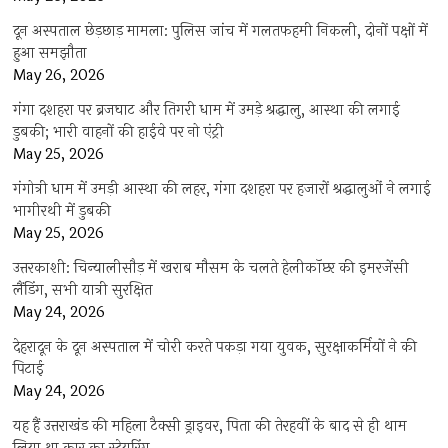
दून अस्पताल छेड़छाड़ मामला: पुलिस जांच में गलतफहमी निकली, दोनों पक्षों में
हुआ समझौता
May 26, 2026
गंगा दशहरा पर ब्रजघाट और तिगरी धाम में उमड़े श्रद्धालु, आस्था की लगाई
डुबकी; भारी वाहनों की हाईवे पर नो एंट्री
May 25, 2026
गंगोत्री धाम में उमड़ी आस्था की लहर, गंगा दशहरा पर हजारों श्रद्धालुओं ने लगाई
भागीरथी में डुबकी
May 25, 2026
उत्तरकाशी: चिन्यालीसौड़ में खराब मौसम के चलते हेलीकॉप्टर की इमरजेंसी
लैंडिंग, सभी यात्री सुरक्षित
May 24, 2026
देहरादून के दून अस्पताल में चोरी करते पकड़ा गया युवक, सुरक्षाकर्मियों ने की
पिटाई
May 24, 2026
यह हैं उत्तराखंड की महिला टैक्सी ड्राइवर, पिता की तेरहवीं के बाद से ही थाम