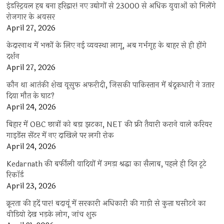
इंडस्ट्रियल हब बना हरिद्वार! नए उद्योगों से 23000 से अधिक युवाओं को मिलेंगे
रोजगार के अवसर
April 27, 2026
केदारनाथ में भक्तों के लिए नई व्यवस्था लागू, अब गर्भगृह के बाहर से ही होंगे
दर्शन
April 27, 2026
कौन था आतंकी शेख यूसुफ अफरीदी, जिसकी पाकिस्तान में बंदूकधारी ने उतार
दिया मौत के घाट?
April 24, 2026
बिहार में OBC छात्रों को बड़ा झटका, NET की फ्री तैयारी कराने वाले करियर
गाइडेंस सेंटर में नए दाखिले पर लगी रोक
April 24, 2026
Kedarnath की बर्फीली वादियों में उमड़ा श्रद्धा का सैलाब, पहले ही दिन टूटे
रिकॉर्ड
April 23, 2026
क्रूरता की हदें पार! बदायूं में सरकारी अधिकारी की गाड़ी से कुत्ता घसीटने का
वीडियो देख भड़के लोग, जांच शुरू