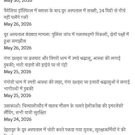
May 30, 2026
पैनेसिया हॉस्पिटल में ब्लास्ट के बाद दून अस्पताल में सख्ती, 24 डिग्री से नीचे
नहीं चलेंगे एसी
May 26, 2026
दून अस्पताल छेड़छाड़ मामला: पुलिस जांच में गलतफहमी निकली, दोनों पक्षों में
हुआ समझौता
May 26, 2026
गंगा दशहरा पर ब्रजघाट और तिगरी धाम में उमड़े श्रद्धालु, आस्था की लगाई
डुबकी; भारी वाहनों की हाईवे पर नो एंट्री
May 25, 2026
गंगोत्री धाम में उमड़ी आस्था की लहर, गंगा दशहरा पर हजारों श्रद्धालुओं ने लगाई
भागीरथी में डुबकी
May 25, 2026
उत्तरकाशी: चिन्यालीसौड़ में खराब मौसम के चलते हेलीकॉप्टर की इमरजेंसी
लैंडिंग, सभी यात्री सुरक्षित
May 24, 2026
देहरादून के दून अस्पताल में चोरी करते पकड़ा गया युवक, सुरक्षाकर्मियों ने की