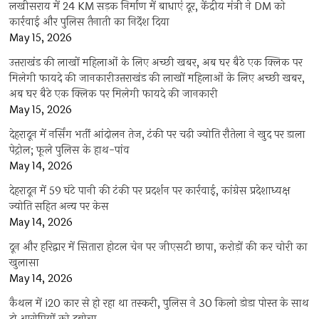
लखीसराय में 24 KM सड़क निर्माण में बाधाएं दूर, केंद्रीय मंत्री ने DM को
कार्रवाई और पुलिस तैनाती का निर्देश दिया
May 15, 2026
उत्तराखंड की लाखों महिलाओं के लिए अच्छी खबर, अब घर बैठे एक क्लिक पर
मिलेगी फायदे की जानकारीउत्तराखंड की लाखों महिलाओं के लिए अच्छी खबर,
अब घर बैठे एक क्लिक पर मिलेगी फायदे की जानकारी
May 15, 2026
देहरादून में नर्सिंग भर्ती आंदोलन तेज, टंकी पर चढ़ी ज्योति रौतेला ने खुद पर डाला
पेट्रोल; फूले पुलिस के हाथ-पांव
May 14, 2026
देहरादून में 59 घंटे पानी की टंकी पर प्रदर्शन पर कार्रवाई, कांग्रेस प्रदेशाध्यक्ष
ज्योति सहित अन्य पर केस
May 14, 2026
दून और हरिद्वार में सितारा होटल चेन पर जीएसटी छापा, करोड़ों की कर चोरी का
खुलासा
May 14, 2026
कैथल में i20 कार से हो रहा था तस्करी, पुलिस ने 30 किलो डोडा पोस्त के साथ