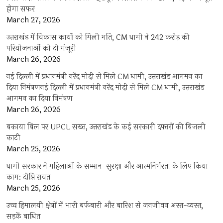
होगा सफर
March 27, 2026
उत्तराखंड में विकास कार्यों को मिली गति, CM धामी ने 242 करोड़ की
परियोजनाओं को दी मंजूरी
March 26, 2026
नई दिल्ली में प्रधानमंत्री नरेंद्र मोदी से मिले CM धामी, उत्तराखंड आगमन का
दिया निमंत्रणनई दिल्ली में प्रधानमंत्री नरेंद्र मोदी से मिले CM धामी, उत्तराखंड
आगमन का दिया निमंत्रण
March 26, 2026
बकाया बिल पर UPCL सख्त, उत्तराखंड के कई सरकारी दफ्तरों की बिजली
काटी
March 25, 2026
धामी सरकार ने महिलाओं के सम्मान-सुरक्षा और आत्मनिर्भरता के लिए किया
काम: दीप्ति रावत
March 25, 2026
उच्च हिमालयी क्षेत्रों में भारी बर्फबारी और बारिश से जनजीवन अस्त-व्यस्त,
सड़कें बाधित