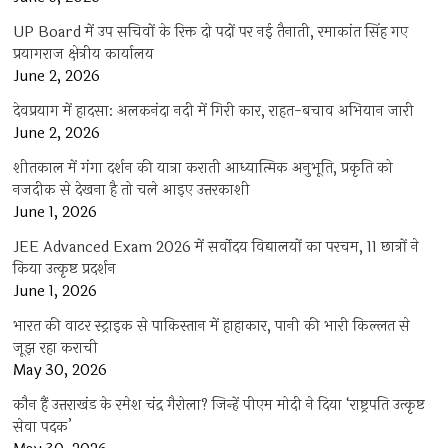
UP Board में उप सचिवों के रिक्त दो पदों पर नई तैनाती, रमाकांत सिंह गए
प्रयागराज क्षेत्रीय कार्यालय
June 2, 2026
देवप्रयाग में हादसा: अलकनंदा नदी में गिरी कार, राहत-बचाव अभियान जारी
June 2, 2026
शीतकाल में गंगा दर्शन की यात्रा कराती आध्यात्मिक अनुभूति, प्रकृति को
नजदीक से देखना है तो चले आइए उत्तरकाशी
June 1, 2026
JEE Advanced Exam 2026 में सर्वोदय विद्यालयों का परचम, 11 छात्रों ने
किया उत्कृष्ट प्रदर्शन
June 1, 2026
भारत की वाटर स्ट्राइक से पाकिस्तान में हाहाकार, पानी की भारी किल्लत से
जूझ रहा कराची
May 30, 2026
कौन हैं उत्तराखंड के रमेश चंद्र गैरोला? जिन्हें पीएम मोदी ने दिया ‘राष्ट्रपति उत्कृष्ट
सेवा पदक’