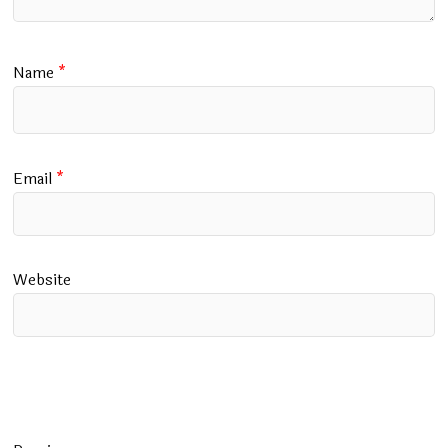
Name
*
Email
*
Website