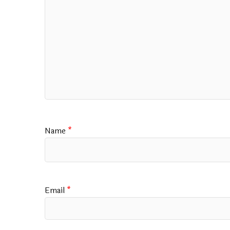
Name
*
Email
*