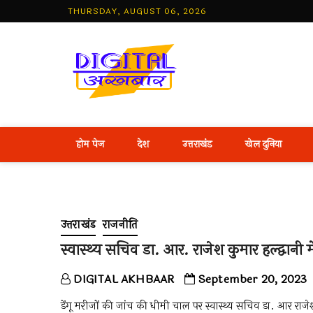
Skip
THURSDAY, AUGUST 06, 2026
to
content
Best Hind
होम पेज
देश
उत्तराखंड
खेल दुनिया
उत्तराखंड
राजनीति
स्वास्थ्य सचिव डा. आर. राजेश कुमार हल्द्वानी
DIGITAL AKHBAAR
September 20, 2023
डेंगू मरीजों की जांच की धीमी चाल पर स्वास्थ्य सचिव डा. आर र