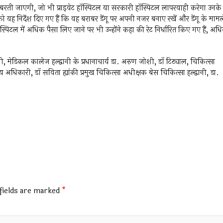
 नहीं बरती जाएगी, जो भी प्राइवेट हॉस्पिटल या सरकारी हॉस्पिटल लापरवाही करेगा उनके
ह निर्देश दिए गए हैं कि वह बराबर डेंगू पर अपनी नजर बनाए रखें और डेंगू के मामल
ल में अधिक पैसा लिए जाने पर भी उन्होंने कहा की रेट निर्धारित किए गए हैं, अध
ेडिकल कालेज हल्द्वानी के प्रधानाचार्य डा. अरुण जोशी, डॉ टिट्याल, चिकित्सा
अधिकारी, डॉ सविता ह्यांकी प्रमुख चिकित्सा अधीक्षक बेस चिकित्सा हल्द्वानी, डा.
fields are marked
*