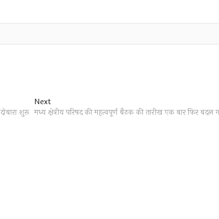
Next
Next
post:
दोबारा शुरू
मध्य क्षेत्रीय परिषद की महत्वपूर्ण बैठक की तारीख एक बार फिर बदल 