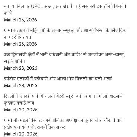
बकाया बिल पर UPCL सख्त, उत्तराखंड के कई सरकारी दफ्तरों की बिजली
काटी
March 25, 2026
धामी सरकार ने महिलाओं के सम्मान-सुरक्षा और आत्मनिर्भरता के लिए किया
काम: दीप्ति रावत
March 25, 2026
उच्च हिमालयी क्षेत्रों में भारी बर्फबारी और बारिश से जनजीवन अस्त-व्यस्त,
सड़कें बाधित
March 23, 2026
पर्वतीय इलाकों में बर्फबारी और आकाशीय बिजली का यलो अलर्ट
March 23, 2026
दिल्ली के शास्त्री पार्क में चलती बैटरी स्कूटी बनी आग का गोला, शख्स ने
कूदकर बचाई जान
March 20, 2026
धामी मंत्रिमंडल विस्तार: नगर पालिका अध्यक्ष का चुनाव जीत चौंकाने वाले
प्रदीप बत्रा बने मंत्री, राजनीतिक सफर
March 20, 2026