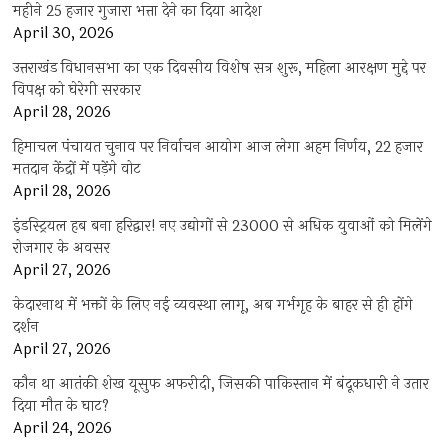
महीने 25 हजार गुजारा भत्ता देने का दिया आदेश
April 30, 2026
उत्तराखंड विधानसभा का एक दिवसीय विशेष सत्र शुरू, महिला आरक्षण मुद्दे पर
विपक्ष को घेरेगी सरकार
April 28, 2026
हिमाचल पंचायत चुनाव पर निर्वाचन आयोग आज लेगा अहम निर्णय, 22 हजार
मतदान केंद्रों में पड़ेंगे वोट
April 28, 2026
इंडस्ट्रियल हब बना हरिद्वार! नए उद्योगों से 23000 से अधिक युवाओं को मिलेंगे
रोजगार के अवसर
April 27, 2026
केदारनाथ में भक्तों के लिए नई व्यवस्था लागू, अब गर्भगृह के बाहर से ही होंगे
दर्शन
April 27, 2026
कौन था आतंकी शेख यूसुफ अफरीदी, जिसकी पाकिस्तान में बंदूकधारी ने उतार
दिया मौत के घाट?
April 24, 2026