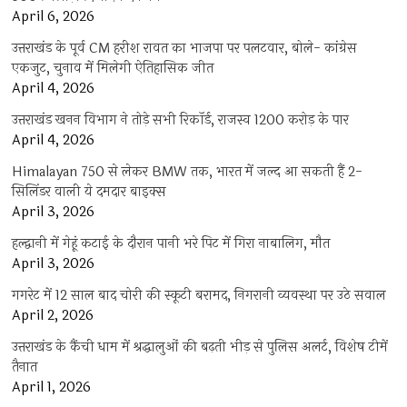
April 6, 2026
उत्तराखंड के पूर्व CM हरीश रावत का भाजपा पर पलटवार, बोले- कांग्रेस
एकजुट, चुनाव में मिलेगी ऐतिहासिक जीत
April 4, 2026
उत्तराखंड खनन विभाग ने तोड़े सभी रिकॉर्ड, राजस्व 1200 करोड़ के पार
April 4, 2026
Himalayan 750 से लेकर BMW तक, भारत में जल्द आ सकती हैं 2-
सिलिंडर वाली ये दमदार बाइक्स
April 3, 2026
हल्द्वानी में गेहूं कटाई के दौरान पानी भरे पिट में गिरा नाबालिग, मौत
April 3, 2026
गगरेट में 12 साल बाद चोरी की स्कूटी बरामद, निगरानी व्यवस्था पर उठे सवाल
April 2, 2026
उत्तराखंड के कैंची धाम में श्रद्धालुओं की बढ़ती भीड़ से पुलिस अलर्ट, विशेष टीमें
तैनात
April 1, 2026