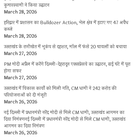
कुमारस्वामी ने किया उद्घाटन
March 28, 2026
हरिद्वार में प्रशासन का Bulldozer Action, भेल क्षेत्र में हटाए गए 47 अवैध
कब्जे
March 28, 2026
उत्तराखंड के रानीखेत में भूकंप से दहशत, मॉल में फंसे 20 घायलों को बचाया
March 27, 2026
PM मोदी अप्रैल में करेंगे दिल्ली-देहरादून एक्सप्रेसवे का उद्घाटन, ढाई घंटे में पूरा
होगा सफर
March 27, 2026
उत्तराखंड में विकास कार्यों को मिली गति, CM धामी ने 242 करोड़ की
परियोजनाओं को दी मंजूरी
March 26, 2026
नई दिल्ली में प्रधानमंत्री नरेंद्र मोदी से मिले CM धामी, उत्तराखंड आगमन का
दिया निमंत्रणनई दिल्ली में प्रधानमंत्री नरेंद्र मोदी से मिले CM धामी, उत्तराखंड
आगमन का दिया निमंत्रण
March 26, 2026