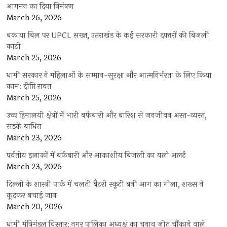
आगमन का दिया निमंत्रण
March 26, 2026
बकाया बिल पर UPCL सख्त, उत्तराखंड के कई सरकारी दफ्तरों की बिजली
काटी
March 25, 2026
धामी सरकार ने महिलाओं के सम्मान-सुरक्षा और आत्मनिर्भरता के लिए किया
काम: दीप्ति रावत
March 25, 2026
उच्च हिमालयी क्षेत्रों में भारी बर्फबारी और बारिश से जनजीवन अस्त-व्यस्त,
सड़कें बाधित
March 23, 2026
पर्वतीय इलाकों में बर्फबारी और आकाशीय बिजली का यलो अलर्ट
March 23, 2026
दिल्ली के शास्त्री पार्क में चलती बैटरी स्कूटी बनी आग का गोला, शख्स ने
कूदकर बचाई जान
March 20, 2026
धामी मंत्रिमंडल विस्तार: नगर पालिका अध्यक्ष का चुनाव जीत चौंकाने वाले