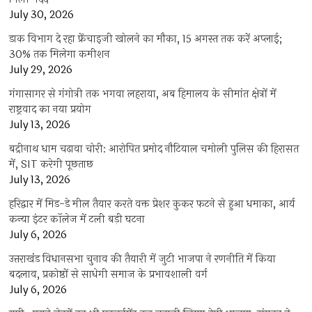
July 30, 2026
डाक विभाग दे रहा फ्रेंचाइजी खोलने का मौका, 15 अगस्त तक करें अप्लाई;
30% तक मिलेगा कमीशन
July 29, 2026
गंगासागर से गंगोत्री तक भगवा लहराया, अब हिमालय के सीमांत क्षेत्रों में
राष्ट्रवाद का नया प्रयोग
July 13, 2026
बद्रीनाथ धाम चढ़ावा चोरी: आरोपित प्रमोद नौटियाल चमोली पुलिस की हिरासत
में, SIT करेगी पूछताछ
July 13, 2026
हरिद्वार में मिड-डे मील तैयार करते वक्त प्रेशर कुकर फटने से हुआ धमाका, आर्य
कन्या इंटर कॉलेज में टली बड़ी घटना
July 6, 2026
उत्तराखंंड विधानसभा चुनाव की तैयारी में जुटी भाजपा ने रणनीति में किया
बदलाव, प्रकोष्ठों से साधेगी समाज के प्रभावशाली वर्ग
July 6, 2026