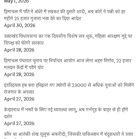
May 1, 2026
हिमाचल में पति ने अंधेरे में रखकर की दूसरी शादी, अब कोर्ट ने पत्नी को हर
महीने 25 हजार गुजारा भत्ता देने का दिया आदेश
April 30, 2026
उत्तराखंड विधानसभा का एक दिवसीय विशेष सत्र शुरू, महिला आरक्षण मुद्दे पर
विपक्ष को घेरेगी सरकार
April 28, 2026
हिमाचल पंचायत चुनाव पर निर्वाचन आयोग आज लेगा अहम निर्णय, 22 हजार
मतदान केंद्रों में पड़ेंगे वोट
April 28, 2026
इंडस्ट्रियल हब बना हरिद्वार! नए उद्योगों से 23000 से अधिक युवाओं को मिलेंगे
रोजगार के अवसर
April 27, 2026
केदारनाथ में भक्तों के लिए नई व्यवस्था लागू, अब गर्भगृह के बाहर से ही होंगे
दर्शन
April 27, 2026
कौन था आतंकी शेख यूसुफ अफरीदी, जिसकी पाकिस्तान में बंदूकधारी ने उतार