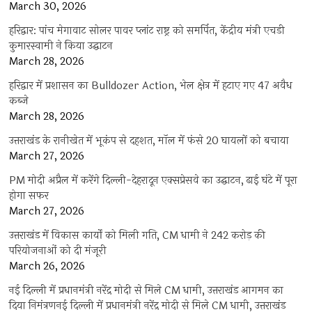
March 30, 2026
हरिद्वार: पांच मेगावाट सोलर पावर प्लांट राष्ट्र को समर्पित, केंद्रीय मंत्री एचडी
कुमारस्वामी ने किया उद्घाटन
March 28, 2026
हरिद्वार में प्रशासन का Bulldozer Action, भेल क्षेत्र में हटाए गए 47 अवैध
कब्जे
March 28, 2026
उत्तराखंड के रानीखेत में भूकंप से दहशत, मॉल में फंसे 20 घायलों को बचाया
March 27, 2026
PM मोदी अप्रैल में करेंगे दिल्ली-देहरादून एक्सप्रेसवे का उद्घाटन, ढाई घंटे में पूरा
होगा सफर
March 27, 2026
उत्तराखंड में विकास कार्यों को मिली गति, CM धामी ने 242 करोड़ की
परियोजनाओं को दी मंजूरी
March 26, 2026
नई दिल्ली में प्रधानमंत्री नरेंद्र मोदी से मिले CM धामी, उत्तराखंड आगमन का
दिया निमंत्रणनई दिल्ली में प्रधानमंत्री नरेंद्र मोदी से मिले CM धामी, उत्तराखंड