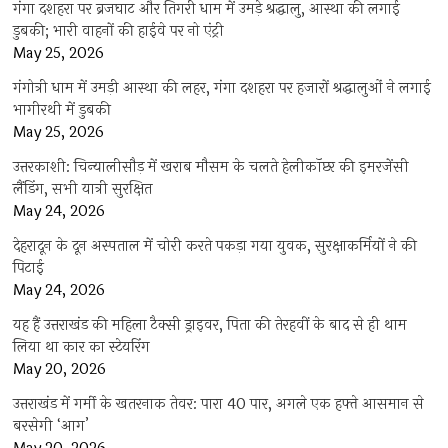
गंगा दशहरा पर ब्रजघाट और तिगरी धाम में उमड़े श्रद्धालु, आस्था की लगाई
डुबकी; भारी वाहनों की हाईवे पर नो एंट्री
May 25, 2026
गंगोत्री धाम में उमड़ी आस्था की लहर, गंगा दशहरा पर हजारों श्रद्धालुओं ने लगाई
भागीरथी में डुबकी
May 25, 2026
उत्तरकाशी: चिन्यालीसौड़ में खराब मौसम के चलते हेलीकॉप्टर की इमरजेंसी
लैंडिंग, सभी यात्री सुरक्षित
May 24, 2026
देहरादून के दून अस्पताल में चोरी करते पकड़ा गया युवक, सुरक्षाकर्मियों ने की
पिटाई
May 24, 2026
यह हैं उत्तराखंड की महिला टैक्सी ड्राइवर, पिता की तेरहवीं के बाद से ही थाम
लिया था कार का स्टेयरिंग
May 20, 2026
उत्तराखंड में गर्मी के खतरनाक तेवर: पारा 40 पार, अगले एक हफ्ते आसमान से
बरसेगी ‘आग’