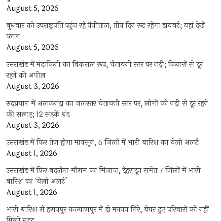
August 5, 2026
बुधवार को उपराष्ट्रपति पहुंच रहे नैनीताल, तीन दिन रूट रहेगा डायवर्ट; यहां देखें
प्‍लान
August 5, 2026
उत्तराखंड में मंदाकिनी का विकराल रूप, चेतावनी स्तर पर नदी; किनारों से दूर
रहने की अपील
August 3, 2026
रुद्रप्रयाग में अलकनंदा का जलस्तर चेतावनी स्तर पर, लोगों को नदी से दूर रहने
की सलाह; 12 सड़कें बंद
August 3, 2026
उत्तराखंड में फिर तेज होगा मानसून, 6 जिलों में भारी बारिश का येलो अलर्ट
August 1, 2026
उत्तराखंड में फिर बदलेगा मौसम का मिजाज, देहरादून समेत 7 जिलों में भारी
बारिश का ‘येलो अलर्ट’
August 1, 2026
भारी बारिश से हसनपुर कल्याणपुर में दो मकान गिरे, बेघर हुए परिवारों को नहीं
मिली मदद