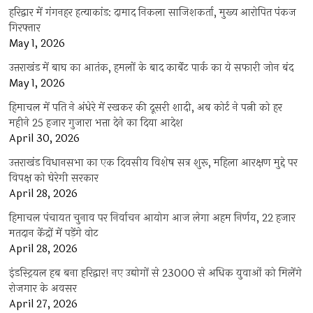
हरिद्वार में गंगनहर हत्याकांड: दामाद निकला साजिशकर्ता, मुख्य आरोपित पंकज
गिरफ्तार
May 1, 2026
उत्तराखंड में बाघ का आतंक, हमलों के बाद कार्बेट पार्क का ये सफारी जोन बंद
May 1, 2026
हिमाचल में पति ने अंधेरे में रखकर की दूसरी शादी, अब कोर्ट ने पत्नी को हर
महीने 25 हजार गुजारा भत्ता देने का दिया आदेश
April 30, 2026
उत्तराखंड विधानसभा का एक दिवसीय विशेष सत्र शुरू, महिला आरक्षण मुद्दे पर
विपक्ष को घेरेगी सरकार
April 28, 2026
हिमाचल पंचायत चुनाव पर निर्वाचन आयोग आज लेगा अहम निर्णय, 22 हजार
मतदान केंद्रों में पड़ेंगे वोट
April 28, 2026
इंडस्ट्रियल हब बना हरिद्वार! नए उद्योगों से 23000 से अधिक युवाओं को मिलेंगे
रोजगार के अवसर
April 27, 2026