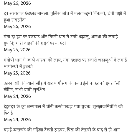
May 26, 2026
दून अस्पताल छेड़छाड़ मामला: पुलिस जांच में गलतफहमी निकली, दोनों पक्षों में
हुआ समझौता
May 26, 2026
गंगा दशहरा पर ब्रजघाट और तिगरी धाम में उमड़े श्रद्धालु, आस्था की लगाई
डुबकी; भारी वाहनों की हाईवे पर नो एंट्री
May 25, 2026
गंगोत्री धाम में उमड़ी आस्था की लहर, गंगा दशहरा पर हजारों श्रद्धालुओं ने लगाई
भागीरथी में डुबकी
May 25, 2026
उत्तरकाशी: चिन्यालीसौड़ में खराब मौसम के चलते हेलीकॉप्टर की इमरजेंसी
लैंडिंग, सभी यात्री सुरक्षित
May 24, 2026
देहरादून के दून अस्पताल में चोरी करते पकड़ा गया युवक, सुरक्षाकर्मियों ने की
पिटाई
May 24, 2026
यह हैं उत्तराखंड की महिला टैक्सी ड्राइवर, पिता की तेरहवीं के बाद से ही थाम