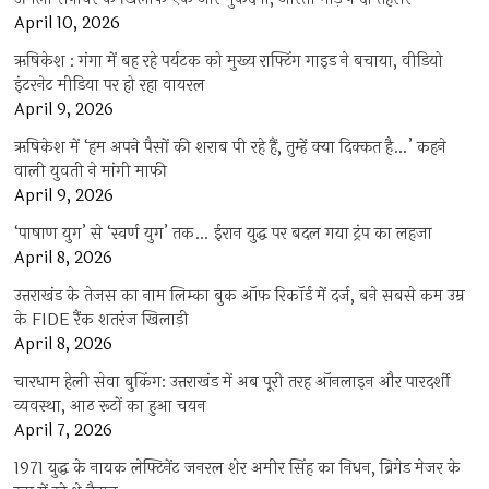
April 10, 2026
ऋषिकेश : गंगा में बह रहे पर्यटक को मुख्य राफ्टिंग गाइड ने बचाया, वीडियो
इंटरनेट मीडिया पर हो रहा वायरल
April 9, 2026
ऋषिकेश में ‘हम अपने पैसों की शराब पी रहे हैं, तुम्हें क्या दिक्कत है…’ कहने
वाली युवती ने मांगी माफी
April 9, 2026
‘पाषाण युग’ से ‘स्वर्ण युग’ तक… ईरान युद्ध पर बदल गया ट्रंप का लहजा
April 8, 2026
उत्तराखंड के तेजस का नाम लिम्का बुक ऑफ रिकॉर्ड में दर्ज, बने सबसे कम उम्र
के FIDE रैंक शतरंज खिलाड़ी
April 8, 2026
चारधाम हेली सेवा बुकिंग: उत्तराखंड में अब पूरी तरह ऑनलाइन और पारदर्शी
व्यवस्था, आठ रूटों का हुआ चयन
April 7, 2026
1971 युद्ध के नायक लेफ्टिनेंट जनरल शेर अमीर सिंह का निधन, ब्रिगेड मेजर के