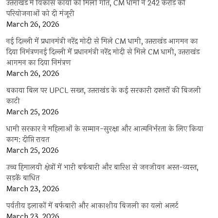
उत्तराखंड में विकास कार्यों को मिली गति, CM धामी ने 242 करोड़ की
परियोजनाओं को दी मंजूरी
March 26, 2026
नई दिल्ली में प्रधानमंत्री नरेंद्र मोदी से मिले CM धामी, उत्तराखंड आगमन का
दिया निमंत्रणनई दिल्ली में प्रधानमंत्री नरेंद्र मोदी से मिले CM धामी, उत्तराखंड
आगमन का दिया निमंत्रण
March 26, 2026
बकाया बिल पर UPCL सख्त, उत्तराखंड के कई सरकारी दफ्तरों की बिजली
काटी
March 25, 2026
धामी सरकार ने महिलाओं के सम्मान-सुरक्षा और आत्मनिर्भरता के लिए किया
काम: दीप्ति रावत
March 25, 2026
उच्च हिमालयी क्षेत्रों में भारी बर्फबारी और बारिश से जनजीवन अस्त-व्यस्त,
सड़कें बाधित
March 23, 2026
पर्वतीय इलाकों में बर्फबारी और आकाशीय बिजली का यलो अलर्ट
March 23, 2026