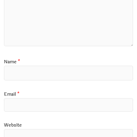
Name
*
Email
*
Website