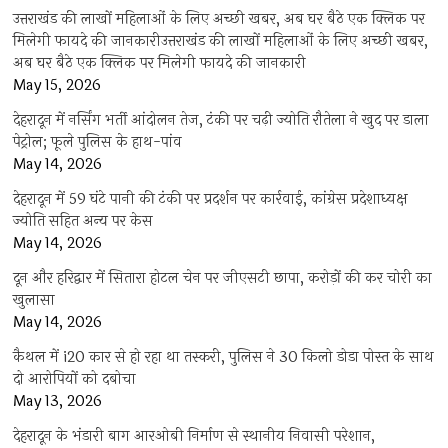
उत्तराखंड की लाखों महिलाओं के लिए अच्छी खबर, अब घर बैठे एक क्लिक पर
मिलेगी फायदे की जानकारीउत्तराखंड की लाखों महिलाओं के लिए अच्छी खबर,
अब घर बैठे एक क्लिक पर मिलेगी फायदे की जानकारी
May 15, 2026
देहरादून में नर्सिंग भर्ती आंदोलन तेज, टंकी पर चढ़ी ज्योति रौतेला ने खुद पर डाला
पेट्रोल; फूले पुलिस के हाथ-पांव
May 14, 2026
देहरादून में 59 घंटे पानी की टंकी पर प्रदर्शन पर कार्रवाई, कांग्रेस प्रदेशाध्यक्ष
ज्योति सहित अन्य पर केस
May 14, 2026
दून और हरिद्वार में सितारा होटल चेन पर जीएसटी छापा, करोड़ों की कर चोरी का
खुलासा
May 14, 2026
कैथल में i20 कार से हो रहा था तस्करी, पुलिस ने 30 किलो डोडा पोस्त के साथ
दो आरोपियों को दबोचा
May 13, 2026
देहरादून के भंडारी बाग आरओबी निर्माण से स्थानीय निवासी परेशान,