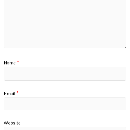
Name
*
Email
*
Website