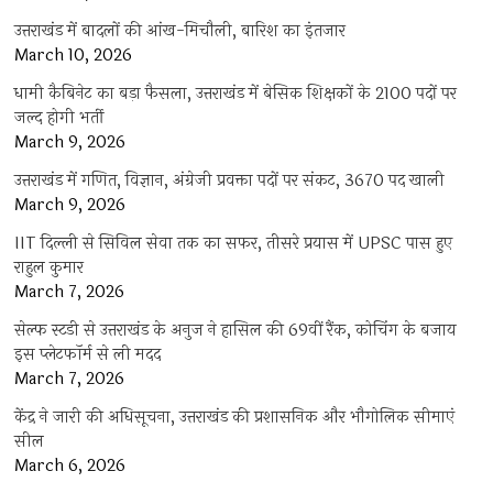
उत्तराखंड में बादलों की आंख-मिचौली, बारिश का इंतजार
March 10, 2026
धामी कैबिनेट का बड़ा फैसला, उत्तराखंड में बेसिक शिक्षकों के 2100 पदों पर
जल्द होगी भर्ती
March 9, 2026
उत्तराखंड में गणित, विज्ञान, अंग्रेजी प्रवक्ता पदों पर संकट, 3670 पद खाली
March 9, 2026
IIT दिल्ली से सिविल सेवा तक का सफर, तीसरे प्रयास में UPSC पास हुए
राहुल कुमार
March 7, 2026
सेल्फ स्टडी से उत्तराखंड के अनुज ने हासिल की 69वीं रैंक, कोचिंग के बजाय
इस प्लेटफॉर्म से ली मदद
March 7, 2026
केंद्र ने जारी की अधिसूचना, उत्तराखंड की प्रशासनिक और भौगोलिक सीमाएं
सील
March 6, 2026