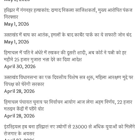
हरिद्वार में गंगनहर हत्याकांड: दामाद निकला साजिशकर्ता, मुख्य आरोपित पंकज
गिरफ्तार
May 1, 2026
उत्तराखंड में बाघ का आतंक, हमलों के बाद कार्बेट पार्क का ये सफारी जोन बंद
May 1, 2026
हिमाचल में पति ने अंधेरे में रखकर की दूसरी शादी, अब कोर्ट ने पत्नी को हर
महीने 25 हजार गुजारा भत्ता देने का दिया आदेश
April 30, 2026
उत्तराखंड विधानसभा का एक दिवसीय विशेष सत्र शुरू, महिला आरक्षण मुद्दे पर
विपक्ष को घेरेगी सरकार
April 28, 2026
हिमाचल पंचायत चुनाव पर निर्वाचन आयोग आज लेगा अहम निर्णय, 22 हजार
मतदान केंद्रों में पड़ेंगे वोट
April 28, 2026
इंडस्ट्रियल हब बना हरिद्वार! नए उद्योगों से 23000 से अधिक युवाओं को मिलेंगे
रोजगार के अवसर