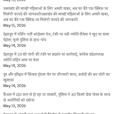
उत्तराखंड की लाखों महिलाओं के लिए अच्छी खबर, अब घर बैठे एक क्लिक पर
मिलेगी फायदे की जानकारीउत्तराखंड की लाखों महिलाओं के लिए अच्छी खबर,
अब घर बैठे एक क्लिक पर मिलेगी फायदे की जानकारी
May 15, 2026
देहरादून में नर्सिंग भर्ती आंदोलन तेज, टंकी पर चढ़ी ज्योति रौतेला ने खुद पर डाला
पेट्रोल; फूले पुलिस के हाथ-पांव
May 14, 2026
देहरादून में 59 घंटे पानी की टंकी पर प्रदर्शन पर कार्रवाई, कांग्रेस प्रदेशाध्यक्ष
ज्योति सहित अन्य पर केस
May 14, 2026
दून और हरिद्वार में सितारा होटल चेन पर जीएसटी छापा, करोड़ों की कर चोरी का
खुलासा
May 14, 2026
कैथल में i20 कार से हो रहा था तस्करी, पुलिस ने 30 किलो डोडा पोस्त के साथ
दो आरोपियों को दबोचा
May 13, 2026