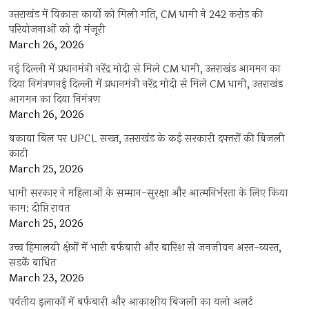
उत्तराखंड में विकास कार्यों को मिली गति, CM धामी ने 242 करोड़ की
परियोजनाओं को दी मंजूरी
March 26, 2026
नई दिल्ली में प्रधानमंत्री नरेंद्र मोदी से मिले CM धामी, उत्तराखंड आगमन का
दिया निमंत्रणनई दिल्ली में प्रधानमंत्री नरेंद्र मोदी से मिले CM धामी, उत्तराखंड
आगमन का दिया निमंत्रण
March 26, 2026
बकाया बिल पर UPCL सख्त, उत्तराखंड के कई सरकारी दफ्तरों की बिजली
काटी
March 25, 2026
धामी सरकार ने महिलाओं के सम्मान-सुरक्षा और आत्मनिर्भरता के लिए किया
काम: दीप्ति रावत
March 25, 2026
उच्च हिमालयी क्षेत्रों में भारी बर्फबारी और बारिश से जनजीवन अस्त-व्यस्त,
सड़कें बाधित
March 23, 2026
पर्वतीय इलाकों में बर्फबारी और आकाशीय बिजली का यलो अलर्ट