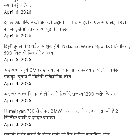
रूप में रहे थे तैनात
April 6, 2026
दून के एक परिवार की अनोखी कहानी…, पांच भाइयों ने एक साथ लड़ी 1971
की जंग, रोमांचित कर देंगे युद्ध के किस्से
April 6, 2026
टिहरी झील में 8 अप्रैल से शुरू होगी National Water Sports प्रतियोगिता,
500 खिलाड़ी दिखाएंगे दमखम
April 6, 2026
उत्तराखंड के पूर्व CM हरीश रावत का भाजपा पर पलटवार, बोले- कांग्रेस
एकजुट, चुनाव में मिलेगी ऐतिहासिक जीत
April 4, 2026
उत्तराखंड खनन विभाग ने तोड़े सभी रिकॉर्ड, राजस्व 1200 करोड़ के पार
April 4, 2026
Himalayan 750 से लेकर BMW तक, भारत में जल्द आ सकती हैं 2-
सिलिंडर वाली ये दमदार बाइक्स
April 3, 2026