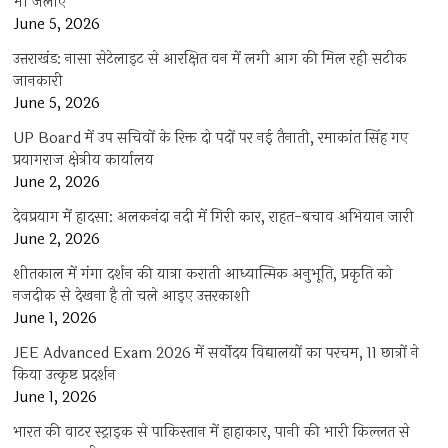
भी जलाए
June 5, 2026
उत्तराखंड: नासा सेटेलाइट से आरक्षित वन में लगी आग की मिल रही सटीक
जानकारी
June 5, 2026
UP Board में उप सचिवों के रिक्त दो पदों पर नई तैनाती, रमाकांत सिंह गए
प्रयागराज क्षेत्रीय कार्यालय
June 2, 2026
देवप्रयाग में हादसा: अलकनंदा नदी में गिरी कार, राहत-बचाव अभियान जारी
June 2, 2026
शीतकाल में गंगा दर्शन की यात्रा कराती आध्यात्मिक अनुभूति, प्रकृति को
नजदीक से देखना है तो चले आइए उत्तरकाशी
June 1, 2026
JEE Advanced Exam 2026 में सर्वोदय विद्यालयों का परचम, 11 छात्रों ने
किया उत्कृष्ट प्रदर्शन
June 1, 2026
भारत की वाटर स्ट्राइक से पाकिस्तान में हाहाकार, पानी की भारी किल्लत से