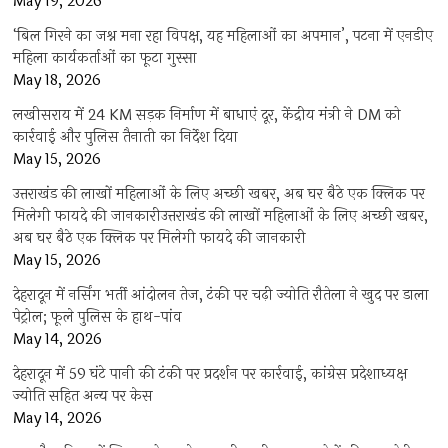
May 19, 2026
‘बिल गिरने का जश्न मना रहा विपक्ष, यह महिलाओं का अपमान’, पटना में एनडीए
महिला कार्यकर्ताओं का फूटा गुस्सा
May 18, 2026
लखीसराय में 24 KM सड़क निर्माण में बाधाएं दूर, केंद्रीय मंत्री ने DM को
कार्रवाई और पुलिस तैनाती का निर्देश दिया
May 15, 2026
उत्तराखंड की लाखों महिलाओं के लिए अच्छी खबर, अब घर बैठे एक क्लिक पर
मिलेगी फायदे की जानकारीउत्तराखंड की लाखों महिलाओं के लिए अच्छी खबर,
अब घर बैठे एक क्लिक पर मिलेगी फायदे की जानकारी
May 15, 2026
देहरादून में नर्सिंग भर्ती आंदोलन तेज, टंकी पर चढ़ी ज्योति रौतेला ने खुद पर डाला
पेट्रोल; फूले पुलिस के हाथ-पांव
May 14, 2026
देहरादून में 59 घंटे पानी की टंकी पर प्रदर्शन पर कार्रवाई, कांग्रेस प्रदेशाध्यक्ष
ज्योति सहित अन्य पर केस
May 14, 2026