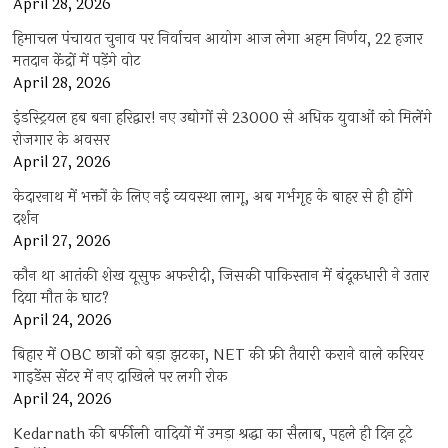
April 28, 2026
हिमाचल पंचायत चुनाव पर निर्वाचन आयोग आज लेगा अहम निर्णय, 22 हजार
मतदान केंद्रों में पड़ेंगे वोट
April 28, 2026
इंडस्ट्रियल हब बना हरिद्वार! नए उद्योगों से 23000 से अधिक युवाओं को मिलेंगे
रोजगार के अवसर
April 27, 2026
केदारनाथ में भक्तों के लिए नई व्यवस्था लागू, अब गर्भगृह के बाहर से ही होंगे
दर्शन
April 27, 2026
कौन था आतंकी शेख यूसुफ अफरीदी, जिसकी पाकिस्तान में बंदूकधारी ने उतार
दिया मौत के घाट?
April 24, 2026
बिहार में OBC छात्रों को बड़ा झटका, NET की फ्री तैयारी कराने वाले करियर
गाइडेंस सेंटर में नए दाखिले पर लगी रोक
April 24, 2026
Kedarnath की बर्फीली वादियों में उमड़ा श्रद्धा का सैलाब, पहले ही दिन टूटे