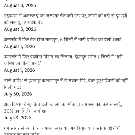
August 3, 2026
रुद्रप्रयाग में अलकनंदा का जलस्तर चेतावनी स्तर पर, लोगों को नदी से दूर रहने
की सलाह; 12 सड़कें बंद
August 3, 2026
उत्तराखंड में फिर तेज होगा मानसून, 6 जिलों में भारी बारिश का येलो अलर्ट
August 1, 2026
उत्तराखंड में फिर बदलेगा मौसम का मिजाज, देहरादून समेत 7 जिलों में भारी
बारिश का ‘येलो अलर्ट’
August 1, 2026
भारी बारिश से हसनपुर कल्याणपुर में दो मकान गिरे, बेघर हुए परिवारों को नहीं
मिली मदद
July 30, 2026
डाक विभाग दे रहा फ्रेंचाइजी खोलने का मौका, 15 अगस्त तक करें अप्लाई;
30% तक मिलेगा कमीशन
July 29, 2026
गंगासागर से गंगोत्री तक भगवा लहराया, अब हिमालय के सीमांत क्षेत्रों में