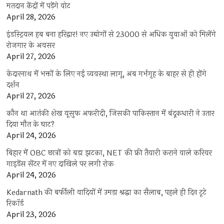
मतदान केंद्रों में पड़ेंगे वोट
April 28, 2026
इंडस्ट्रियल हब बना हरिद्वार! नए उद्योगों से 23000 से अधिक युवाओं को मिलेंगे
रोजगार के अवसर
April 27, 2026
केदारनाथ में भक्तों के लिए नई व्यवस्था लागू, अब गर्भगृह के बाहर से ही होंगे
दर्शन
April 27, 2026
कौन था आतंकी शेख यूसुफ अफरीदी, जिसकी पाकिस्तान में बंदूकधारी ने उतार
दिया मौत के घाट?
April 24, 2026
बिहार में OBC छात्रों को बड़ा झटका, NET की फ्री तैयारी कराने वाले करियर
गाइडेंस सेंटर में नए दाखिले पर लगी रोक
April 24, 2026
Kedarnath की बर्फीली वादियों में उमड़ा श्रद्धा का सैलाब, पहले ही दिन टूटे
रिकॉर्ड
April 23, 2026