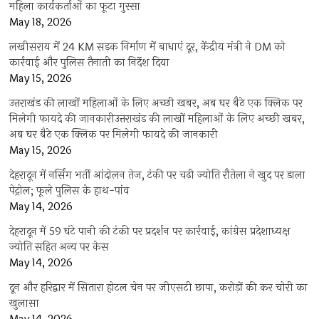
महिला कार्यकर्ताओं का फूटा गुस्सा
May 18, 2026
लखीसराय में 24 KM सड़क निर्माण में बाधाएं दूर, केंद्रीय मंत्री ने DM को
कार्रवाई और पुलिस तैनाती का निर्देश दिया
May 15, 2026
उत्तराखंड की लाखों महिलाओं के लिए अच्छी खबर, अब घर बैठे एक क्लिक पर
मिलेगी फायदे की जानकारीउत्तराखंड की लाखों महिलाओं के लिए अच्छी खबर,
अब घर बैठे एक क्लिक पर मिलेगी फायदे की जानकारी
May 15, 2026
देहरादून में नर्सिंग भर्ती आंदोलन तेज, टंकी पर चढ़ी ज्योति रौतेला ने खुद पर डाला
पेट्रोल; फूले पुलिस के हाथ-पांव
May 14, 2026
देहरादून में 59 घंटे पानी की टंकी पर प्रदर्शन पर कार्रवाई, कांग्रेस प्रदेशाध्यक्ष
ज्योति सहित अन्य पर केस
May 14, 2026
दून और हरिद्वार में सितारा होटल चेन पर जीएसटी छापा, करोड़ों की कर चोरी का
खुलासा