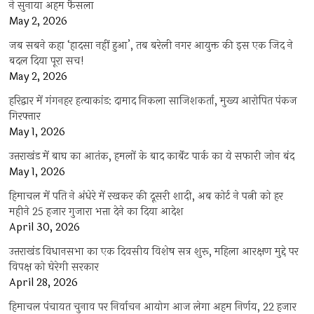
ने सुनाया अहम फैसला
May 2, 2026
जब सबने कहा ‘हादसा नहीं हुआ’, तब बरेली नगर आयुक्त की इस एक जिद ने
बदल दिया पूरा सच!
May 2, 2026
हरिद्वार में गंगनहर हत्याकांड: दामाद निकला साजिशकर्ता, मुख्य आरोपित पंकज
गिरफ्तार
May 1, 2026
उत्तराखंड में बाघ का आतंक, हमलों के बाद कार्बेट पार्क का ये सफारी जोन बंद
May 1, 2026
हिमाचल में पति ने अंधेरे में रखकर की दूसरी शादी, अब कोर्ट ने पत्नी को हर
महीने 25 हजार गुजारा भत्ता देने का दिया आदेश
April 30, 2026
उत्तराखंड विधानसभा का एक दिवसीय विशेष सत्र शुरू, महिला आरक्षण मुद्दे पर
विपक्ष को घेरेगी सरकार
April 28, 2026
हिमाचल पंचायत चुनाव पर निर्वाचन आयोग आज लेगा अहम निर्णय, 22 हजार