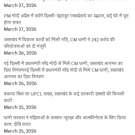
March 27, 2026
PM मोदी अप्रैल में करेंगे दिल्ली-देहरादून एक्सप्रेसवे का उद्घाटन, ढाई घंटे में पूरा
होगा सफर
March 27, 2026
उत्तराखंड में विकास कार्यों को मिली गति, CM धामी ने 242 करोड़ की
परियोजनाओं को दी मंजूरी
March 26, 2026
नई दिल्ली में प्रधानमंत्री नरेंद्र मोदी से मिले CM धामी, उत्तराखंड आगमन का
दिया निमंत्रणनई दिल्ली में प्रधानमंत्री नरेंद्र मोदी से मिले CM धामी, उत्तराखंड
आगमन का दिया निमंत्रण
March 26, 2026
बकाया बिल पर UPCL सख्त, उत्तराखंड के कई सरकारी दफ्तरों की बिजली
काटी
March 25, 2026
धामी सरकार ने महिलाओं के सम्मान-सुरक्षा और आत्मनिर्भरता के लिए किया
काम: दीप्ति रावत
March 25, 2026