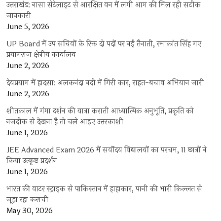
उत्तराखंड: नासा सेटेलाइट से आरक्षित वन में लगी आग की मिल रही सटीक
जानकारी
June 5, 2026
UP Board में उप सचिवों के रिक्त दो पदों पर नई तैनाती, रमाकांत सिंह गए
प्रयागराज क्षेत्रीय कार्यालय
June 2, 2026
देवप्रयाग में हादसा: अलकनंदा नदी में गिरी कार, राहत-बचाव अभियान जारी
June 2, 2026
शीतकाल में गंगा दर्शन की यात्रा कराती आध्यात्मिक अनुभूति, प्रकृति को
नजदीक से देखना है तो चले आइए उत्तरकाशी
June 1, 2026
JEE Advanced Exam 2026 में सर्वोदय विद्यालयों का परचम, 11 छात्रों ने
किया उत्कृष्ट प्रदर्शन
June 1, 2026
भारत की वाटर स्ट्राइक से पाकिस्तान में हाहाकार, पानी की भारी किल्लत से
जूझ रहा कराची
May 30, 2026