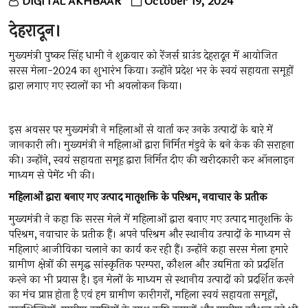
DIGITAL AKHBAAR
October 19, 2024
देहरादून।
मुख्यमंत्री पुष्कर सिंह धामी ने शुक्रवार को रेंजर्स ग्राउंड देहरादून में आयोजित
सरस मेला-2024 का शुभारंभ किया। उन्होंने प्रदेश भर के स्वयं सहायता समूहों
द्वारा लगाए गए स्टालों का भी अवलोकन किया।
इस अवसर पर मुख्यमंत्री ने महिलाओं से वार्ता कर उनके उत्पादों के बारे में
जानकारी ली। मुख्यमंत्री ने महिलाओं द्वारा निर्मित मंडुवे के बने केक की सराहना
की। उन्होंने, स्वयं सहायता समूह द्वारा निर्मित दीए की खरीदकारी कर ऑनलाइन
माध्यम से पेमेंट भी की।
महिलाओं द्वारा बनाए गए उत्पाद मातृशक्ति के परिश्रम, नवाचार के प्रतीक
मुख्यमंत्री ने कहा कि सरस मेले में महिलाओं द्वारा बनाए गए उत्पाद मातृशक्ति के
परिश्रम, नवाचार के प्रतीक हैं। अपने परिश्रम और स्थानीय उत्पादों के माध्यम से
महिलाएं आजीविका चलाने का कार्य कर रही हैं। उन्होंने कहा सरस मेला हमारे
ग्रामीण क्षेत्रों की समृद्ध सांस्कृतिक परम्परा, कौशल और उद्यमिता को प्रदर्शित
करने का भी प्रयास है। इन मेलों के माध्यम से स्थानीय उत्पादों को प्रदर्शित करने
का मंच प्राप्त होता है एवं हम ग्रामीण कारीगरों, महिला स्वयं सहायता समूहों,