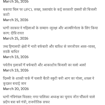
March 26, 2026
बकाया बिल पर UPCL सख्त, उत्तराखंड के कई सरकारी दफ्तरों की बिजली
काटी
March 25, 2026
धामी सरकार ने महिलाओं के सम्मान-सुरक्षा और आत्मनिर्भरता के लिए किया
काम: दीप्ति रावत
March 25, 2026
उच्च हिमालयी क्षेत्रों में भारी बर्फबारी और बारिश से जनजीवन अस्त-व्यस्त,
सड़कें बाधित
March 23, 2026
पर्वतीय इलाकों में बर्फबारी और आकाशीय बिजली का यलो अलर्ट
March 23, 2026
दिल्ली के शास्त्री पार्क में चलती बैटरी स्कूटी बनी आग का गोला, शख्स ने
कूदकर बचाई जान
March 20, 2026
धामी मंत्रिमंडल विस्तार: नगर पालिका अध्यक्ष का चुनाव जीत चौंकाने वाले
प्रदीप बत्रा बने मंत्री, राजनीतिक सफर