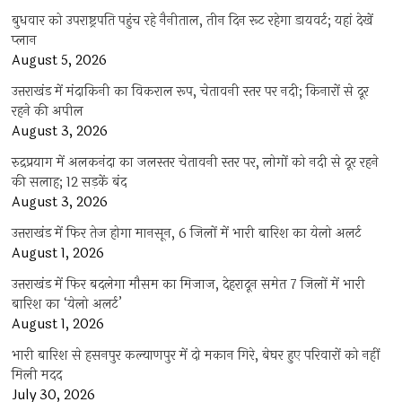
बुधवार को उपराष्ट्रपति पहुंच रहे नैनीताल, तीन दिन रूट रहेगा डायवर्ट; यहां देखें
प्‍लान
August 5, 2026
उत्तराखंड में मंदाकिनी का विकराल रूप, चेतावनी स्तर पर नदी; किनारों से दूर
रहने की अपील
August 3, 2026
रुद्रप्रयाग में अलकनंदा का जलस्तर चेतावनी स्तर पर, लोगों को नदी से दूर रहने
की सलाह; 12 सड़कें बंद
August 3, 2026
उत्तराखंड में फिर तेज होगा मानसून, 6 जिलों में भारी बारिश का येलो अलर्ट
August 1, 2026
उत्तराखंड में फिर बदलेगा मौसम का मिजाज, देहरादून समेत 7 जिलों में भारी
बारिश का ‘येलो अलर्ट’
August 1, 2026
भारी बारिश से हसनपुर कल्याणपुर में दो मकान गिरे, बेघर हुए परिवारों को नहीं
मिली मदद
July 30, 2026