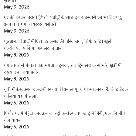
सुसाइड
May 9, 2026
घर की बरकत बढ़ानी है? तो 7 घोड़ों के साथ इन 4 तस्वीरों को भी दें जगह,
इनकम में होगी जबरदस्त बढ़ोतरी
May 9, 2026
गुरुग्राम: विवादों में घिरी 55 करोड़ की परियोजना, सिर्फ 5 दिन खुली
मल्टीलेवल पार्किंग; अब लटका ताला
May 8, 2026
गंगासागर से गंगोत्री तक भगवा लहराया, अब हिमालय के सीमांत क्षेत्रों में
राष्ट्रवाद का नया प्रयोग
May 8, 2026
यूपी में कंस्ट्रक्शन ठेकेदारों पर नया नियम लागू, योगी सरकार ने कैबिनेट बैठक
में लिया बड़ा फैसला
May 5, 2026
पिथौरागढ़ में मेहंदी कार्यक्रम जा रही कमांडर जीप खाई में गिरी, एक की मौत
तीन घायल
May 5, 2026