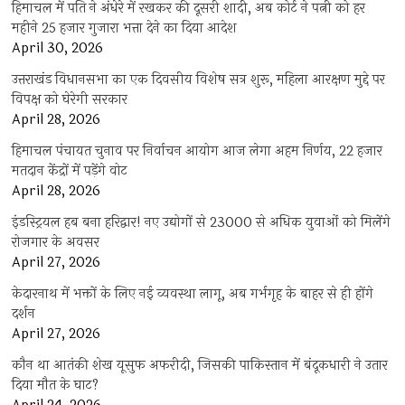
हिमाचल में पति ने अंधेरे में रखकर की दूसरी शादी, अब कोर्ट ने पत्नी को हर
महीने 25 हजार गुजारा भत्ता देने का दिया आदेश
April 30, 2026
उत्तराखंड विधानसभा का एक दिवसीय विशेष सत्र शुरू, महिला आरक्षण मुद्दे पर
विपक्ष को घेरेगी सरकार
April 28, 2026
हिमाचल पंचायत चुनाव पर निर्वाचन आयोग आज लेगा अहम निर्णय, 22 हजार
मतदान केंद्रों में पड़ेंगे वोट
April 28, 2026
इंडस्ट्रियल हब बना हरिद्वार! नए उद्योगों से 23000 से अधिक युवाओं को मिलेंगे
रोजगार के अवसर
April 27, 2026
केदारनाथ में भक्तों के लिए नई व्यवस्था लागू, अब गर्भगृह के बाहर से ही होंगे
दर्शन
April 27, 2026
कौन था आतंकी शेख यूसुफ अफरीदी, जिसकी पाकिस्तान में बंदूकधारी ने उतार
दिया मौत के घाट?