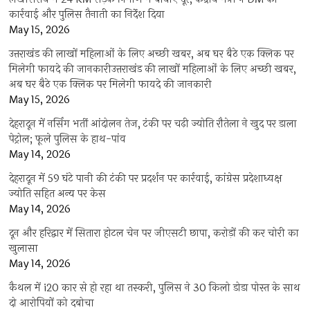
कार्रवाई और पुलिस तैनाती का निर्देश दिया
May 15, 2026
उत्तराखंड की लाखों महिलाओं के लिए अच्छी खबर, अब घर बैठे एक क्लिक पर
मिलेगी फायदे की जानकारीउत्तराखंड की लाखों महिलाओं के लिए अच्छी खबर,
अब घर बैठे एक क्लिक पर मिलेगी फायदे की जानकारी
May 15, 2026
देहरादून में नर्सिंग भर्ती आंदोलन तेज, टंकी पर चढ़ी ज्योति रौतेला ने खुद पर डाला
पेट्रोल; फूले पुलिस के हाथ-पांव
May 14, 2026
देहरादून में 59 घंटे पानी की टंकी पर प्रदर्शन पर कार्रवाई, कांग्रेस प्रदेशाध्यक्ष
ज्योति सहित अन्य पर केस
May 14, 2026
दून और हरिद्वार में सितारा होटल चेन पर जीएसटी छापा, करोड़ों की कर चोरी का
खुलासा
May 14, 2026
कैथल में i20 कार से हो रहा था तस्करी, पुलिस ने 30 किलो डोडा पोस्त के साथ
दो आरोपियों को दबोचा