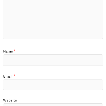
Name
*
Email
*
Website