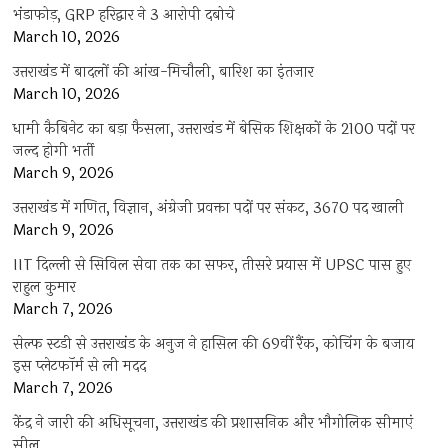
भंडाफोड़, GRP हरिद्वार ने 3 आरोपी दबोचे
March 10, 2026
उत्तराखंड में बादलों की आंख-मिचौली, बारिश का इंतजार
March 10, 2026
धामी कैबिनेट का बड़ा फैसला, उत्तराखंड में बेसिक शिक्षकों के 2100 पदों पर
जल्द होगी भर्ती
March 9, 2026
उत्तराखंड में गणित, विज्ञान, अंग्रेजी प्रवक्ता पदों पर संकट, 3670 पद खाली
March 9, 2026
IIT दिल्ली से सिविल सेवा तक का सफर, तीसरे प्रयास में UPSC पास हुए
राहुल कुमार
March 7, 2026
सेल्फ स्टडी से उत्तराखंड के अनुज ने हासिल की 69वीं रैंक, कोचिंग के बजाय
इस प्लेटफॉर्म से ली मदद
March 7, 2026
केंद्र ने जारी की अधिसूचना, उत्तराखंड की प्रशासनिक और भौगोलिक सीमाएं
सील