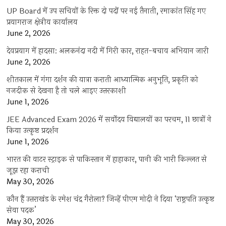
UP Board में उप सचिवों के रिक्त दो पदों पर नई तैनाती, रमाकांत सिंह गए
प्रयागराज क्षेत्रीय कार्यालय
June 2, 2026
देवप्रयाग में हादसा: अलकनंदा नदी में गिरी कार, राहत-बचाव अभियान जारी
June 2, 2026
शीतकाल में गंगा दर्शन की यात्रा कराती आध्यात्मिक अनुभूति, प्रकृति को
नजदीक से देखना है तो चले आइए उत्तरकाशी
June 1, 2026
JEE Advanced Exam 2026 में सर्वोदय विद्यालयों का परचम, 11 छात्रों ने
किया उत्कृष्ट प्रदर्शन
June 1, 2026
भारत की वाटर स्ट्राइक से पाकिस्तान में हाहाकार, पानी की भारी किल्लत से
जूझ रहा कराची
May 30, 2026
कौन हैं उत्तराखंड के रमेश चंद्र गैरोला? जिन्हें पीएम मोदी ने दिया ‘राष्ट्रपति उत्कृष्ट
सेवा पदक’
May 30, 2026