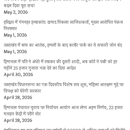
बदल दिया पूरा सच!
May 2, 2026
हरिद्वार में गंगनहर हत्याकांड: दामाद निकला साजिशकर्ता, मुख्य आरोपित पंकज
गिरफ्तार
May 1, 2026
उत्तराखंड में बाघ का आतंक, हमलों के बाद कार्बेट पार्क का ये सफारी जोन बंद
May 1, 2026
हिमाचल में पति ने अंधेरे में रखकर की दूसरी शादी, अब कोर्ट ने पत्नी को हर
महीने 25 हजार गुजारा भत्ता देने का दिया आदेश
April 30, 2026
उत्तराखंड विधानसभा का एक दिवसीय विशेष सत्र शुरू, महिला आरक्षण मुद्दे पर
विपक्ष को घेरेगी सरकार
April 28, 2026
हिमाचल पंचायत चुनाव पर निर्वाचन आयोग आज लेगा अहम निर्णय, 22 हजार
मतदान केंद्रों में पड़ेंगे वोट
April 28, 2026