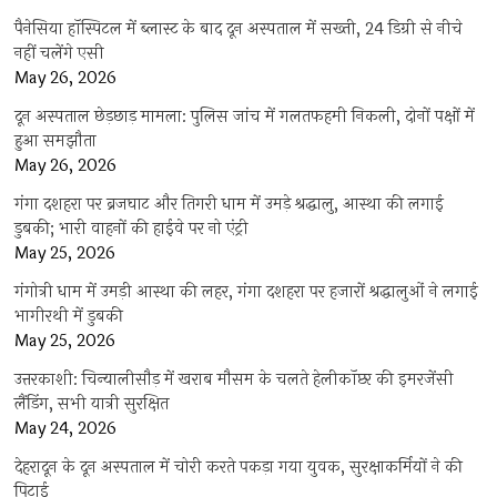
पैनेसिया हॉस्पिटल में ब्लास्ट के बाद दून अस्पताल में सख्ती, 24 डिग्री से नीचे
नहीं चलेंगे एसी
May 26, 2026
दून अस्पताल छेड़छाड़ मामला: पुलिस जांच में गलतफहमी निकली, दोनों पक्षों में
हुआ समझौता
May 26, 2026
गंगा दशहरा पर ब्रजघाट और तिगरी धाम में उमड़े श्रद्धालु, आस्था की लगाई
डुबकी; भारी वाहनों की हाईवे पर नो एंट्री
May 25, 2026
गंगोत्री धाम में उमड़ी आस्था की लहर, गंगा दशहरा पर हजारों श्रद्धालुओं ने लगाई
भागीरथी में डुबकी
May 25, 2026
उत्तरकाशी: चिन्यालीसौड़ में खराब मौसम के चलते हेलीकॉप्टर की इमरजेंसी
लैंडिंग, सभी यात्री सुरक्षित
May 24, 2026
देहरादून के दून अस्पताल में चोरी करते पकड़ा गया युवक, सुरक्षाकर्मियों ने की
पिटाई