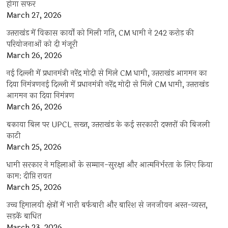
होगा सफर
March 27, 2026
उत्तराखंड में विकास कार्यों को मिली गति, CM धामी ने 242 करोड़ की
परियोजनाओं को दी मंजूरी
March 26, 2026
नई दिल्ली में प्रधानमंत्री नरेंद्र मोदी से मिले CM धामी, उत्तराखंड आगमन का
दिया निमंत्रणनई दिल्ली में प्रधानमंत्री नरेंद्र मोदी से मिले CM धामी, उत्तराखंड
आगमन का दिया निमंत्रण
March 26, 2026
बकाया बिल पर UPCL सख्त, उत्तराखंड के कई सरकारी दफ्तरों की बिजली
काटी
March 25, 2026
धामी सरकार ने महिलाओं के सम्मान-सुरक्षा और आत्मनिर्भरता के लिए किया
काम: दीप्ति रावत
March 25, 2026
उच्च हिमालयी क्षेत्रों में भारी बर्फबारी और बारिश से जनजीवन अस्त-व्यस्त,
सड़कें बाधित
March 23, 2026