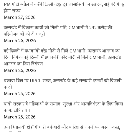
PM मोदी अप्रैल में करेंगे दिल्ली-देहरादून एक्सप्रेसवे का उद्घाटन, ढाई घंटे में पूरा
होगा सफर
March 27, 2026
उत्तराखंड में विकास कार्यों को मिली गति, CM धामी ने 242 करोड़ की
परियोजनाओं को दी मंजूरी
March 26, 2026
नई दिल्ली में प्रधानमंत्री नरेंद्र मोदी से मिले CM धामी, उत्तराखंड आगमन का
दिया निमंत्रणनई दिल्ली में प्रधानमंत्री नरेंद्र मोदी से मिले CM धामी, उत्तराखंड
आगमन का दिया निमंत्रण
March 26, 2026
बकाया बिल पर UPCL सख्त, उत्तराखंड के कई सरकारी दफ्तरों की बिजली
काटी
March 25, 2026
धामी सरकार ने महिलाओं के सम्मान-सुरक्षा और आत्मनिर्भरता के लिए किया
काम: दीप्ति रावत
March 25, 2026
उच्च हिमालयी क्षेत्रों में भारी बर्फबारी और बारिश से जनजीवन अस्त-व्यस्त,