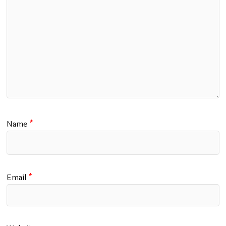
Name
*
Email
*