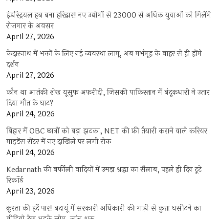
इंडस्ट्रियल हब बना हरिद्वार! नए उद्योगों से 23000 से अधिक युवाओं को मिलेंगे
रोजगार के अवसर
April 27, 2026
केदारनाथ में भक्तों के लिए नई व्यवस्था लागू, अब गर्भगृह के बाहर से ही होंगे
दर्शन
April 27, 2026
कौन था आतंकी शेख यूसुफ अफरीदी, जिसकी पाकिस्तान में बंदूकधारी ने उतार
दिया मौत के घाट?
April 24, 2026
बिहार में OBC छात्रों को बड़ा झटका, NET की फ्री तैयारी कराने वाले करियर
गाइडेंस सेंटर में नए दाखिले पर लगी रोक
April 24, 2026
Kedarnath की बर्फीली वादियों में उमड़ा श्रद्धा का सैलाब, पहले ही दिन टूटे
रिकॉर्ड
April 23, 2026
क्रूरता की हदें पार! बदायूं में सरकारी अधिकारी की गाड़ी से कुत्ता घसीटने का