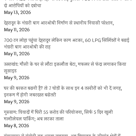
दो आरोपियों को दबोचा
May 13, 2026
देहरादून के भंडारी बाग आरओबी निर्माण से स्थानीय निवासी परेशान,
May 11, 2026
700 टन लोहा पहुंचा देहरादून लेकिन काम अटका, 60 LPG सिलिंडरों ने बढ़ाई
भंडारी बाग आरओबी की राह
May 11, 2026
उत्तराखंड: मौसी के घर से लौटा इकलौता बेटा, मफलर से फंदा लगाकर किया
सुसाइड
May 9, 2026
घर की बरकत बढ़ानी है? तो 7 घोड़ों के साथ इन 4 तस्वीरों को भी दें जगह,
इनकम में होगी जबरदस्त बढ़ोतरी
May 9, 2026
गुरुग्राम: विवादों में घिरी 55 करोड़ की परियोजना, सिर्फ 5 दिन खुली
मल्टीलेवल पार्किंग; अब लटका ताला
May 8, 2026