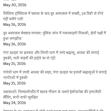
May 30, 2026
पैनेसिया हॉस्पिटल में ब्लास्ट के बाद दून अस्पताल में सख्ती, 24 डिग्री से नीचे
नहीं चलेंगे एसी
May 26, 2026
दून अस्पताल छेड़छाड़ मामला: पुलिस जांच में गलतफहमी निकली, दोनों पक्षों में
हुआ समझौता
May 26, 2026
गंगा दशहरा पर ब्रजघाट और तिगरी धाम में उमड़े श्रद्धालु, आस्था की लगाई
डुबकी; भारी वाहनों की हाईवे पर नो एंट्री
May 25, 2026
गंगोत्री धाम में उमड़ी आस्था की लहर, गंगा दशहरा पर हजारों श्रद्धालुओं ने लगाई
भागीरथी में डुबकी
May 25, 2026
उत्तरकाशी: चिन्यालीसौड़ में खराब मौसम के चलते हेलीकॉप्टर की इमरजेंसी
लैंडिंग, सभी यात्री सुरक्षित
May 24, 2026