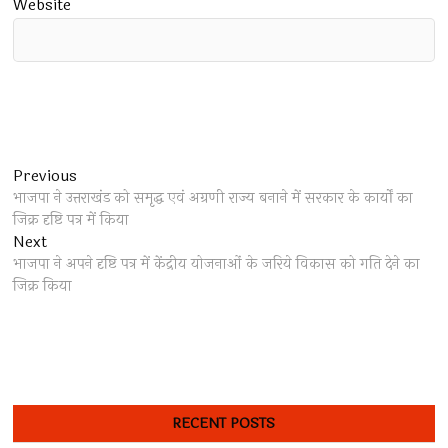
Website
Post
Previous
Previous
post:
भाजपा ने उत्तराखंड को समृद्ध एवं अग्रणी राज्य बनाने में सरकार के कार्यों का
navigation
जिक्र दृष्टि पत्र में किया
Next
Next
post:
भाजपा ने अपने दृष्टि पत्र में केंद्रीय योजनाओं के जरिये विकास को गति देने का
जिक्र किया
RECENT POSTS