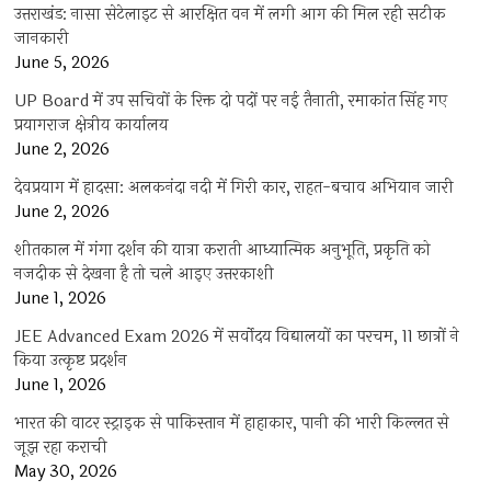
उत्तराखंड: नासा सेटेलाइट से आरक्षित वन में लगी आग की मिल रही सटीक
जानकारी
June 5, 2026
UP Board में उप सचिवों के रिक्त दो पदों पर नई तैनाती, रमाकांत सिंह गए
प्रयागराज क्षेत्रीय कार्यालय
June 2, 2026
देवप्रयाग में हादसा: अलकनंदा नदी में गिरी कार, राहत-बचाव अभियान जारी
June 2, 2026
शीतकाल में गंगा दर्शन की यात्रा कराती आध्यात्मिक अनुभूति, प्रकृति को
नजदीक से देखना है तो चले आइए उत्तरकाशी
June 1, 2026
JEE Advanced Exam 2026 में सर्वोदय विद्यालयों का परचम, 11 छात्रों ने
किया उत्कृष्ट प्रदर्शन
June 1, 2026
भारत की वाटर स्ट्राइक से पाकिस्तान में हाहाकार, पानी की भारी किल्लत से
जूझ रहा कराची
May 30, 2026