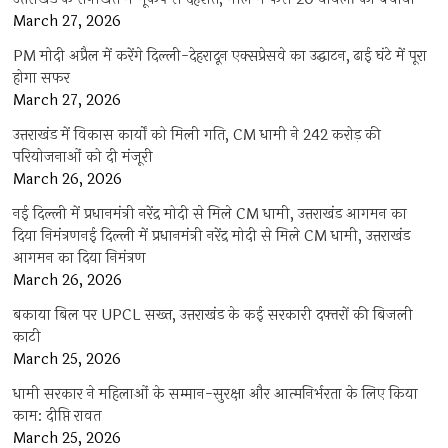
March 27, 2026
PM मोदी अप्रैल में करेंगे दिल्ली-देहरादून एक्सप्रेसवे का उद्घाटन, ढाई घंटे में पूरा
होगा सफर
March 27, 2026
उत्तराखंड में विकास कार्यों को मिली गति, CM धामी ने 242 करोड़ की
परियोजनाओं को दी मंजूरी
March 26, 2026
नई दिल्ली में प्रधानमंत्री नरेंद्र मोदी से मिले CM धामी, उत्तराखंड आगमन का
दिया निमंत्रणनई दिल्ली में प्रधानमंत्री नरेंद्र मोदी से मिले CM धामी, उत्तराखंड
आगमन का दिया निमंत्रण
March 26, 2026
बकाया बिल पर UPCL सख्त, उत्तराखंड के कई सरकारी दफ्तरों की बिजली
काटी
March 25, 2026
धामी सरकार ने महिलाओं के सम्मान-सुरक्षा और आत्मनिर्भरता के लिए किया
काम: दीप्ति रावत
March 25, 2026