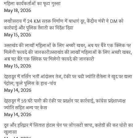
महिला कार्यकर्ताओं का फूटा गुस्सा
May 18, 2026
लखीसराय में 24 KM सड़क निर्माण में बाधाएं दूर, केंद्रीय मंत्री ने DM को
कार्रवाई और पुलिस तैनाती का निर्देश दिया
May 15, 2026
उत्तराखंड की लाखों महिलाओं के लिए अच्छी खबर, अब घर बैठे एक क्लिक पर
मिलेगी फायदे की जानकारीउत्तराखंड की लाखों महिलाओं के लिए अच्छी खबर,
अब घर बैठे एक क्लिक पर मिलेगी फायदे की जानकारी
May 15, 2026
देहरादून में नर्सिंग भर्ती आंदोलन तेज, टंकी पर चढ़ी ज्योति रौतेला ने खुद पर डाला
पेट्रोल; फूले पुलिस के हाथ-पांव
May 14, 2026
देहरादून में 59 घंटे पानी की टंकी पर प्रदर्शन पर कार्रवाई, कांग्रेस प्रदेशाध्यक्ष
ज्योति सहित अन्य पर केस
May 14, 2026
दून और हरिद्वार में सितारा होटल चेन पर जीएसटी छापा, करोड़ों की कर चोरी का
खुलासा