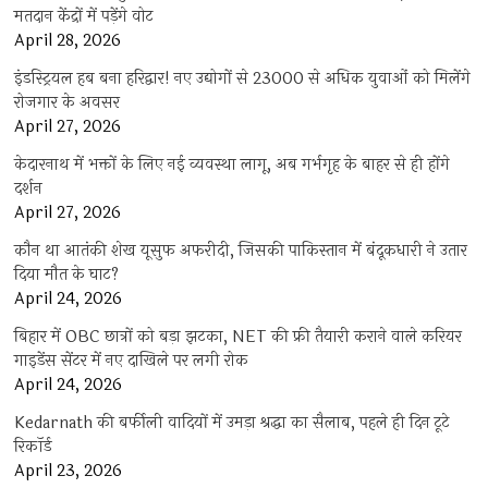
मतदान केंद्रों में पड़ेंगे वोट
April 28, 2026
इंडस्ट्रियल हब बना हरिद्वार! नए उद्योगों से 23000 से अधिक युवाओं को मिलेंगे
रोजगार के अवसर
April 27, 2026
केदारनाथ में भक्तों के लिए नई व्यवस्था लागू, अब गर्भगृह के बाहर से ही होंगे
दर्शन
April 27, 2026
कौन था आतंकी शेख यूसुफ अफरीदी, जिसकी पाकिस्तान में बंदूकधारी ने उतार
दिया मौत के घाट?
April 24, 2026
बिहार में OBC छात्रों को बड़ा झटका, NET की फ्री तैयारी कराने वाले करियर
गाइडेंस सेंटर में नए दाखिले पर लगी रोक
April 24, 2026
Kedarnath की बर्फीली वादियों में उमड़ा श्रद्धा का सैलाब, पहले ही दिन टूटे
रिकॉर्ड
April 23, 2026