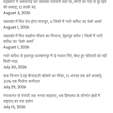
रुद्रप्रयाग में अलकनंदा का जलस्तर चेतावनी स्तर पर, लोगों को नदी से दूर रहने
की सलाह; 12 सड़कें बंद
August 3, 2026
उत्तराखंड में फिर तेज होगा मानसून, 6 जिलों में भारी बारिश का येलो अलर्ट
August 1, 2026
उत्तराखंड में फिर बदलेगा मौसम का मिजाज, देहरादून समेत 7 जिलों में भारी
बारिश का ‘येलो अलर्ट’
August 1, 2026
भारी बारिश से हसनपुर कल्याणपुर में दो मकान गिरे, बेघर हुए परिवारों को नहीं
मिली मदद
July 30, 2026
डाक विभाग दे रहा फ्रेंचाइजी खोलने का मौका, 15 अगस्त तक करें अप्लाई;
30% तक मिलेगा कमीशन
July 29, 2026
गंगासागर से गंगोत्री तक भगवा लहराया, अब हिमालय के सीमांत क्षेत्रों में
राष्ट्रवाद का नया प्रयोग
July 13, 2026