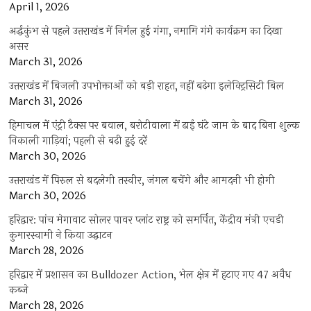
April 1, 2026
अर्द्धकुंभ से पहले उत्तराखंड में निर्मल हुई गंगा, नमामि गंगे कार्यक्रम का दिखा
असर
March 31, 2026
उत्तराखंड में बिजली उपभोक्ताओं को बड़ी राहत, नहीं बढ़ेगा इलेक्ट्रिसिटी बिल
March 31, 2026
हिमाचल में एंट्री टैक्स पर बवाल, बरोटीवाला में ढाई घंटे जाम के बाद बिना शुल्क
निकाली गाड़ियां; पहली से बढ़ी हुई दरें
March 30, 2026
उत्तराखंड में पिरुल से बदलेगी तस्वीर, जंगल बचेंगे और आमदनी भी होगी
March 30, 2026
हरिद्वार: पांच मेगावाट सोलर पावर प्लांट राष्ट्र को समर्पित, केंद्रीय मंत्री एचडी
कुमारस्वामी ने किया उद्घाटन
March 28, 2026
हरिद्वार में प्रशासन का Bulldozer Action, भेल क्षेत्र में हटाए गए 47 अवैध
कब्जे
March 28, 2026