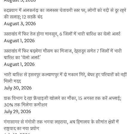
August 3, 2026
रुद्रप्रयाग में अलकनंदा का जलस्तर चेतावनी स्तर पर, लोगों को नदी से दूर रहने
की सलाह; 12 सड़कें बंद
August 3, 2026
उत्तराखंड में फिर तेज होगा मानसून, 6 जिलों में भारी बारिश का येलो अलर्ट
August 1, 2026
उत्तराखंड में फिर बदलेगा मौसम का मिजाज, देहरादून समेत 7 जिलों में भारी
बारिश का ‘येलो अलर्ट’
August 1, 2026
भारी बारिश से हसनपुर कल्याणपुर में दो मकान गिरे, बेघर हुए परिवारों को नहीं
मिली मदद
July 30, 2026
डाक विभाग दे रहा फ्रेंचाइजी खोलने का मौका, 15 अगस्त तक करें अप्लाई;
30% तक मिलेगा कमीशन
July 29, 2026
गंगासागर से गंगोत्री तक भगवा लहराया, अब हिमालय के सीमांत क्षेत्रों में
राष्ट्रवाद का नया प्रयोग