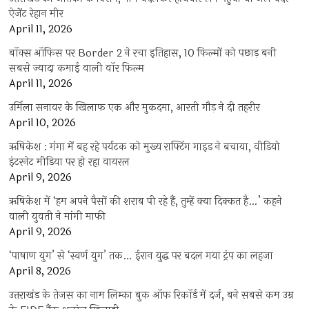
ऐजेंट रेहान मीर
April 11, 2026
बॉक्स ऑफिस पर Border 2 ने रचा इतिहास, 10 फिल्मों को पछाड़ बनी
सबसे ज्यादा कमाई वाली वॉर फिल्म
April 11, 2026
उर्मिला सनावर के खिलाफ एक और मुकदमा, आरती गौड़ ने दी तहरीर
April 10, 2026
ऋषिकेश : गंगा में बह रहे पर्यटक को मुख्य राफ्टिंग गाइड ने बचाया, वीडियो
इंटरनेट मीडिया पर हो रहा वायरल
April 9, 2026
ऋषिकेश में ‘हम अपने पैसों की शराब पी रहे हैं, तुम्हें क्या दिक्कत है…’ कहने
वाली युवती ने मांगी माफी
April 9, 2026
‘पाषाण युग’ से ‘स्वर्ण युग’ तक… ईरान युद्ध पर बदल गया ट्रंप का लहजा
April 8, 2026
उत्तराखंड के तेजस का नाम लिम्का बुक ऑफ रिकॉर्ड में दर्ज, बने सबसे कम उम्र