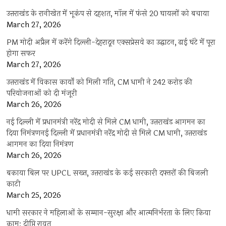
उत्तराखंड के रानीखेत में भूकंप से दहशत, मॉल में फंसे 20 घायलों को बचाया
March 27, 2026
PM मोदी अप्रैल में करेंगे दिल्ली-देहरादून एक्सप्रेसवे का उद्घाटन, ढाई घंटे में पूरा
होगा सफर
March 27, 2026
उत्तराखंड में विकास कार्यों को मिली गति, CM धामी ने 242 करोड़ की
परियोजनाओं को दी मंजूरी
March 26, 2026
नई दिल्ली में प्रधानमंत्री नरेंद्र मोदी से मिले CM धामी, उत्तराखंड आगमन का
दिया निमंत्रणनई दिल्ली में प्रधानमंत्री नरेंद्र मोदी से मिले CM धामी, उत्तराखंड
आगमन का दिया निमंत्रण
March 26, 2026
बकाया बिल पर UPCL सख्त, उत्तराखंड के कई सरकारी दफ्तरों की बिजली
काटी
March 25, 2026
धामी सरकार ने महिलाओं के सम्मान-सुरक्षा और आत्मनिर्भरता के लिए किया
काम: दीप्ति रावत