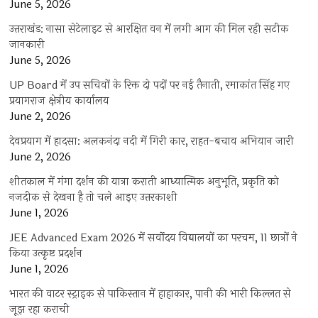
June 5, 2026
उत्तराखंड: नासा सेटेलाइट से आरक्षित वन में लगी आग की मिल रही सटीक
जानकारी
June 5, 2026
UP Board में उप सचिवों के रिक्त दो पदों पर नई तैनाती, रमाकांत सिंह गए
प्रयागराज क्षेत्रीय कार्यालय
June 2, 2026
देवप्रयाग में हादसा: अलकनंदा नदी में गिरी कार, राहत-बचाव अभियान जारी
June 2, 2026
शीतकाल में गंगा दर्शन की यात्रा कराती आध्यात्मिक अनुभूति, प्रकृति को
नजदीक से देखना है तो चले आइए उत्तरकाशी
June 1, 2026
JEE Advanced Exam 2026 में सर्वोदय विद्यालयों का परचम, 11 छात्रों ने
किया उत्कृष्ट प्रदर्शन
June 1, 2026
भारत की वाटर स्ट्राइक से पाकिस्तान में हाहाकार, पानी की भारी किल्लत से
जूझ रहा कराची