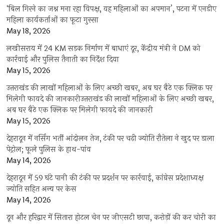
‘बिल गिरने का जश्न मना रहा विपक्ष, यह महिलाओं का अपमान’, पटना में एनडीए
महिला कार्यकर्ताओं का फूटा गुस्सा
May 18, 2026
लखीसराय में 24 KM सड़क निर्माण में बाधाएं दूर, केंद्रीय मंत्री ने DM को
कार्रवाई और पुलिस तैनाती का निर्देश दिया
May 15, 2026
उत्तराखंड की लाखों महिलाओं के लिए अच्छी खबर, अब घर बैठे एक क्लिक पर
मिलेगी फायदे की जानकारीउत्तराखंड की लाखों महिलाओं के लिए अच्छी खबर,
अब घर बैठे एक क्लिक पर मिलेगी फायदे की जानकारी
May 15, 2026
देहरादून में नर्सिंग भर्ती आंदोलन तेज, टंकी पर चढ़ी ज्योति रौतेला ने खुद पर डाला
पेट्रोल; फूले पुलिस के हाथ-पांव
May 14, 2026
देहरादून में 59 घंटे पानी की टंकी पर प्रदर्शन पर कार्रवाई, कांग्रेस प्रदेशाध्यक्ष
ज्योति सहित अन्य पर केस
May 14, 2026
दून और हरिद्वार में सितारा होटल चेन पर जीएसटी छापा, करोड़ों की कर चोरी का