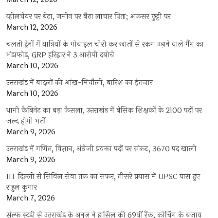
व्हीलचेयर पर बेटा, जमीन पर बैठा लाचार पिता; अफसर छुट्टी पर
March 12, 2026
चलती ट्रेनों में यात्रियों के मोबाइल चोरी कर खातों से रकम उड़ाने वाले गैंग का
भंडाफोड़, GRP हरिद्वार ने 3 आरोपी दबोचे
March 10, 2026
उत्तराखंड में बादलों की आंख-मिचौली, बारिश का इंतजार
March 10, 2026
धामी कैबिनेट का बड़ा फैसला, उत्तराखंड में बेसिक शिक्षकों के 2100 पदों पर
जल्द होगी भर्ती
March 9, 2026
उत्तराखंड में गणित, विज्ञान, अंग्रेजी प्रवक्ता पदों पर संकट, 3670 पद खाली
March 9, 2026
IIT दिल्ली से सिविल सेवा तक का सफर, तीसरे प्रयास में UPSC पास हुए
राहुल कुमार
March 7, 2026
सेल्फ स्टडी से उत्तराखंड के अनुज ने हासिल की 69वीं रैंक, कोचिंग के बजाय