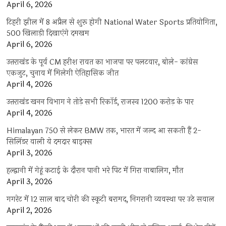
April 6, 2026
टिहरी झील में 8 अप्रैल से शुरू होगी National Water Sports प्रतियोगिता,
500 खिलाड़ी दिखाएंगे दमखम
April 6, 2026
उत्तराखंड के पूर्व CM हरीश रावत का भाजपा पर पलटवार, बोले- कांग्रेस
एकजुट, चुनाव में मिलेगी ऐतिहासिक जीत
April 4, 2026
उत्तराखंड खनन विभाग ने तोड़े सभी रिकॉर्ड, राजस्व 1200 करोड़ के पार
April 4, 2026
Himalayan 750 से लेकर BMW तक, भारत में जल्द आ सकती हैं 2-
सिलिंडर वाली ये दमदार बाइक्स
April 3, 2026
हल्द्वानी में गेहूं कटाई के दौरान पानी भरे पिट में गिरा नाबालिग, मौत
April 3, 2026
गगरेट में 12 साल बाद चोरी की स्कूटी बरामद, निगरानी व्यवस्था पर उठे सवाल
April 2, 2026