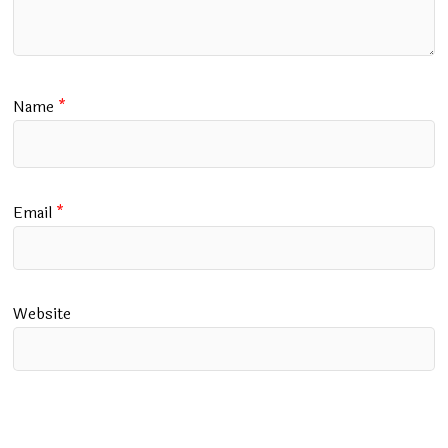
Name
*
Email
*
Website