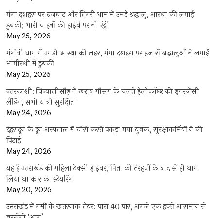
गंगा दशहरा पर ब्रजघाट और तिगरी धाम में उमड़े श्रद्धालु, आस्था की लगाई
डुबकी; भारी वाहनों की हाईवे पर नो एंट्री
May 25, 2026
गंगोत्री धाम में उमड़ी आस्था की लहर, गंगा दशहरा पर हजारों श्रद्धालुओं ने लगाई
भागीरथी में डुबकी
May 25, 2026
उत्तरकाशी: चिन्यालीसौड़ में खराब मौसम के चलते हेलीकॉप्टर की इमरजेंसी
लैंडिंग, सभी यात्री सुरक्षित
May 24, 2026
देहरादून के दून अस्पताल में चोरी करते पकड़ा गया युवक, सुरक्षाकर्मियों ने की
पिटाई
May 24, 2026
यह हैं उत्तराखंड की महिला टैक्सी ड्राइवर, पिता की तेरहवीं के बाद से ही थाम
लिया था कार का स्टेयरिंग
May 20, 2026
उत्तराखंड में गर्मी के खतरनाक तेवर: पारा 40 पार, अगले एक हफ्ते आसमान से
बरसेगी ‘आग’