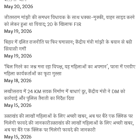
May 20, 2026
जीतनराम मांझी की समधन विधायक के साथ धक्का-मुक्की, वाहन साइड करने
को लेकर हुआ था विवाद; 20 के खिलाफ FIR
May 19, 2026
बिहार में दलित राजनीति पर फिर घमासान; केंद्रीय मंत्री मांझी के बयान से बढ़ी
सियासी गर्मी
May 19, 2026
‘बिल गिरने का जश्न मना रहा विपक्ष, यह महिलाओं का अपमान’, पटना में एनडीए
महिला कार्यकर्ताओं का फूटा गुस्सा
May 18, 2026
लखीसराय में 24 KM सड़क निर्माण में बाधाएं दूर, केंद्रीय मंत्री ने DM को
कार्रवाई और पुलिस तैनाती का निर्देश दिया
May 15, 2026
उत्तराखंड की लाखों महिलाओं के लिए अच्छी खबर, अब घर बैठे एक क्लिक पर
मिलेगी फायदे की जानकारीउत्तराखंड की लाखों महिलाओं के लिए अच्छी खबर,
अब घर बैठे एक क्लिक पर मिलेगी फायदे की जानकारी
May 15, 2026