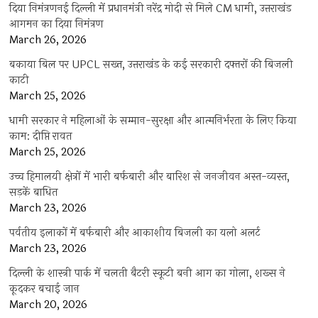
दिया निमंत्रणनई दिल्ली में प्रधानमंत्री नरेंद्र मोदी से मिले CM धामी, उत्तराखंड
आगमन का दिया निमंत्रण
March 26, 2026
बकाया बिल पर UPCL सख्त, उत्तराखंड के कई सरकारी दफ्तरों की बिजली
काटी
March 25, 2026
धामी सरकार ने महिलाओं के सम्मान-सुरक्षा और आत्मनिर्भरता के लिए किया
काम: दीप्ति रावत
March 25, 2026
उच्च हिमालयी क्षेत्रों में भारी बर्फबारी और बारिश से जनजीवन अस्त-व्यस्त,
सड़कें बाधित
March 23, 2026
पर्वतीय इलाकों में बर्फबारी और आकाशीय बिजली का यलो अलर्ट
March 23, 2026
दिल्ली के शास्त्री पार्क में चलती बैटरी स्कूटी बनी आग का गोला, शख्स ने
कूदकर बचाई जान
March 20, 2026