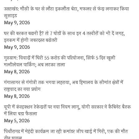
उत्तराखंड: मौसी के घर से लौटा इकलौता बेटा, मफलर से फंदा लगाकर किया
सुसाइड
May 9, 2026
घर की बरकत बढ़ानी है? तो 7 घोड़ों के साथ इन 4 तस्वीरों को भी दें जगह,
इनकम में होगी जबरदस्त बढ़ोतरी
May 9, 2026
गुरुग्राम: विवादों में घिरी 55 करोड़ की परियोजना, सिर्फ 5 दिन खुली
मल्टीलेवल पार्किंग; अब लटका ताला
May 8, 2026
गंगासागर से गंगोत्री तक भगवा लहराया, अब हिमालय के सीमांत क्षेत्रों में
राष्ट्रवाद का नया प्रयोग
May 8, 2026
यूपी में कंस्ट्रक्शन ठेकेदारों पर नया नियम लागू, योगी सरकार ने कैबिनेट बैठक
में लिया बड़ा फैसला
May 5, 2026
पिथौरागढ़ में मेहंदी कार्यक्रम जा रही कमांडर जीप खाई में गिरी, एक की मौत
तीन घायल