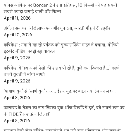
बॉक्स ऑफिस पर Border 2 ने रचा इतिहास, 10 फिल्मों को पछाड़ बनी
सबसे ज्यादा कमाई वाली वॉर फिल्म
April 11, 2026
उर्मिला सनावर के खिलाफ एक और मुकदमा, आरती गौड़ ने दी तहरीर
April 10, 2026
ऋषिकेश : गंगा में बह रहे पर्यटक को मुख्य राफ्टिंग गाइड ने बचाया, वीडियो
इंटरनेट मीडिया पर हो रहा वायरल
April 9, 2026
ऋषिकेश में ‘हम अपने पैसों की शराब पी रहे हैं, तुम्हें क्या दिक्कत है…’ कहने
वाली युवती ने मांगी माफी
April 9, 2026
‘पाषाण युग’ से ‘स्वर्ण युग’ तक… ईरान युद्ध पर बदल गया ट्रंप का लहजा
April 8, 2026
उत्तराखंड के तेजस का नाम लिम्का बुक ऑफ रिकॉर्ड में दर्ज, बने सबसे कम उम्र
के FIDE रैंक शतरंज खिलाड़ी
April 8, 2026