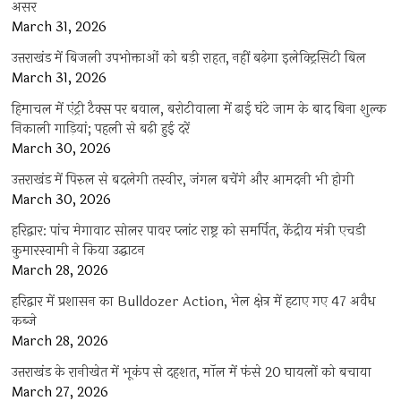
असर
March 31, 2026
उत्तराखंड में बिजली उपभोक्ताओं को बड़ी राहत, नहीं बढ़ेगा इलेक्ट्रिसिटी बिल
March 31, 2026
हिमाचल में एंट्री टैक्स पर बवाल, बरोटीवाला में ढाई घंटे जाम के बाद बिना शुल्क
निकाली गाड़ियां; पहली से बढ़ी हुई दरें
March 30, 2026
उत्तराखंड में पिरुल से बदलेगी तस्वीर, जंगल बचेंगे और आमदनी भी होगी
March 30, 2026
हरिद्वार: पांच मेगावाट सोलर पावर प्लांट राष्ट्र को समर्पित, केंद्रीय मंत्री एचडी
कुमारस्वामी ने किया उद्घाटन
March 28, 2026
हरिद्वार में प्रशासन का Bulldozer Action, भेल क्षेत्र में हटाए गए 47 अवैध
कब्जे
March 28, 2026
उत्तराखंड के रानीखेत में भूकंप से दहशत, मॉल में फंसे 20 घायलों को बचाया
March 27, 2026