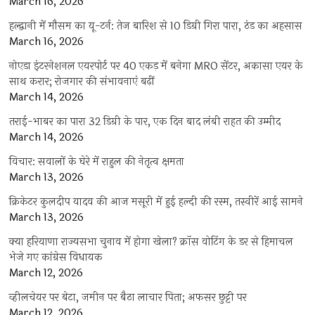
March 16, 2026
हल्द्वानी में मौसम का यू-टर्न: तेज बारिश से 10 डिग्री गिरा पारा, ठंड का अहसास
March 16, 2026
नोएडा इंटरनेशनल एयरपोर्ट पर 40 एकड़ में बनेगा MRO सेंटर, अकासा एयर के
साथ करार; रोजगार की संभावनाएं बढ़ीं
March 14, 2026
तराई-भाबर का पारा 32 डिग्री के पार, एक दिन बाद लंबी राहत की उम्मीद
March 14, 2026
विचार: सवालों के घेरे में राहुल की नेतृत्व क्षमता
March 13, 2026
क्रिकेटर कुलदीप यादव की आज मसूरी में हुई हल्दी की रस्म, तस्वीरें आई सामने
March 13, 2026
क्या हरियाणा राज्यसभा चुनाव में होगा खेला? क्रॉस वोटिंग के डर से हिमाचल
भेजे गए कांग्रेस विधायक
March 12, 2026
व्हीलचेयर पर बेटा, जमीन पर बैठा लाचार पिता; अफसर छुट्टी पर
March 12, 2026