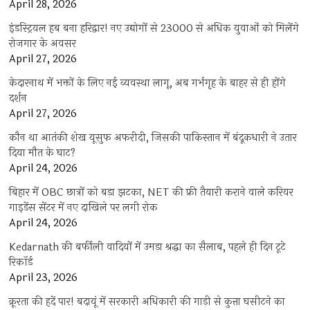
April 28, 2026
इंडस्ट्रियल हब बना हरिद्वार! नए उद्योगों से 23000 से अधिक युवाओं को मिलेंगे
रोजगार के अवसर
April 27, 2026
केदारनाथ में भक्तों के लिए नई व्यवस्था लागू, अब गर्भगृह के बाहर से ही होंगे
दर्शन
April 27, 2026
कौन था आतंकी शेख यूसुफ अफरीदी, जिसकी पाकिस्तान में बंदूकधारी ने उतार
दिया मौत के घाट?
April 24, 2026
बिहार में OBC छात्रों को बड़ा झटका, NET की फ्री तैयारी कराने वाले करियर
गाइडेंस सेंटर में नए दाखिले पर लगी रोक
April 24, 2026
Kedarnath की बर्फीली वादियों में उमड़ा श्रद्धा का सैलाब, पहले ही दिन टूटे
रिकॉर्ड
April 23, 2026
क्रूरता की हदें पार! बदायूं में सरकारी अधिकारी की गाड़ी से कुत्ता घसीटने का