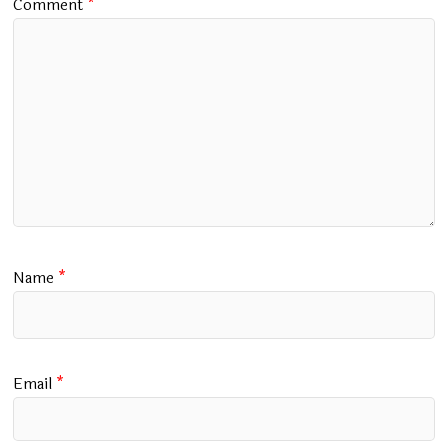
Comment
*
Name
*
Email
*