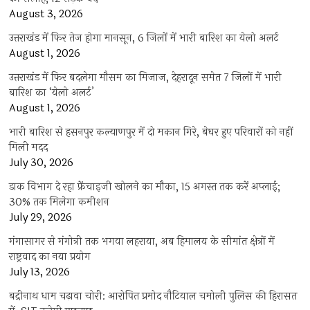
August 3, 2026
उत्तराखंड में फिर तेज होगा मानसून, 6 जिलों में भारी बारिश का येलो अलर्ट
August 1, 2026
उत्तराखंड में फिर बदलेगा मौसम का मिजाज, देहरादून समेत 7 जिलों में भारी
बारिश का ‘येलो अलर्ट’
August 1, 2026
भारी बारिश से हसनपुर कल्याणपुर में दो मकान गिरे, बेघर हुए परिवारों को नहीं
मिली मदद
July 30, 2026
डाक विभाग दे रहा फ्रेंचाइजी खोलने का मौका, 15 अगस्त तक करें अप्लाई;
30% तक मिलेगा कमीशन
July 29, 2026
गंगासागर से गंगोत्री तक भगवा लहराया, अब हिमालय के सीमांत क्षेत्रों में
राष्ट्रवाद का नया प्रयोग
July 13, 2026
बद्रीनाथ धाम चढ़ावा चोरी: आरोपित प्रमोद नौटियाल चमोली पुलिस की हिरासत