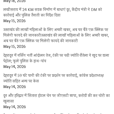
May 18, 2026
लखीसराय में 24 KM सड़क निर्माण में बाधाएं दूर, केंद्रीय मंत्री ने DM को
कार्रवाई और पुलिस तैनाती का निर्देश दिया
May 15, 2026
उत्तराखंड की लाखों महिलाओं के लिए अच्छी खबर, अब घर बैठे एक क्लिक पर
मिलेगी फायदे की जानकारीउत्तराखंड की लाखों महिलाओं के लिए अच्छी खबर,
अब घर बैठे एक क्लिक पर मिलेगी फायदे की जानकारी
May 15, 2026
देहरादून में नर्सिंग भर्ती आंदोलन तेज, टंकी पर चढ़ी ज्योति रौतेला ने खुद पर डाला
पेट्रोल; फूले पुलिस के हाथ-पांव
May 14, 2026
देहरादून में 59 घंटे पानी की टंकी पर प्रदर्शन पर कार्रवाई, कांग्रेस प्रदेशाध्यक्ष
ज्योति सहित अन्य पर केस
May 14, 2026
दून और हरिद्वार में सितारा होटल चेन पर जीएसटी छापा, करोड़ों की कर चोरी का
खुलासा
May 14, 2026