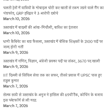
चलती ट्रेनों में यात्रियों के मोबाइल चोरी कर खातों से रकम उड़ाने वाले गैंग का
भंडाफोड़, GRP हरिद्वार ने 3 आरोपी दबोचे
March 10, 2026
उत्तराखंड में बादलों की आंख-मिचौली, बारिश का इंतजार
March 10, 2026
धामी कैबिनेट का बड़ा फैसला, उत्तराखंड में बेसिक शिक्षकों के 2100 पदों पर
जल्द होगी भर्ती
March 9, 2026
उत्तराखंड में गणित, विज्ञान, अंग्रेजी प्रवक्ता पदों पर संकट, 3670 पद खाली
March 9, 2026
IIT दिल्ली से सिविल सेवा तक का सफर, तीसरे प्रयास में UPSC पास हुए
राहुल कुमार
March 7, 2026
सेल्फ स्टडी से उत्तराखंड के अनुज ने हासिल की 69वीं रैंक, कोचिंग के बजाय
इस प्लेटफॉर्म से ली मदद
March 7, 2026