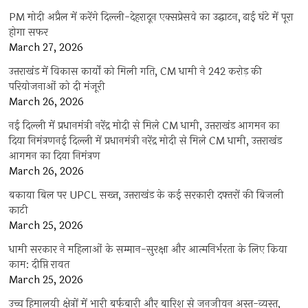
PM मोदी अप्रैल में करेंगे दिल्ली-देहरादून एक्सप्रेसवे का उद्घाटन, ढाई घंटे में पूरा
होगा सफर
March 27, 2026
उत्तराखंड में विकास कार्यों को मिली गति, CM धामी ने 242 करोड़ की
परियोजनाओं को दी मंजूरी
March 26, 2026
नई दिल्ली में प्रधानमंत्री नरेंद्र मोदी से मिले CM धामी, उत्तराखंड आगमन का
दिया निमंत्रणनई दिल्ली में प्रधानमंत्री नरेंद्र मोदी से मिले CM धामी, उत्तराखंड
आगमन का दिया निमंत्रण
March 26, 2026
बकाया बिल पर UPCL सख्त, उत्तराखंड के कई सरकारी दफ्तरों की बिजली
काटी
March 25, 2026
धामी सरकार ने महिलाओं के सम्मान-सुरक्षा और आत्मनिर्भरता के लिए किया
काम: दीप्ति रावत
March 25, 2026
उच्च हिमालयी क्षेत्रों में भारी बर्फबारी और बारिश से जनजीवन अस्त-व्यस्त,