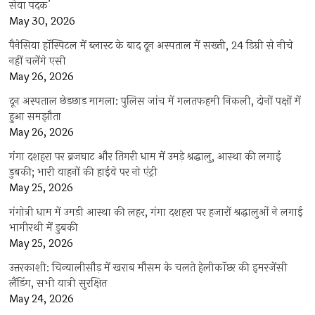
सेवा पदक’
May 30, 2026
पैनेसिया हॉस्पिटल में ब्लास्ट के बाद दून अस्पताल में सख्ती, 24 डिग्री से नीचे
नहीं चलेंगे एसी
May 26, 2026
दून अस्पताल छेड़छाड़ मामला: पुलिस जांच में गलतफहमी निकली, दोनों पक्षों में
हुआ समझौता
May 26, 2026
गंगा दशहरा पर ब्रजघाट और तिगरी धाम में उमड़े श्रद्धालु, आस्था की लगाई
डुबकी; भारी वाहनों की हाईवे पर नो एंट्री
May 25, 2026
गंगोत्री धाम में उमड़ी आस्था की लहर, गंगा दशहरा पर हजारों श्रद्धालुओं ने लगाई
भागीरथी में डुबकी
May 25, 2026
उत्तरकाशी: चिन्यालीसौड़ में खराब मौसम के चलते हेलीकॉप्टर की इमरजेंसी
लैंडिंग, सभी यात्री सुरक्षित
May 24, 2026