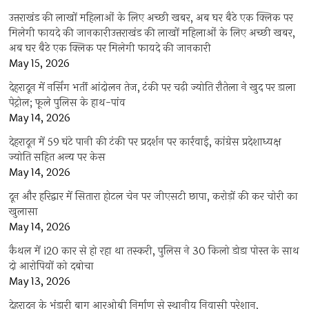
उत्तराखंड की लाखों महिलाओं के लिए अच्छी खबर, अब घर बैठे एक क्लिक पर
मिलेगी फायदे की जानकारीउत्तराखंड की लाखों महिलाओं के लिए अच्छी खबर,
अब घर बैठे एक क्लिक पर मिलेगी फायदे की जानकारी
May 15, 2026
देहरादून में नर्सिंग भर्ती आंदोलन तेज, टंकी पर चढ़ी ज्योति रौतेला ने खुद पर डाला
पेट्रोल; फूले पुलिस के हाथ-पांव
May 14, 2026
देहरादून में 59 घंटे पानी की टंकी पर प्रदर्शन पर कार्रवाई, कांग्रेस प्रदेशाध्यक्ष
ज्योति सहित अन्य पर केस
May 14, 2026
दून और हरिद्वार में सितारा होटल चेन पर जीएसटी छापा, करोड़ों की कर चोरी का
खुलासा
May 14, 2026
कैथल में i20 कार से हो रहा था तस्करी, पुलिस ने 30 किलो डोडा पोस्त के साथ
दो आरोपियों को दबोचा
May 13, 2026
देहरादून के भंडारी बाग आरओबी निर्माण से स्थानीय निवासी परेशान,