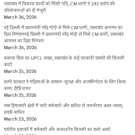
उत्तराखंड में विकास कार्यों को मिली गति, CM धामी ने 242 करोड़ की
परियोजनाओं को दी मंजूरी
March 26, 2026
नई दिल्ली में प्रधानमंत्री नरेंद्र मोदी से मिले CM धामी, उत्तराखंड आगमन का
दिया निमंत्रणनई दिल्ली में प्रधानमंत्री नरेंद्र मोदी से मिले CM धामी, उत्तराखंड
आगमन का दिया निमंत्रण
March 26, 2026
बकाया बिल पर UPCL सख्त, उत्तराखंड के कई सरकारी दफ्तरों की बिजली
काटी
March 25, 2026
धामी सरकार ने महिलाओं के सम्मान-सुरक्षा और आत्मनिर्भरता के लिए किया
काम: दीप्ति रावत
March 25, 2026
उच्च हिमालयी क्षेत्रों में भारी बर्फबारी और बारिश से जनजीवन अस्त-व्यस्त,
सड़कें बाधित
March 23, 2026
पर्वतीय इलाकों में बर्फबारी और आकाशीय बिजली का यलो अलर्ट