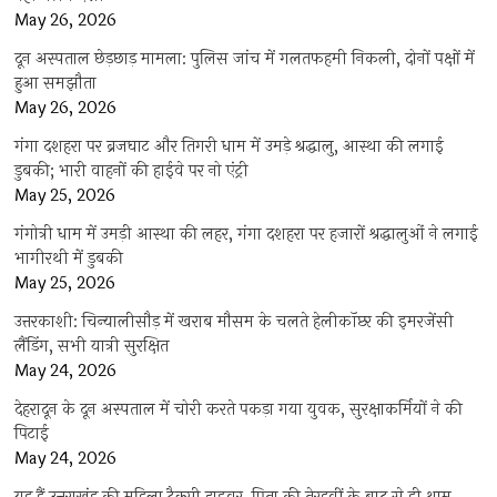
May 26, 2026
दून अस्पताल छेड़छाड़ मामला: पुलिस जांच में गलतफहमी निकली, दोनों पक्षों में
हुआ समझौता
May 26, 2026
गंगा दशहरा पर ब्रजघाट और तिगरी धाम में उमड़े श्रद्धालु, आस्था की लगाई
डुबकी; भारी वाहनों की हाईवे पर नो एंट्री
May 25, 2026
गंगोत्री धाम में उमड़ी आस्था की लहर, गंगा दशहरा पर हजारों श्रद्धालुओं ने लगाई
भागीरथी में डुबकी
May 25, 2026
उत्तरकाशी: चिन्यालीसौड़ में खराब मौसम के चलते हेलीकॉप्टर की इमरजेंसी
लैंडिंग, सभी यात्री सुरक्षित
May 24, 2026
देहरादून के दून अस्पताल में चोरी करते पकड़ा गया युवक, सुरक्षाकर्मियों ने की
पिटाई
May 24, 2026