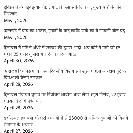
हरिद्वार में गंगनहर हत्याकांड: दामाद निकला साजिशकर्ता, मुख्य आरोपित पंकज
गिरफ्तार
May 1, 2026
उत्तराखंड में बाघ का आतंक, हमलों के बाद कार्बेट पार्क का ये सफारी जोन बंद
May 1, 2026
हिमाचल में पति ने अंधेरे में रखकर की दूसरी शादी, अब कोर्ट ने पत्नी को हर
महीने 25 हजार गुजारा भत्ता देने का दिया आदेश
April 30, 2026
उत्तराखंड विधानसभा का एक दिवसीय विशेष सत्र शुरू, महिला आरक्षण मुद्दे पर
विपक्ष को घेरेगी सरकार
April 28, 2026
हिमाचल पंचायत चुनाव पर निर्वाचन आयोग आज लेगा अहम निर्णय, 22 हजार
मतदान केंद्रों में पड़ेंगे वोट
April 28, 2026
इंडस्ट्रियल हब बना हरिद्वार! नए उद्योगों से 23000 से अधिक युवाओं को मिलेंगे
रोजगार के अवसर
April 27, 2026