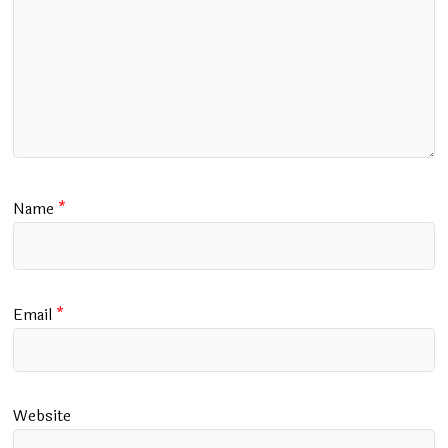
Name
*
Email
*
Website