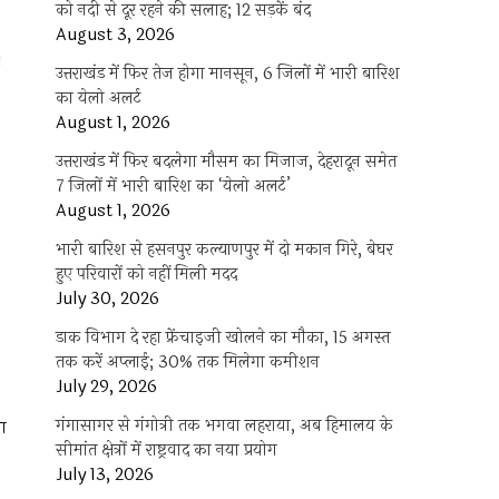
को नदी से दूर रहने की सलाह; 12 सड़कें बंद
August 3, 2026
।
उत्तराखंड में फिर तेज होगा मानसून, 6 जिलों में भारी बारिश
का येलो अलर्ट
August 1, 2026
उत्तराखंड में फिर बदलेगा मौसम का मिजाज, देहरादून समेत
7 जिलों में भारी बारिश का ‘येलो अलर्ट’
August 1, 2026
भारी बारिश से हसनपुर कल्याणपुर में दो मकान गिरे, बेघर
हुए परिवारों को नहीं मिली मदद
July 30, 2026
डाक विभाग दे रहा फ्रेंचाइजी खोलने का मौका, 15 अगस्त
तक करें अप्लाई; 30% तक मिलेगा कमीशन
July 29, 2026
गंगासागर से गंगोत्री तक भगवा लहराया, अब हिमालय के
या
सीमांत क्षेत्रों में राष्ट्रवाद का नया प्रयोग
July 13, 2026