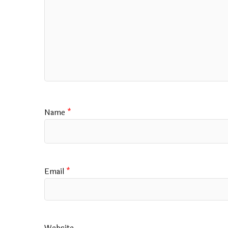
Name
*
Email
*